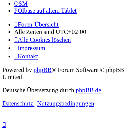
OSM
POIbase auf altem Tablet
Foren-Übersicht
Alle Zeiten sind
UTC+02:00
Alle Cookies löschen
Impressum
Kontakt
Powered by
phpBB
® Forum Software © phpBB
Limited
Deutsche Übersetzung durch
phpBB.de
Datenschutz
|
Nutzungsbedingungen