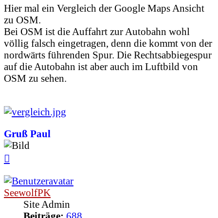
Hier mal ein Vergleich der Google Maps Ansicht
zu OSM.
Bei OSM ist die Auffahrt zur Autobahn wohl
völlig falsch eingetragen, denn die kommt von der
nordwärts führenden Spur. Die Rechtsabbiegespur
auf die Autobahn ist aber auch im Luftbild von
OSM zu sehen.
Gruß Paul
Nach
oben
SeewolfPK
Site Admin
Beiträge:
688