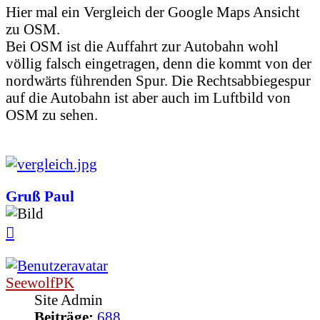
Hier mal ein Vergleich der Google Maps Ansicht
zu OSM.
Bei OSM ist die Auffahrt zur Autobahn wohl
völlig falsch eingetragen, denn die kommt von der
nordwärts führenden Spur. Die Rechtsabbiegespur
auf die Autobahn ist aber auch im Luftbild von
OSM zu sehen.
Gruß Paul
Nach
oben
SeewolfPK
Site Admin
Beiträge:
688