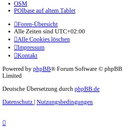
OSM
POIbase auf altem Tablet
Foren-Übersicht
Alle Zeiten sind
UTC+02:00
Alle Cookies löschen
Impressum
Kontakt
Powered by
phpBB
® Forum Software © phpBB
Limited
Deutsche Übersetzung durch
phpBB.de
Datenschutz
|
Nutzungsbedingungen