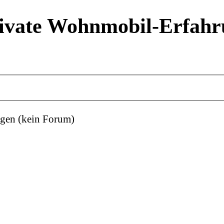
ivate Wohnmobil-Erfahr
gen (kein Forum)