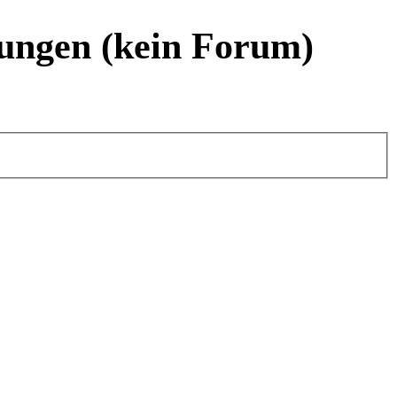
ungen (kein Forum)