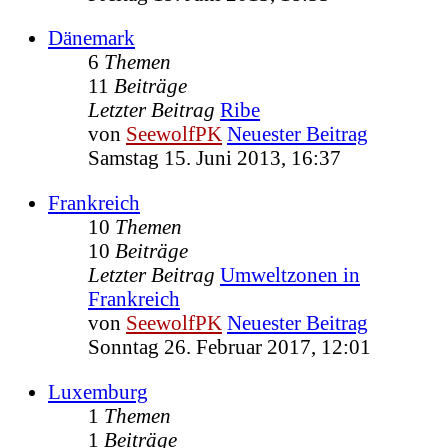
Dänemark
6
Themen
11
Beiträge
Letzter Beitrag
Ribe
von
SeewolfPK
Neuester Beitrag
Samstag 15. Juni 2013, 16:37
Frankreich
10
Themen
10
Beiträge
Letzter Beitrag
Umweltzonen in
Frankreich
von
SeewolfPK
Neuester Beitrag
Sonntag 26. Februar 2017, 12:01
Luxemburg
1
Themen
1
Beiträge