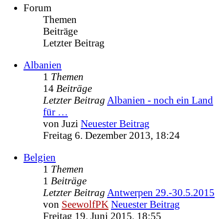
Forum
Themen
Beiträge
Letzter Beitrag
Albanien
1
Themen
14
Beiträge
Letzter Beitrag
Albanien - noch ein Land
für …
von
Juzi
Neuester Beitrag
Freitag 6. Dezember 2013, 18:24
Belgien
1
Themen
1
Beiträge
Letzter Beitrag
Antwerpen 29.-30.5.2015
von
SeewolfPK
Neuester Beitrag
Freitag 19. Juni 2015, 18:55