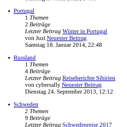
Portugal
1
Themen
2
Beiträge
Letzter Beitrag
Winter in Portugal
von
Juzi
Neuester Beitrag
Samstag 18. Januar 2014, 22:48
Russland
1
Themen
4
Beiträge
Letzter Beitrag
Reiseberichte Sibirien
von
cybersally
Neuester Beitrag
Dienstag 24. September 2013, 12:12
Schweden
2
Themen
9
Beiträge
Letzter Beitrag
Schwedenreise 2017