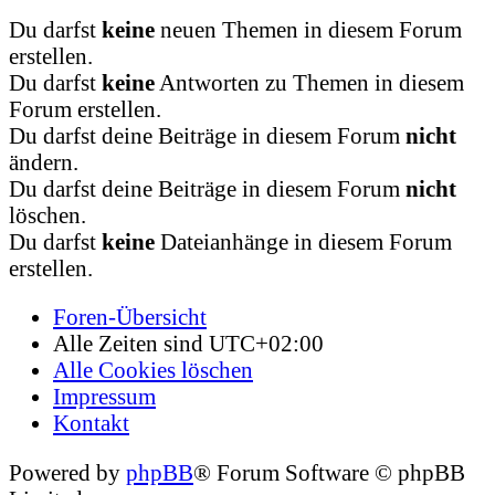
Du darfst
keine
neuen Themen in diesem Forum
erstellen.
Du darfst
keine
Antworten zu Themen in diesem
Forum erstellen.
Du darfst deine Beiträge in diesem Forum
nicht
ändern.
Du darfst deine Beiträge in diesem Forum
nicht
löschen.
Du darfst
keine
Dateianhänge in diesem Forum
erstellen.
Foren-Übersicht
Alle Zeiten sind
UTC+02:00
Alle Cookies löschen
Impressum
Kontakt
Powered by
phpBB
® Forum Software © phpBB