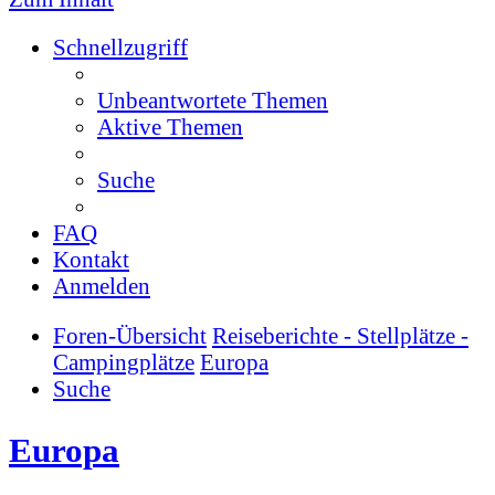
Schnellzugriff
Unbeantwortete Themen
Aktive Themen
Suche
FAQ
Kontakt
Anmelden
Foren-Übersicht
Reiseberichte - Stellplätze -
Campingplätze
Europa
Suche
Europa