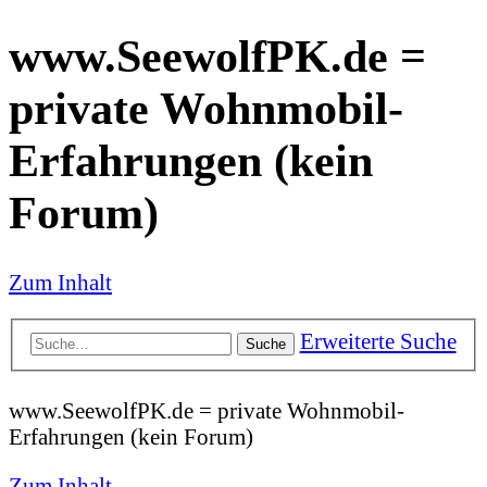
www.SeewolfPK.de =
private Wohnmobil-
Erfahrungen (kein
Forum)
Zum Inhalt
Erweiterte Suche
Suche
www.SeewolfPK.de = private Wohnmobil-
Erfahrungen (kein Forum)
Zum Inhalt