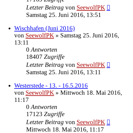
Letzter Beitrag
von
SeewolfPK
Samstag 25. Juni 2016, 13:51
Wischhafen (Juni 2016)
von
SeewolfPK
»
Samstag 25. Juni 2016,
13:11
0
Antworten
18407
Zugriffe
Letzter Beitrag
von
SeewolfPK
Samstag 25. Juni 2016, 13:11
Westerstede - 13. - 16.5.2016
von
SeewolfPK
»
Mittwoch 18. Mai 2016,
11:17
0
Antworten
17123
Zugriffe
Letzter Beitrag
von
SeewolfPK
Mittwoch 18. Mai 2016, 11:17