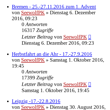
Bremen - 25.-27.11.2016 zum 1. Advent
von
SeewolfPK
»
Dienstag 6. Dezember
2016, 09:23
0
Antworten
16317
Zugriffe
Letzter Beitrag
von
SeewolfPK
Dienstag 6. Dezember 2016, 09:23
Herbstfahrt an die Ahr - 17.-27.9.2016
von
SeewolfPK
»
Samstag 1. Oktober 2016,
19:45
0
Antworten
17399
Zugriffe
Letzter Beitrag
von
SeewolfPK
Samstag 1. Oktober 2016, 19:45
Leipzig -17.-22.8.2016
von
SeewolfPK
»
Dienstag 30. August 2016,