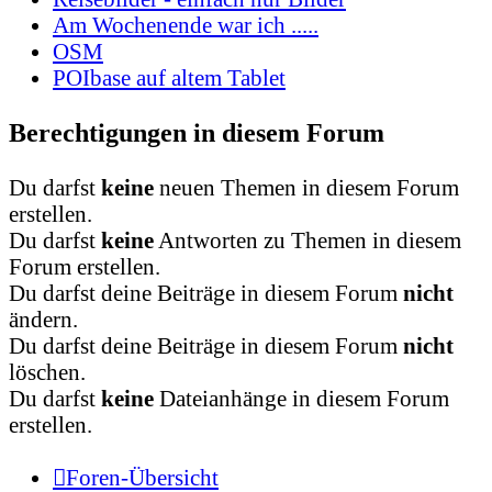
Am Wochenende war ich .....
OSM
POIbase auf altem Tablet
Berechtigungen in diesem Forum
Du darfst
keine
neuen Themen in diesem Forum
erstellen.
Du darfst
keine
Antworten zu Themen in diesem
Forum erstellen.
Du darfst deine Beiträge in diesem Forum
nicht
ändern.
Du darfst deine Beiträge in diesem Forum
nicht
löschen.
Du darfst
keine
Dateianhänge in diesem Forum
erstellen.
Foren-Übersicht