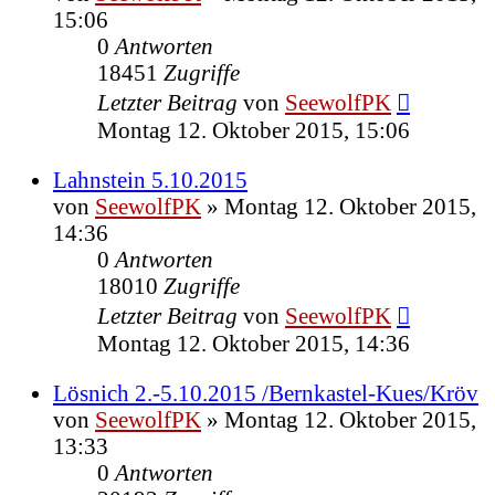
15:06
0
Antworten
18451
Zugriffe
Letzter Beitrag
von
SeewolfPK
Montag 12. Oktober 2015, 15:06
Lahnstein 5.10.2015
von
SeewolfPK
»
Montag 12. Oktober 2015,
14:36
0
Antworten
18010
Zugriffe
Letzter Beitrag
von
SeewolfPK
Montag 12. Oktober 2015, 14:36
Lösnich 2.-5.10.2015 /Bernkastel-Kues/Kröv
von
SeewolfPK
»
Montag 12. Oktober 2015,
13:33
0
Antworten