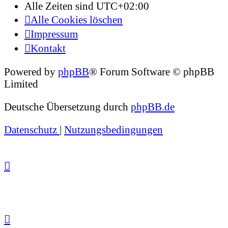
Alle Zeiten sind
UTC+02:00
Alle Cookies löschen
Impressum
Kontakt
Powered by
phpBB
® Forum Software © phpBB
Limited
Deutsche Übersetzung durch
phpBB.de
Datenschutz
|
Nutzungsbedingungen