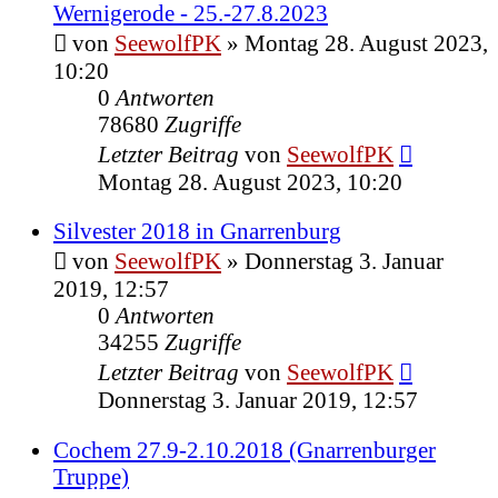
Wernigerode - 25.-27.8.2023
von
SeewolfPK
»
Montag 28. August 2023,
10:20
0
Antworten
78680
Zugriffe
Letzter Beitrag
von
SeewolfPK
Montag 28. August 2023, 10:20
Silvester 2018 in Gnarrenburg
von
SeewolfPK
»
Donnerstag 3. Januar
2019, 12:57
0
Antworten
34255
Zugriffe
Letzter Beitrag
von
SeewolfPK
Donnerstag 3. Januar 2019, 12:57
Cochem 27.9-2.10.2018 (Gnarrenburger
Truppe)