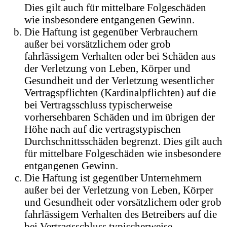
Dies gilt auch für mittelbare Folgeschäden
wie insbesondere entgangenen Gewinn.
Die Haftung ist gegenüber Verbrauchern
außer bei vorsätzlichem oder grob
fahrlässigem Verhalten oder bei Schäden aus
der Verletzung von Leben, Körper und
Gesundheit und der Verletzung wesentlicher
Vertragspflichten (Kardinalpflichten) auf die
bei Vertragsschluss typischerweise
vorhersehbaren Schäden und im übrigen der
Höhe nach auf die vertragstypischen
Durchschnittsschäden begrenzt. Dies gilt auch
für mittelbare Folgeschäden wie insbesondere
entgangenen Gewinn.
Die Haftung ist gegenüber Unternehmern
außer bei der Verletzung von Leben, Körper
und Gesundheit oder vorsätzlichem oder grob
fahrlässigem Verhalten des Betreibers auf die
bei Vertragsschluss typischerweise