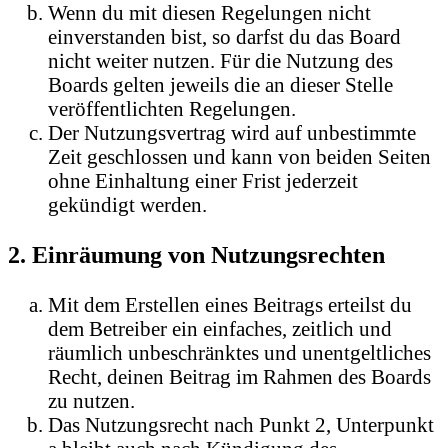
Wenn du mit diesen Regelungen nicht
einverstanden bist, so darfst du das Board
nicht weiter nutzen. Für die Nutzung des
Boards gelten jeweils die an dieser Stelle
veröffentlichten Regelungen.
Der Nutzungsvertrag wird auf unbestimmte
Zeit geschlossen und kann von beiden Seiten
ohne Einhaltung einer Frist jederzeit
gekündigt werden.
2. Einräumung von Nutzungsrechten
Mit dem Erstellen eines Beitrags erteilst du
dem Betreiber ein einfaches, zeitlich und
räumlich unbeschränktes und unentgeltliches
Recht, deinen Beitrag im Rahmen des Boards
zu nutzen.
Das Nutzungsrecht nach Punkt 2, Unterpunkt