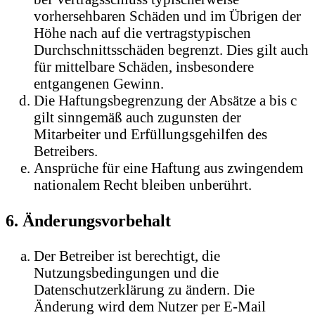
vorhersehbaren Schäden und im Übrigen der
Höhe nach auf die vertragstypischen
Durchschnittsschäden begrenzt. Dies gilt auch
für mittelbare Schäden, insbesondere
entgangenen Gewinn.
Die Haftungsbegrenzung der Absätze a bis c
gilt sinngemäß auch zugunsten der
Mitarbeiter und Erfüllungsgehilfen des
Betreibers.
Ansprüche für eine Haftung aus zwingendem
nationalem Recht bleiben unberührt.
6. Änderungsvorbehalt
Der Betreiber ist berechtigt, die
Nutzungsbedingungen und die
Datenschutzerklärung zu ändern. Die
Änderung wird dem Nutzer per E-Mail