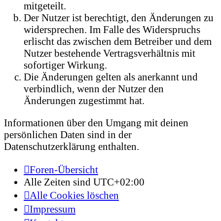
mitgeteilt.
Der Nutzer ist berechtigt, den Änderungen zu
widersprechen. Im Falle des Widerspruchs
erlischt das zwischen dem Betreiber und dem
Nutzer bestehende Vertragsverhältnis mit
sofortiger Wirkung.
Die Änderungen gelten als anerkannt und
verbindlich, wenn der Nutzer den
Änderungen zugestimmt hat.
Informationen über den Umgang mit deinen
persönlichen Daten sind in der
Datenschutzerklärung enthalten.
Foren-Übersicht
Alle Zeiten sind
UTC+02:00
Alle Cookies löschen
Impressum