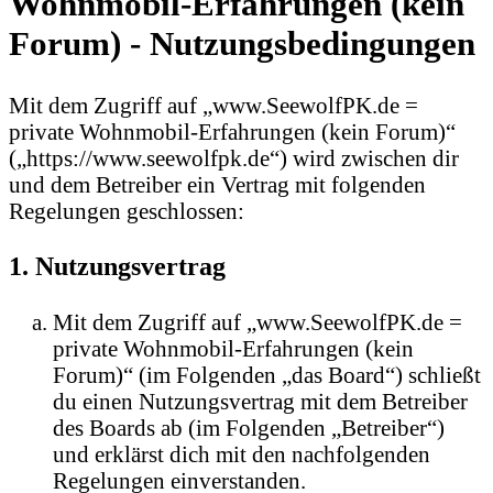
Wohnmobil-Erfahrungen (kein
Forum) - Nutzungsbedingungen
Mit dem Zugriff auf „www.SeewolfPK.de =
private Wohnmobil-Erfahrungen (kein Forum)“
(„https://www.seewolfpk.de“) wird zwischen dir
und dem Betreiber ein Vertrag mit folgenden
Regelungen geschlossen:
1. Nutzungsvertrag
Mit dem Zugriff auf „www.SeewolfPK.de =
private Wohnmobil-Erfahrungen (kein
Forum)“ (im Folgenden „das Board“) schließt
du einen Nutzungsvertrag mit dem Betreiber
des Boards ab (im Folgenden „Betreiber“)
und erklärst dich mit den nachfolgenden
Regelungen einverstanden.