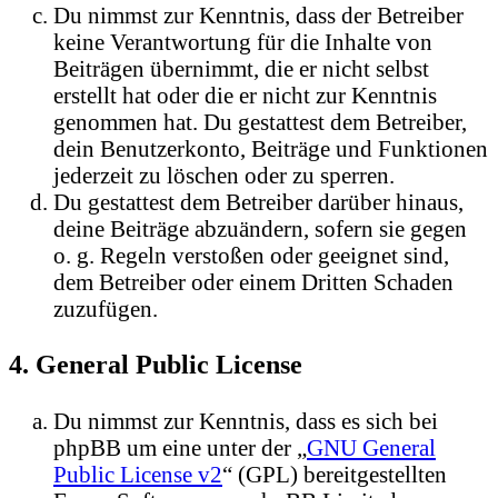
Du nimmst zur Kenntnis, dass der Betreiber
keine Verantwortung für die Inhalte von
Beiträgen übernimmt, die er nicht selbst
erstellt hat oder die er nicht zur Kenntnis
genommen hat. Du gestattest dem Betreiber,
dein Benutzerkonto, Beiträge und Funktionen
jederzeit zu löschen oder zu sperren.
Du gestattest dem Betreiber darüber hinaus,
deine Beiträge abzuändern, sofern sie gegen
o. g. Regeln verstoßen oder geeignet sind,
dem Betreiber oder einem Dritten Schaden
zuzufügen.
4. General Public License
Du nimmst zur Kenntnis, dass es sich bei
phpBB um eine unter der „
GNU General
Public License v2
“ (GPL) bereitgestellten