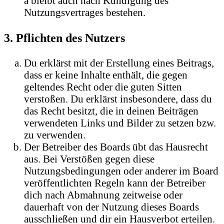
a bleibt auch nach Kündigung des
Nutzungsvertrages bestehen.
3. Pflichten des Nutzers
Du erklärst mit der Erstellung eines Beitrags,
dass er keine Inhalte enthält, die gegen
geltendes Recht oder die guten Sitten
verstoßen. Du erklärst insbesondere, dass du
das Recht besitzt, die in deinen Beiträgen
verwendeten Links und Bilder zu setzen bzw.
zu verwenden.
Der Betreiber des Boards übt das Hausrecht
aus. Bei Verstößen gegen diese
Nutzungsbedingungen oder anderer im Board
veröffentlichten Regeln kann der Betreiber
dich nach Abmahnung zeitweise oder
dauerhaft von der Nutzung dieses Boards
ausschließen und dir ein Hausverbot erteilen.