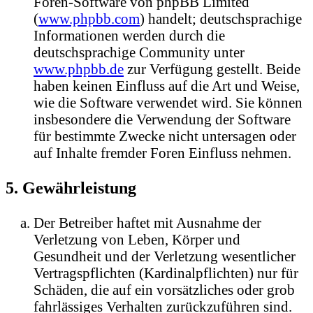
Foren-Software von phpBB Limited
(
www.phpbb.com
) handelt; deutschsprachige
Informationen werden durch die
deutschsprachige Community unter
www.phpbb.de
zur Verfügung gestellt. Beide
haben keinen Einfluss auf die Art und Weise,
wie die Software verwendet wird. Sie können
insbesondere die Verwendung der Software
für bestimmte Zwecke nicht untersagen oder
auf Inhalte fremder Foren Einfluss nehmen.
5. Gewährleistung
Der Betreiber haftet mit Ausnahme der
Verletzung von Leben, Körper und
Gesundheit und der Verletzung wesentlicher
Vertragspflichten (Kardinalpflichten) nur für
Schäden, die auf ein vorsätzliches oder grob
fahrlässiges Verhalten zurückzuführen sind.