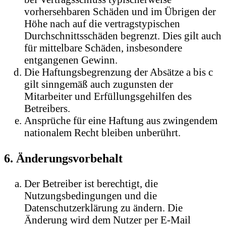
vorhersehbaren Schäden und im Übrigen der
Höhe nach auf die vertragstypischen
Durchschnittsschäden begrenzt. Dies gilt auch
für mittelbare Schäden, insbesondere
entgangenen Gewinn.
Die Haftungsbegrenzung der Absätze a bis c
gilt sinngemäß auch zugunsten der
Mitarbeiter und Erfüllungsgehilfen des
Betreibers.
Ansprüche für eine Haftung aus zwingendem
nationalem Recht bleiben unberührt.
6. Änderungsvorbehalt
Der Betreiber ist berechtigt, die
Nutzungsbedingungen und die
Datenschutzerklärung zu ändern. Die
Änderung wird dem Nutzer per E-Mail