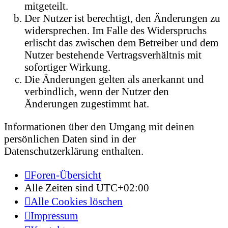
mitgeteilt.
Der Nutzer ist berechtigt, den Änderungen zu
widersprechen. Im Falle des Widerspruchs
erlischt das zwischen dem Betreiber und dem
Nutzer bestehende Vertragsverhältnis mit
sofortiger Wirkung.
Die Änderungen gelten als anerkannt und
verbindlich, wenn der Nutzer den
Änderungen zugestimmt hat.
Informationen über den Umgang mit deinen
persönlichen Daten sind in der
Datenschutzerklärung enthalten.
Foren-Übersicht
Alle Zeiten sind
UTC+02:00
Alle Cookies löschen
Impressum