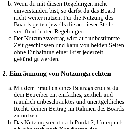
Wenn du mit diesen Regelungen nicht
einverstanden bist, so darfst du das Board
nicht weiter nutzen. Für die Nutzung des
Boards gelten jeweils die an dieser Stelle
veröffentlichten Regelungen.
Der Nutzungsvertrag wird auf unbestimmte
Zeit geschlossen und kann von beiden Seiten
ohne Einhaltung einer Frist jederzeit
gekündigt werden.
2. Einräumung von Nutzungsrechten
Mit dem Erstellen eines Beitrags erteilst du
dem Betreiber ein einfaches, zeitlich und
räumlich unbeschränktes und unentgeltliches
Recht, deinen Beitrag im Rahmen des Boards
zu nutzen.
Das Nutzungsrecht nach Punkt 2, Unterpunkt