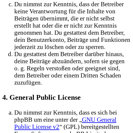
Du nimmst zur Kenntnis, dass der Betreiber
keine Verantwortung für die Inhalte von
Beiträgen übernimmt, die er nicht selbst
erstellt hat oder die er nicht zur Kenntnis
genommen hat. Du gestattest dem Betreiber,
dein Benutzerkonto, Beiträge und Funktionen
jederzeit zu löschen oder zu sperren.
Du gestattest dem Betreiber darüber hinaus,
deine Beiträge abzuändern, sofern sie gegen
o. g. Regeln verstoßen oder geeignet sind,
dem Betreiber oder einem Dritten Schaden
zuzufügen.
4. General Public License
Du nimmst zur Kenntnis, dass es sich bei
phpBB um eine unter der „
GNU General
Public License v2
“ (GPL) bereitgestellten