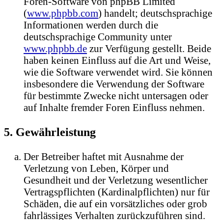
Foren-Software von phpBB Limited
(
www.phpbb.com
) handelt; deutschsprachige
Informationen werden durch die
deutschsprachige Community unter
www.phpbb.de
zur Verfügung gestellt. Beide
haben keinen Einfluss auf die Art und Weise,
wie die Software verwendet wird. Sie können
insbesondere die Verwendung der Software
für bestimmte Zwecke nicht untersagen oder
auf Inhalte fremder Foren Einfluss nehmen.
5. Gewährleistung
Der Betreiber haftet mit Ausnahme der
Verletzung von Leben, Körper und
Gesundheit und der Verletzung wesentlicher
Vertragspflichten (Kardinalpflichten) nur für
Schäden, die auf ein vorsätzliches oder grob
fahrlässiges Verhalten zurückzuführen sind.