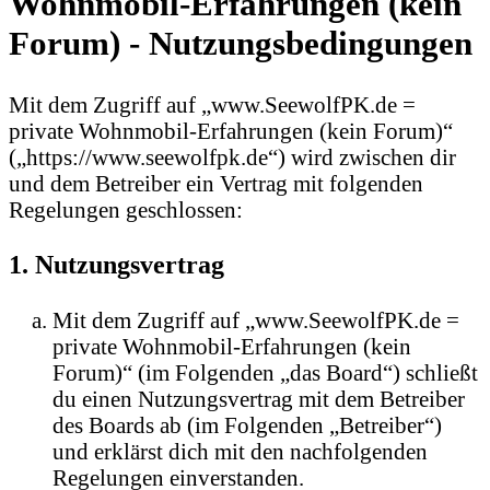
Wohnmobil-Erfahrungen (kein
Forum) - Nutzungsbedingungen
Mit dem Zugriff auf „www.SeewolfPK.de =
private Wohnmobil-Erfahrungen (kein Forum)“
(„https://www.seewolfpk.de“) wird zwischen dir
und dem Betreiber ein Vertrag mit folgenden
Regelungen geschlossen:
1. Nutzungsvertrag
Mit dem Zugriff auf „www.SeewolfPK.de =
private Wohnmobil-Erfahrungen (kein
Forum)“ (im Folgenden „das Board“) schließt
du einen Nutzungsvertrag mit dem Betreiber
des Boards ab (im Folgenden „Betreiber“)
und erklärst dich mit den nachfolgenden
Regelungen einverstanden.