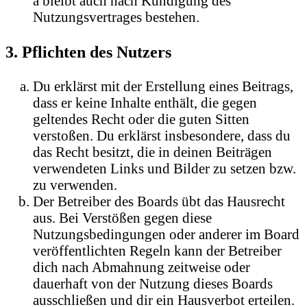
a bleibt auch nach Kündigung des
Nutzungsvertrages bestehen.
3. Pflichten des Nutzers
Du erklärst mit der Erstellung eines Beitrags,
dass er keine Inhalte enthält, die gegen
geltendes Recht oder die guten Sitten
verstoßen. Du erklärst insbesondere, dass du
das Recht besitzt, die in deinen Beiträgen
verwendeten Links und Bilder zu setzen bzw.
zu verwenden.
Der Betreiber des Boards übt das Hausrecht
aus. Bei Verstößen gegen diese
Nutzungsbedingungen oder anderer im Board
veröffentlichten Regeln kann der Betreiber
dich nach Abmahnung zeitweise oder
dauerhaft von der Nutzung dieses Boards
ausschließen und dir ein Hausverbot erteilen.