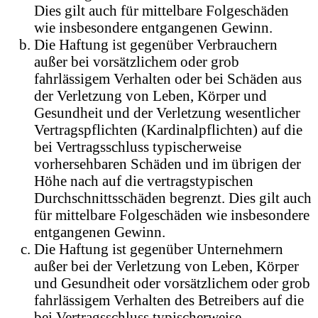
Dies gilt auch für mittelbare Folgeschäden
wie insbesondere entgangenen Gewinn.
Die Haftung ist gegenüber Verbrauchern
außer bei vorsätzlichem oder grob
fahrlässigem Verhalten oder bei Schäden aus
der Verletzung von Leben, Körper und
Gesundheit und der Verletzung wesentlicher
Vertragspflichten (Kardinalpflichten) auf die
bei Vertragsschluss typischerweise
vorhersehbaren Schäden und im übrigen der
Höhe nach auf die vertragstypischen
Durchschnittsschäden begrenzt. Dies gilt auch
für mittelbare Folgeschäden wie insbesondere
entgangenen Gewinn.
Die Haftung ist gegenüber Unternehmern
außer bei der Verletzung von Leben, Körper
und Gesundheit oder vorsätzlichem oder grob
fahrlässigem Verhalten des Betreibers auf die
bei Vertragsschluss typischerweise