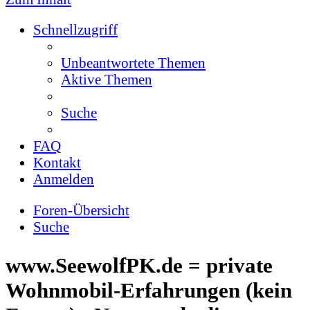
Schnellzugriff
Unbeantwortete Themen
Aktive Themen
Suche
FAQ
Kontakt
Anmelden
Foren-Übersicht
Suche
www.SeewolfPK.de = private
Wohnmobil-Erfahrungen (kein