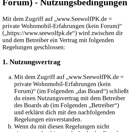
Forum) - Nutzungsbedingungen
Mit dem Zugriff auf „www.SeewolfPK.de =
private Wohnmobil-Erfahrungen (kein Forum)“
(„https://www.seewolfpk.de“) wird zwischen dir
und dem Betreiber ein Vertrag mit folgenden
Regelungen geschlossen:
1. Nutzungsvertrag
Mit dem Zugriff auf „www.SeewolfPK.de =
private Wohnmobil-Erfahrungen (kein
Forum)“ (im Folgenden „das Board“) schließt
du einen Nutzungsvertrag mit dem Betreiber
des Boards ab (im Folgenden „Betreiber“)
und erklärst dich mit den nachfolgenden
Regelungen einverstanden.
Wenn du mit diesen Regelungen nicht