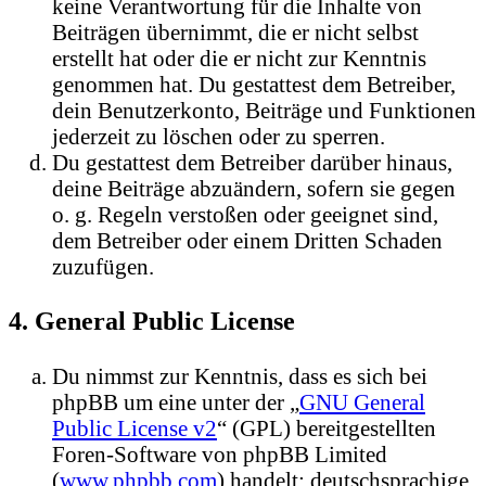
keine Verantwortung für die Inhalte von
Beiträgen übernimmt, die er nicht selbst
erstellt hat oder die er nicht zur Kenntnis
genommen hat. Du gestattest dem Betreiber,
dein Benutzerkonto, Beiträge und Funktionen
jederzeit zu löschen oder zu sperren.
Du gestattest dem Betreiber darüber hinaus,
deine Beiträge abzuändern, sofern sie gegen
o. g. Regeln verstoßen oder geeignet sind,
dem Betreiber oder einem Dritten Schaden
zuzufügen.
4. General Public License
Du nimmst zur Kenntnis, dass es sich bei
phpBB um eine unter der „
GNU General
Public License v2
“ (GPL) bereitgestellten
Foren-Software von phpBB Limited
(
www.phpbb.com
) handelt; deutschsprachige