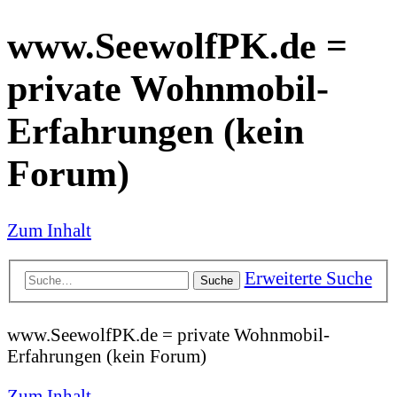
www.SeewolfPK.de =
private Wohnmobil-
Erfahrungen (kein
Forum)
Zum Inhalt
Erweiterte Suche
Suche
www.SeewolfPK.de = private Wohnmobil-
Erfahrungen (kein Forum)
Zum Inhalt