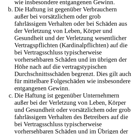
wie insbesondere entgangenen Gewinn.
Die Haftung ist gegenüber Verbrauchern
außer bei vorsätzlichem oder grob
fahrlässigem Verhalten oder bei Schäden aus
der Verletzung von Leben, Körper und
Gesundheit und der Verletzung wesentlicher
Vertragspflichten (Kardinalpflichten) auf die
bei Vertragsschluss typischerweise
vorhersehbaren Schäden und im übrigen der
Höhe nach auf die vertragstypischen
Durchschnittsschäden begrenzt. Dies gilt auch
für mittelbare Folgeschäden wie insbesondere
entgangenen Gewinn.
Die Haftung ist gegenüber Unternehmern
außer bei der Verletzung von Leben, Körper
und Gesundheit oder vorsätzlichem oder grob
fahrlässigem Verhalten des Betreibers auf die
bei Vertragsschluss typischerweise
vorhersehbaren Schäden und im Übrigen der