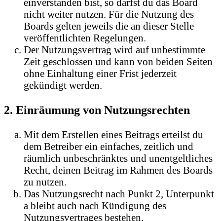
einverstanden bist, so darfst du das Board
nicht weiter nutzen. Für die Nutzung des
Boards gelten jeweils die an dieser Stelle
veröffentlichten Regelungen.
Der Nutzungsvertrag wird auf unbestimmte
Zeit geschlossen und kann von beiden Seiten
ohne Einhaltung einer Frist jederzeit
gekündigt werden.
2. Einräumung von Nutzungsrechten
Mit dem Erstellen eines Beitrags erteilst du
dem Betreiber ein einfaches, zeitlich und
räumlich unbeschränktes und unentgeltliches
Recht, deinen Beitrag im Rahmen des Boards
zu nutzen.
Das Nutzungsrecht nach Punkt 2, Unterpunkt
a bleibt auch nach Kündigung des
Nutzungsvertrages bestehen.