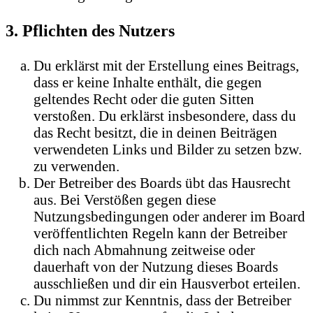
3. Pflichten des Nutzers
Du erklärst mit der Erstellung eines Beitrags,
dass er keine Inhalte enthält, die gegen
geltendes Recht oder die guten Sitten
verstoßen. Du erklärst insbesondere, dass du
das Recht besitzt, die in deinen Beiträgen
verwendeten Links und Bilder zu setzen bzw.
zu verwenden.
Der Betreiber des Boards übt das Hausrecht
aus. Bei Verstößen gegen diese
Nutzungsbedingungen oder anderer im Board
veröffentlichten Regeln kann der Betreiber
dich nach Abmahnung zeitweise oder
dauerhaft von der Nutzung dieses Boards
ausschließen und dir ein Hausverbot erteilen.
Du nimmst zur Kenntnis, dass der Betreiber