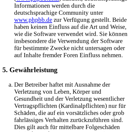
Informationen werden durch die
deutschsprachige Community unter
www.phpbb.de
zur Verfügung gestellt. Beide
haben keinen Einfluss auf die Art und Weise,
wie die Software verwendet wird. Sie können
insbesondere die Verwendung der Software
für bestimmte Zwecke nicht untersagen oder
auf Inhalte fremder Foren Einfluss nehmen.
5. Gewährleistung
Der Betreiber haftet mit Ausnahme der
Verletzung von Leben, Körper und
Gesundheit und der Verletzung wesentlicher
Vertragspflichten (Kardinalpflichten) nur für
Schäden, die auf ein vorsätzliches oder grob
fahrlässiges Verhalten zurückzuführen sind.
Dies gilt auch für mittelbare Folgeschäden