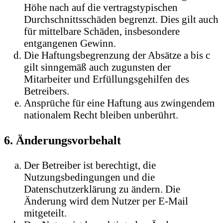
Höhe nach auf die vertragstypischen
Durchschnittsschäden begrenzt. Dies gilt auch
für mittelbare Schäden, insbesondere
entgangenen Gewinn.
Die Haftungsbegrenzung der Absätze a bis c
gilt sinngemäß auch zugunsten der
Mitarbeiter und Erfüllungsgehilfen des
Betreibers.
Ansprüche für eine Haftung aus zwingendem
nationalem Recht bleiben unberührt.
6. Änderungsvorbehalt
Der Betreiber ist berechtigt, die
Nutzungsbedingungen und die
Datenschutzerklärung zu ändern. Die
Änderung wird dem Nutzer per E-Mail
mitgeteilt.