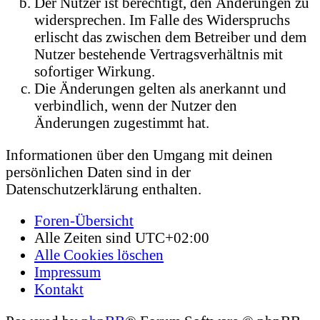
Der Nutzer ist berechtigt, den Änderungen zu
widersprechen. Im Falle des Widerspruchs
erlischt das zwischen dem Betreiber und dem
Nutzer bestehende Vertragsverhältnis mit
sofortiger Wirkung.
Die Änderungen gelten als anerkannt und
verbindlich, wenn der Nutzer den
Änderungen zugestimmt hat.
Informationen über den Umgang mit deinen
persönlichen Daten sind in der
Datenschutzerklärung enthalten.
Foren-Übersicht
Alle Zeiten sind
UTC+02:00
Alle Cookies löschen
Impressum
Kontakt