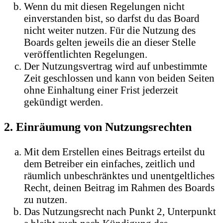
Wenn du mit diesen Regelungen nicht
einverstanden bist, so darfst du das Board
nicht weiter nutzen. Für die Nutzung des
Boards gelten jeweils die an dieser Stelle
veröffentlichten Regelungen.
Der Nutzungsvertrag wird auf unbestimmte
Zeit geschlossen und kann von beiden Seiten
ohne Einhaltung einer Frist jederzeit
gekündigt werden.
2. Einräumung von Nutzungsrechten
Mit dem Erstellen eines Beitrags erteilst du
dem Betreiber ein einfaches, zeitlich und
räumlich unbeschränktes und unentgeltliches
Recht, deinen Beitrag im Rahmen des Boards
zu nutzen.
Das Nutzungsrecht nach Punkt 2, Unterpunkt