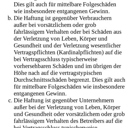
Dies gilt auch für mittelbare Folgeschäden
wie insbesondere entgangenen Gewinn.
Die Haftung ist gegenüber Verbrauchern
außer bei vorsätzlichem oder grob
fahrlässigem Verhalten oder bei Schäden aus
der Verletzung von Leben, Körper und
Gesundheit und der Verletzung wesentlicher
Vertragspflichten (Kardinalpflichten) auf die
bei Vertragsschluss typischerweise
vorhersehbaren Schäden und im übrigen der
Höhe nach auf die vertragstypischen
Durchschnittsschäden begrenzt. Dies gilt auch
für mittelbare Folgeschäden wie insbesondere
entgangenen Gewinn.
Die Haftung ist gegenüber Unternehmern
außer bei der Verletzung von Leben, Körper
und Gesundheit oder vorsätzlichem oder grob
fahrlässigem Verhalten des Betreibers auf die
bei Vertragsschluss typischerweise