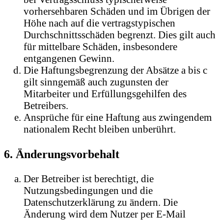
vorhersehbaren Schäden und im Übrigen der
Höhe nach auf die vertragstypischen
Durchschnittsschäden begrenzt. Dies gilt auch
für mittelbare Schäden, insbesondere
entgangenen Gewinn.
Die Haftungsbegrenzung der Absätze a bis c
gilt sinngemäß auch zugunsten der
Mitarbeiter und Erfüllungsgehilfen des
Betreibers.
Ansprüche für eine Haftung aus zwingendem
nationalem Recht bleiben unberührt.
6. Änderungsvorbehalt
Der Betreiber ist berechtigt, die
Nutzungsbedingungen und die
Datenschutzerklärung zu ändern. Die
Änderung wird dem Nutzer per E-Mail