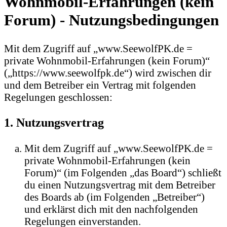
Wohnmobil-Erfahrungen (kein
Forum) - Nutzungsbedingungen
Mit dem Zugriff auf „www.SeewolfPK.de =
private Wohnmobil-Erfahrungen (kein Forum)“
(„https://www.seewolfpk.de“) wird zwischen dir
und dem Betreiber ein Vertrag mit folgenden
Regelungen geschlossen:
1. Nutzungsvertrag
Mit dem Zugriff auf „www.SeewolfPK.de =
private Wohnmobil-Erfahrungen (kein
Forum)“ (im Folgenden „das Board“) schließt
du einen Nutzungsvertrag mit dem Betreiber
des Boards ab (im Folgenden „Betreiber“)
und erklärst dich mit den nachfolgenden
Regelungen einverstanden.