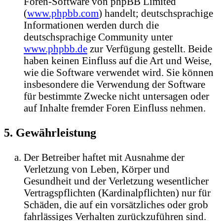
Foren-Software von phpBB Limited
(
www.phpbb.com
) handelt; deutschsprachige
Informationen werden durch die
deutschsprachige Community unter
www.phpbb.de
zur Verfügung gestellt. Beide
haben keinen Einfluss auf die Art und Weise,
wie die Software verwendet wird. Sie können
insbesondere die Verwendung der Software
für bestimmte Zwecke nicht untersagen oder
auf Inhalte fremder Foren Einfluss nehmen.
5. Gewährleistung
Der Betreiber haftet mit Ausnahme der
Verletzung von Leben, Körper und
Gesundheit und der Verletzung wesentlicher
Vertragspflichten (Kardinalpflichten) nur für
Schäden, die auf ein vorsätzliches oder grob
fahrlässiges Verhalten zurückzuführen sind.