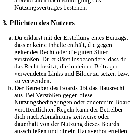
a bleibt auch nach Kündigung des
Nutzungsvertrages bestehen.
3. Pflichten des Nutzers
Du erklärst mit der Erstellung eines Beitrags,
dass er keine Inhalte enthält, die gegen
geltendes Recht oder die guten Sitten
verstoßen. Du erklärst insbesondere, dass du
das Recht besitzt, die in deinen Beiträgen
verwendeten Links und Bilder zu setzen bzw.
zu verwenden.
Der Betreiber des Boards übt das Hausrecht
aus. Bei Verstößen gegen diese
Nutzungsbedingungen oder anderer im Board
veröffentlichten Regeln kann der Betreiber
dich nach Abmahnung zeitweise oder
dauerhaft von der Nutzung dieses Boards
ausschließen und dir ein Hausverbot erteilen.