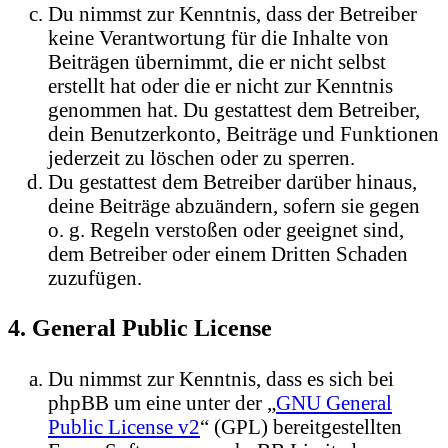
Du nimmst zur Kenntnis, dass der Betreiber
keine Verantwortung für die Inhalte von
Beiträgen übernimmt, die er nicht selbst
erstellt hat oder die er nicht zur Kenntnis
genommen hat. Du gestattest dem Betreiber,
dein Benutzerkonto, Beiträge und Funktionen
jederzeit zu löschen oder zu sperren.
Du gestattest dem Betreiber darüber hinaus,
deine Beiträge abzuändern, sofern sie gegen
o. g. Regeln verstoßen oder geeignet sind,
dem Betreiber oder einem Dritten Schaden
zuzufügen.
4. General Public License
Du nimmst zur Kenntnis, dass es sich bei
phpBB um eine unter der „
GNU General
Public License v2
“ (GPL) bereitgestellten