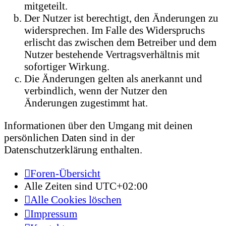
mitgeteilt.
Der Nutzer ist berechtigt, den Änderungen zu
widersprechen. Im Falle des Widerspruchs
erlischt das zwischen dem Betreiber und dem
Nutzer bestehende Vertragsverhältnis mit
sofortiger Wirkung.
Die Änderungen gelten als anerkannt und
verbindlich, wenn der Nutzer den
Änderungen zugestimmt hat.
Informationen über den Umgang mit deinen
persönlichen Daten sind in der
Datenschutzerklärung enthalten.
Foren-Übersicht
Alle Zeiten sind
UTC+02:00
Alle Cookies löschen
Impressum