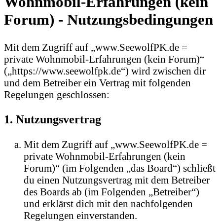
Wohnmobil-Erfahrungen (kein
Forum) - Nutzungsbedingungen
Mit dem Zugriff auf „www.SeewolfPK.de =
private Wohnmobil-Erfahrungen (kein Forum)“
(„https://www.seewolfpk.de“) wird zwischen dir
und dem Betreiber ein Vertrag mit folgenden
Regelungen geschlossen:
1. Nutzungsvertrag
Mit dem Zugriff auf „www.SeewolfPK.de =
private Wohnmobil-Erfahrungen (kein
Forum)“ (im Folgenden „das Board“) schließt
du einen Nutzungsvertrag mit dem Betreiber
des Boards ab (im Folgenden „Betreiber“)
und erklärst dich mit den nachfolgenden
Regelungen einverstanden.