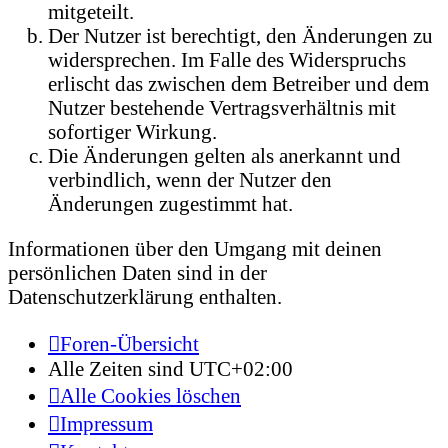
mitgeteilt.
Der Nutzer ist berechtigt, den Änderungen zu
widersprechen. Im Falle des Widerspruchs
erlischt das zwischen dem Betreiber und dem
Nutzer bestehende Vertragsverhältnis mit
sofortiger Wirkung.
Die Änderungen gelten als anerkannt und
verbindlich, wenn der Nutzer den
Änderungen zugestimmt hat.
Informationen über den Umgang mit deinen
persönlichen Daten sind in der
Datenschutzerklärung enthalten.
Foren-Übersicht
Alle Zeiten sind
UTC+02:00
Alle Cookies löschen
Impressum