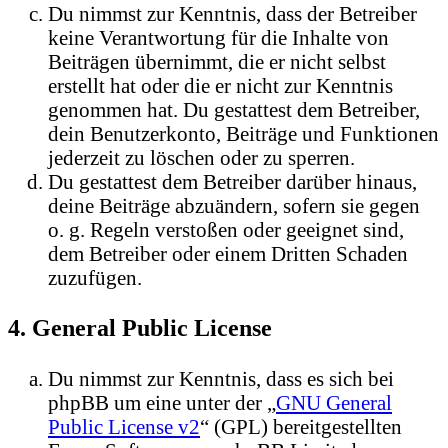
Du nimmst zur Kenntnis, dass der Betreiber
keine Verantwortung für die Inhalte von
Beiträgen übernimmt, die er nicht selbst
erstellt hat oder die er nicht zur Kenntnis
genommen hat. Du gestattest dem Betreiber,
dein Benutzerkonto, Beiträge und Funktionen
jederzeit zu löschen oder zu sperren.
Du gestattest dem Betreiber darüber hinaus,
deine Beiträge abzuändern, sofern sie gegen
o. g. Regeln verstoßen oder geeignet sind,
dem Betreiber oder einem Dritten Schaden
zuzufügen.
4. General Public License
Du nimmst zur Kenntnis, dass es sich bei
phpBB um eine unter der „
GNU General
Public License v2
“ (GPL) bereitgestellten