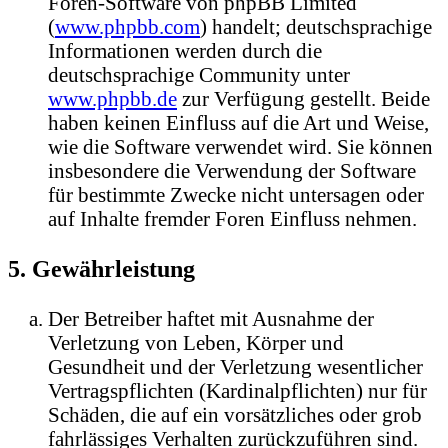
Foren-Software von phpBB Limited
(
www.phpbb.com
) handelt; deutschsprachige
Informationen werden durch die
deutschsprachige Community unter
www.phpbb.de
zur Verfügung gestellt. Beide
haben keinen Einfluss auf die Art und Weise,
wie die Software verwendet wird. Sie können
insbesondere die Verwendung der Software
für bestimmte Zwecke nicht untersagen oder
auf Inhalte fremder Foren Einfluss nehmen.
5. Gewährleistung
Der Betreiber haftet mit Ausnahme der
Verletzung von Leben, Körper und
Gesundheit und der Verletzung wesentlicher
Vertragspflichten (Kardinalpflichten) nur für
Schäden, die auf ein vorsätzliches oder grob
fahrlässiges Verhalten zurückzuführen sind.