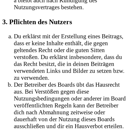
a bleibt auch nach Kündigung des
Nutzungsvertrages bestehen.
3. Pflichten des Nutzers
Du erklärst mit der Erstellung eines Beitrags,
dass er keine Inhalte enthält, die gegen
geltendes Recht oder die guten Sitten
verstoßen. Du erklärst insbesondere, dass du
das Recht besitzt, die in deinen Beiträgen
verwendeten Links und Bilder zu setzen bzw.
zu verwenden.
Der Betreiber des Boards übt das Hausrecht
aus. Bei Verstößen gegen diese
Nutzungsbedingungen oder anderer im Board
veröffentlichten Regeln kann der Betreiber
dich nach Abmahnung zeitweise oder
dauerhaft von der Nutzung dieses Boards
ausschließen und dir ein Hausverbot erteilen.