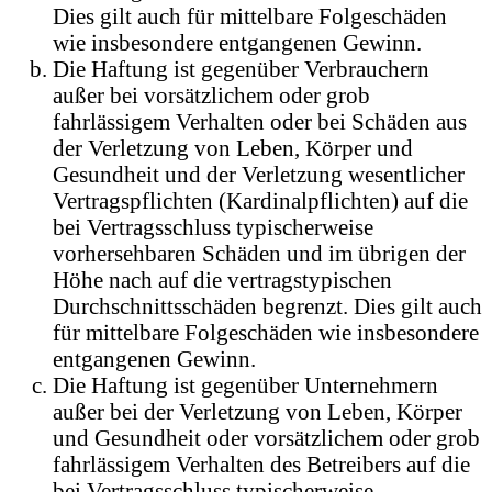
Dies gilt auch für mittelbare Folgeschäden
wie insbesondere entgangenen Gewinn.
Die Haftung ist gegenüber Verbrauchern
außer bei vorsätzlichem oder grob
fahrlässigem Verhalten oder bei Schäden aus
der Verletzung von Leben, Körper und
Gesundheit und der Verletzung wesentlicher
Vertragspflichten (Kardinalpflichten) auf die
bei Vertragsschluss typischerweise
vorhersehbaren Schäden und im übrigen der
Höhe nach auf die vertragstypischen
Durchschnittsschäden begrenzt. Dies gilt auch
für mittelbare Folgeschäden wie insbesondere
entgangenen Gewinn.
Die Haftung ist gegenüber Unternehmern
außer bei der Verletzung von Leben, Körper
und Gesundheit oder vorsätzlichem oder grob
fahrlässigem Verhalten des Betreibers auf die
bei Vertragsschluss typischerweise