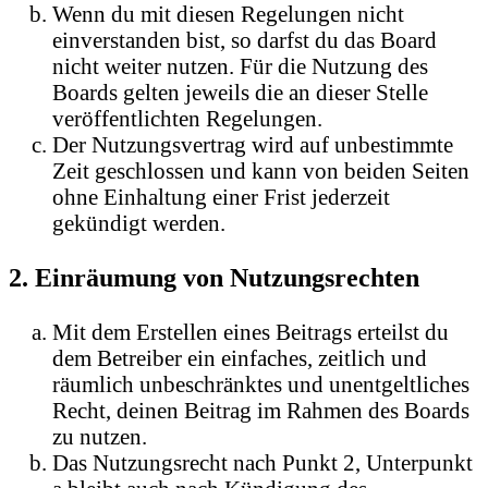
Wenn du mit diesen Regelungen nicht
einverstanden bist, so darfst du das Board
nicht weiter nutzen. Für die Nutzung des
Boards gelten jeweils die an dieser Stelle
veröffentlichten Regelungen.
Der Nutzungsvertrag wird auf unbestimmte
Zeit geschlossen und kann von beiden Seiten
ohne Einhaltung einer Frist jederzeit
gekündigt werden.
2. Einräumung von Nutzungsrechten
Mit dem Erstellen eines Beitrags erteilst du
dem Betreiber ein einfaches, zeitlich und
räumlich unbeschränktes und unentgeltliches
Recht, deinen Beitrag im Rahmen des Boards
zu nutzen.
Das Nutzungsrecht nach Punkt 2, Unterpunkt