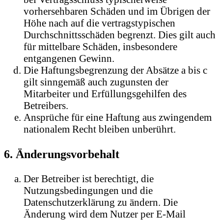
vorhersehbaren Schäden und im Übrigen der
Höhe nach auf die vertragstypischen
Durchschnittsschäden begrenzt. Dies gilt auch
für mittelbare Schäden, insbesondere
entgangenen Gewinn.
Die Haftungsbegrenzung der Absätze a bis c
gilt sinngemäß auch zugunsten der
Mitarbeiter und Erfüllungsgehilfen des
Betreibers.
Ansprüche für eine Haftung aus zwingendem
nationalem Recht bleiben unberührt.
6. Änderungsvorbehalt
Der Betreiber ist berechtigt, die
Nutzungsbedingungen und die
Datenschutzerklärung zu ändern. Die
Änderung wird dem Nutzer per E-Mail