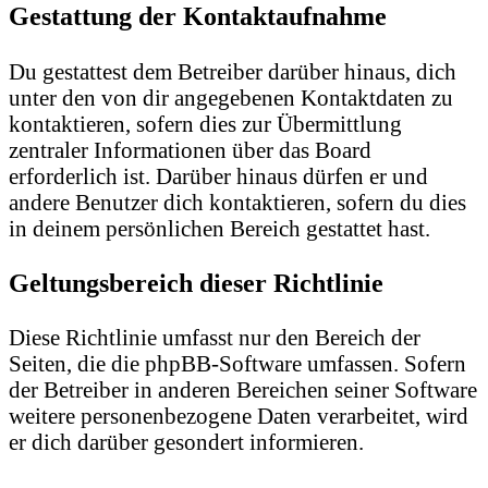
Gestattung der Kontaktaufnahme
Du gestattest dem Betreiber darüber hinaus, dich
unter den von dir angegebenen Kontaktdaten zu
kontaktieren, sofern dies zur Übermittlung
zentraler Informationen über das Board
erforderlich ist. Darüber hinaus dürfen er und
andere Benutzer dich kontaktieren, sofern du dies
in deinem persönlichen Bereich gestattet hast.
Geltungsbereich dieser Richtlinie
Diese Richtlinie umfasst nur den Bereich der
Seiten, die die phpBB-Software umfassen. Sofern
der Betreiber in anderen Bereichen seiner Software
weitere personenbezogene Daten verarbeitet, wird
er dich darüber gesondert informieren.