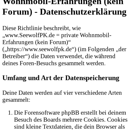
Wohnmobil-Erfahrungen (kein
Forum) - Datenschutzerklärung
Diese Richtlinie beschreibt, wie
„www.SeewolfPK.de = private Wohnmobil-
Erfahrungen (kein Forum)“
(„https://www.seewolfpk.de“) (im Folgenden „der
Betreiber“) die Daten verwendet, die während
deines Foren-Besuchs gesammelt werden.
Umfang und Art der Datenspeicherung
Deine Daten werden auf vier verschiedene Arten
gesammelt:
Die Forensoftware phpBB erstellt bei deinem
Besuch des Boards mehrere Cookies. Cookies
sind kleine Textdateien, die dein Browser als