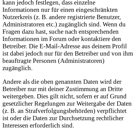
kann jedoch festlegen, dass einzelne
Informationen nur für einen eingeschränkten
Nutzerkreis (z. B. andere registrierte Benutzer,
Administratoren etc.) zugänglich sind. Wenn du
Fragen dazu hast, suche nach entsprechenden
Informationen im Forum oder kontaktiere den
Betreiber. Die E-Mail-Adresse aus deinem Profil
ist dabei jedoch nur für den Betreiber und von ihm
beauftragte Personen (Administratoren)
zugänglich.
Andere als die oben genannten Daten wird der
Betreiber nur mit deiner Zustimmung an Dritte
weitergeben. Dies gilt nicht, sofern er auf Grund
gesetzlicher Regelungen zur Weitergabe der Daten
(z. B. an Strafverfolgungsbehörden) verpflichtet
ist oder die Daten zur Durchsetzung rechtlicher
Interessen erforderlich sind.