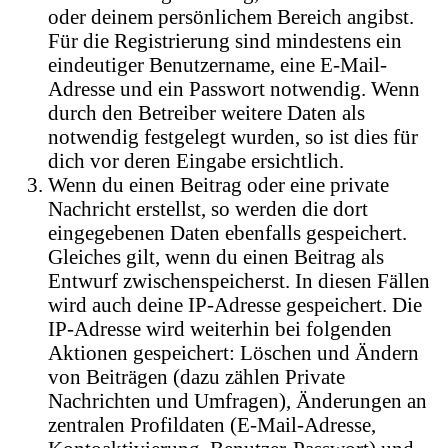
oder deinem persönlichem Bereich angibst.
Für die Registrierung sind mindestens ein
eindeutiger Benutzername, eine E-Mail-
Adresse und ein Passwort notwendig. Wenn
durch den Betreiber weitere Daten als
notwendig festgelegt wurden, so ist dies für
dich vor deren Eingabe ersichtlich.
Wenn du einen Beitrag oder eine private
Nachricht erstellst, so werden die dort
eingegebenen Daten ebenfalls gespeichert.
Gleiches gilt, wenn du einen Beitrag als
Entwurf zwischenspeicherst. In diesen Fällen
wird auch deine IP-Adresse gespeichert. Die
IP-Adresse wird weiterhin bei folgenden
Aktionen gespeichert: Löschen und Ändern
von Beiträgen (dazu zählen Private
Nachrichten und Umfragen), Änderungen an
zentralen Profildaten (E-Mail-Adresse,