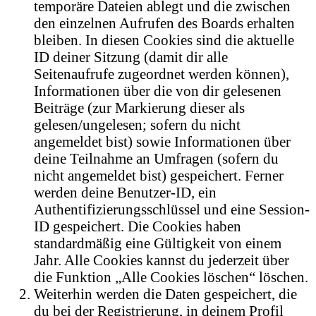
temporäre Dateien ablegt und die zwischen
den einzelnen Aufrufen des Boards erhalten
bleiben. In diesen Cookies sind die aktuelle
ID deiner Sitzung (damit dir alle
Seitenaufrufe zugeordnet werden können),
Informationen über die von dir gelesenen
Beiträge (zur Markierung dieser als
gelesen/ungelesen; sofern du nicht
angemeldet bist) sowie Informationen über
deine Teilnahme an Umfragen (sofern du
nicht angemeldet bist) gespeichert. Ferner
werden deine Benutzer-ID, ein
Authentifizierungsschlüssel und eine Session-
ID gespeichert. Die Cookies haben
standardmäßig eine Gültigkeit von einem
Jahr. Alle Cookies kannst du jederzeit über
die Funktion „Alle Cookies löschen“ löschen.
Weiterhin werden die Daten gespeichert, die
du bei der Registrierung, in deinem Profil