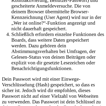
Kontoaktivierung, Benutzer-Passwort) und
gescheiterte Anmeldeversuche. Die von
deinem Browser übermittelte Browser-
Kennzeichnung (User Agent) wird nur in der
„Wer ist online?“-Funktion angezeigt und
nicht dauerhaft gespeichert.
Schließlich erfordern einzelne Funktionen des
Boards, dass weitere Daten gespeichert
werden. Dazu gehören dein
Abstimmungsverhalten bei Umfragen, der
Gelesen-Status von deinen Beiträgen oder
explizit von dir gesetzte Lesezeichen oder
Benachrichtigungsfunktionen.
Dein Passwort wird mit einer Einwege-
Verschlüsselung (Hash) gespeichert, so dass es
sicher ist. Jedoch wird dir empfohlen, dieses
Passwort nicht auf einer Vielzahl von Webseiten
zu verwenden. Das Passwort ist dein Schlüssel zu