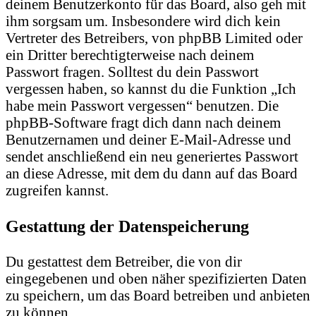
deinem Benutzerkonto für das Board, also geh mit
ihm sorgsam um. Insbesondere wird dich kein
Vertreter des Betreibers, von phpBB Limited oder
ein Dritter berechtigterweise nach deinem
Passwort fragen. Solltest du dein Passwort
vergessen haben, so kannst du die Funktion „Ich
habe mein Passwort vergessen“ benutzen. Die
phpBB-Software fragt dich dann nach deinem
Benutzernamen und deiner E-Mail-Adresse und
sendet anschließend ein neu generiertes Passwort
an diese Adresse, mit dem du dann auf das Board
zugreifen kannst.
Gestattung der Datenspeicherung
Du gestattest dem Betreiber, die von dir
eingegebenen und oben näher spezifizierten Daten
zu speichern, um das Board betreiben und anbieten
zu können.