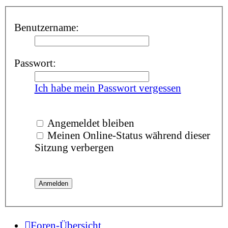
Benutzername:
Passwort:
Ich habe mein Passwort vergessen
Angemeldet bleiben
Meinen Online-Status während dieser
Sitzung verbergen
Foren-Übersicht