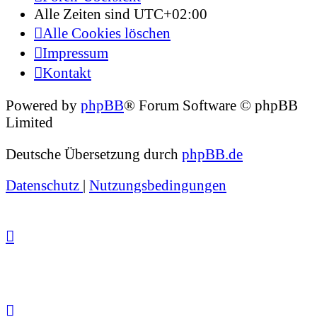
Alle Zeiten sind
UTC+02:00
Alle Cookies löschen
Impressum
Kontakt
Powered by
phpBB
® Forum Software © phpBB
Limited
Deutsche Übersetzung durch
phpBB.de
Datenschutz
|
Nutzungsbedingungen