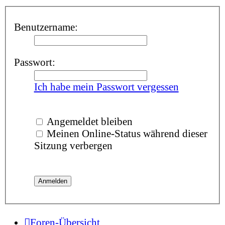
Benutzername:
Passwort:
Ich habe mein Passwort vergessen
Angemeldet bleiben
Meinen Online-Status während dieser
Sitzung verbergen
Foren-Übersicht