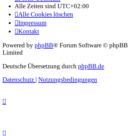
Alle Zeiten sind
UTC+02:00
Alle Cookies löschen
Impressum
Kontakt
Powered by
phpBB
® Forum Software © phpBB
Limited
Deutsche Übersetzung durch
phpBB.de
Datenschutz
|
Nutzungsbedingungen