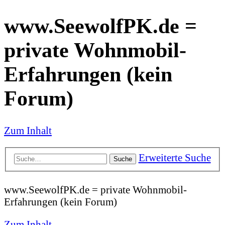
www.SeewolfPK.de =
private Wohnmobil-
Erfahrungen (kein
Forum)
Zum Inhalt
Erweiterte Suche
Suche
www.SeewolfPK.de = private Wohnmobil-
Erfahrungen (kein Forum)
Zum Inhalt