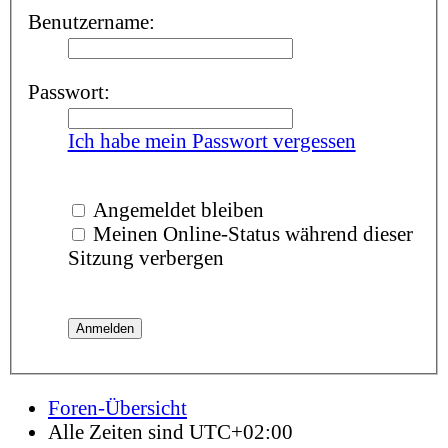
Benutzername:
Passwort:
Ich habe mein Passwort vergessen
Angemeldet bleiben
Meinen Online-Status während dieser
Sitzung verbergen
Foren-Übersicht
Alle Zeiten sind
UTC+02:00