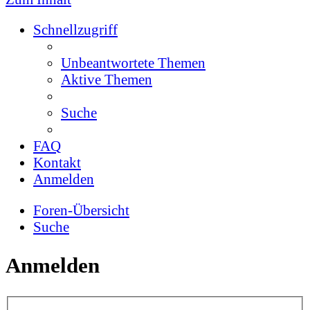
Schnellzugriff
Unbeantwortete Themen
Aktive Themen
Suche
FAQ
Kontakt
Anmelden
Foren-Übersicht
Suche
Anmelden