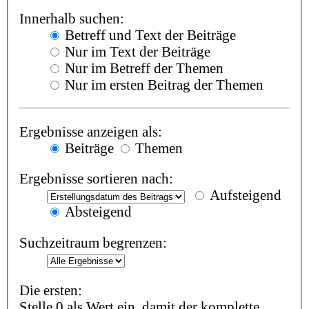
Innerhalb suchen:
Betreff und Text der Beiträge
Nur im Text der Beiträge
Nur im Betreff der Themen
Nur im ersten Beitrag der Themen
Ergebnisse anzeigen als:
Beiträge
Themen
Ergebnisse sortieren nach:
Aufsteigend
Absteigend
Suchzeitraum begrenzen:
Die ersten:
Stelle 0 als Wert ein, damit der komplette