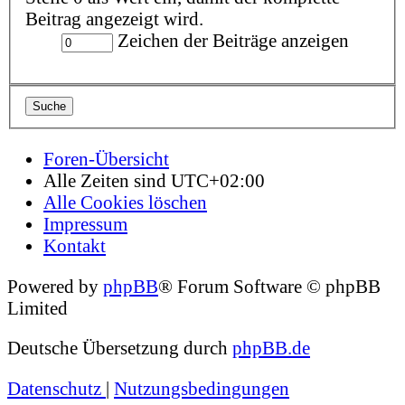
Beitrag angezeigt wird.
Zeichen der Beiträge anzeigen
Foren-Übersicht
Alle Zeiten sind
UTC+02:00
Alle Cookies löschen
Impressum
Kontakt
Powered by
phpBB
® Forum Software © phpBB
Limited
Deutsche Übersetzung durch
phpBB.de
Datenschutz
|
Nutzungsbedingungen