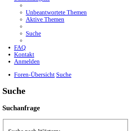
Unbeantwortete Themen
Aktive Themen
Suche
FAQ
Kontakt
Anmelden
Foren-Übersicht
Suche
Suche
Suchanfrage