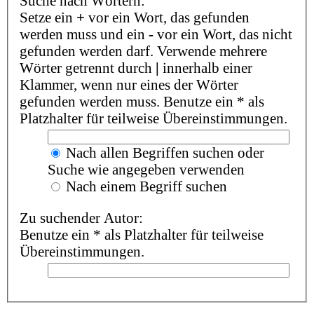
Suche nach Wörtern:
Setze ein
+
vor ein Wort, das gefunden
werden muss und ein
-
vor ein Wort, das nicht
gefunden werden darf. Verwende mehrere
Wörter getrennt durch
|
innerhalb einer
Klammer, wenn nur eines der Wörter
gefunden werden muss. Benutze ein * als
Platzhalter für teilweise Übereinstimmungen.
Nach allen Begriffen suchen oder
Suche wie angegeben verwenden
Nach einem Begriff suchen
Zu suchender Autor:
Benutze ein * als Platzhalter für teilweise
Übereinstimmungen.