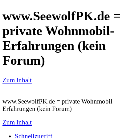
www.SeewolfPK.de =
private Wohnmobil-
Erfahrungen (kein
Forum)
Zum Inhalt
www.SeewolfPK.de = private Wohnmobil-
Erfahrungen (kein Forum)
Zum Inhalt
Schnellzugriff