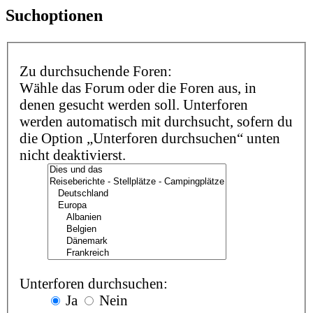
Suchoptionen
Zu durchsuchende Foren:
Wähle das Forum oder die Foren aus, in
denen gesucht werden soll. Unterforen
werden automatisch mit durchsucht, sofern du
die Option „Unterforen durchsuchen“ unten
nicht deaktivierst.
Unterforen durchsuchen:
Ja
Nein