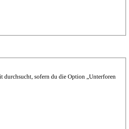
t durchsucht, sofern du die Option „Unterforen