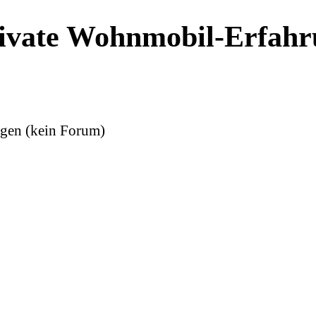
ivate Wohnmobil-Erfahr
gen (kein Forum)