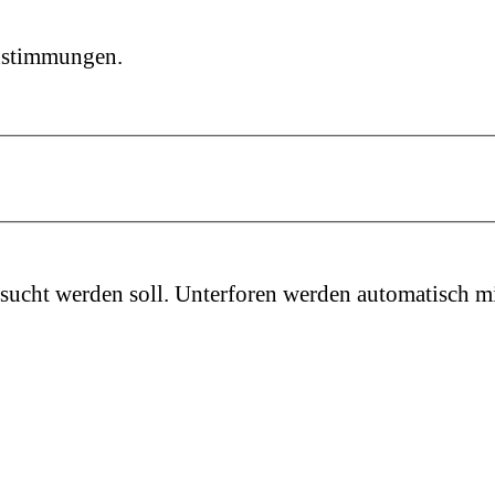
instimmungen.
sucht werden soll. Unterforen werden automatisch mi