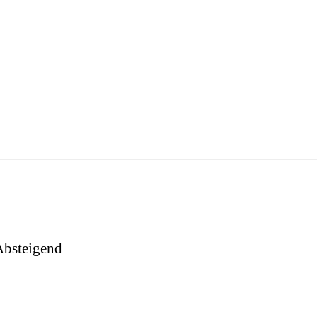
bsteigend