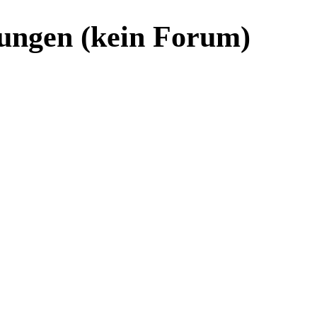
ungen (kein Forum)