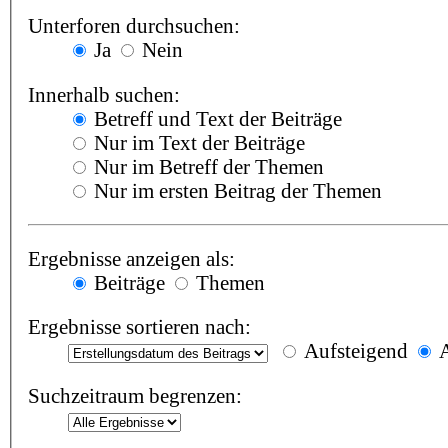
Unterforen durchsuchen:
Ja
Nein
Innerhalb suchen:
Betreff und Text der Beiträge
Nur im Text der Beiträge
Nur im Betreff der Themen
Nur im ersten Beitrag der Themen
Ergebnisse anzeigen als:
Beiträge
Themen
Ergebnisse sortieren nach:
Aufsteigend
A
Suchzeitraum begrenzen: