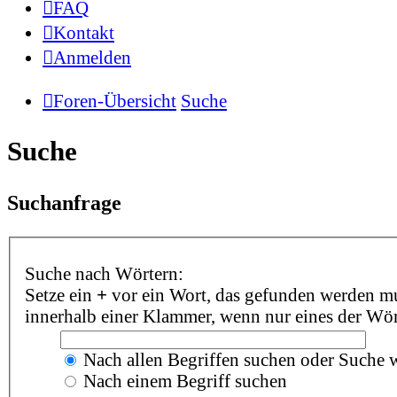
FAQ
Kontakt
Anmelden
Foren-Übersicht
Suche
Suche
Suchanfrage
Suche nach Wörtern:
Setze ein
+
vor ein Wort, das gefunden werden m
innerhalb einer Klammer, wenn nur eines der Wör
Nach allen Begriffen suchen oder Suche
Nach einem Begriff suchen