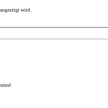
 angezeigt wird.
mited