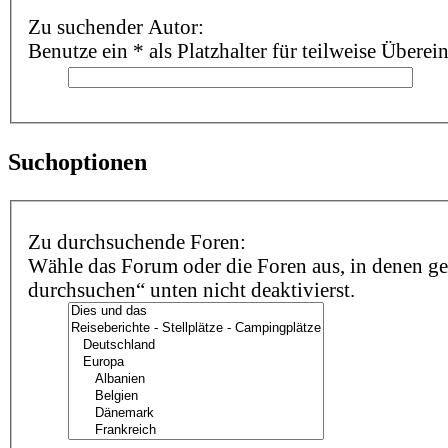
Zu suchender Autor:
Benutze ein * als Platzhalter für teilweise Übere
Suchoptionen
Zu durchsuchende Foren:
Wähle das Forum oder die Foren aus, in denen ge
durchsuchen“ unten nicht deaktivierst.