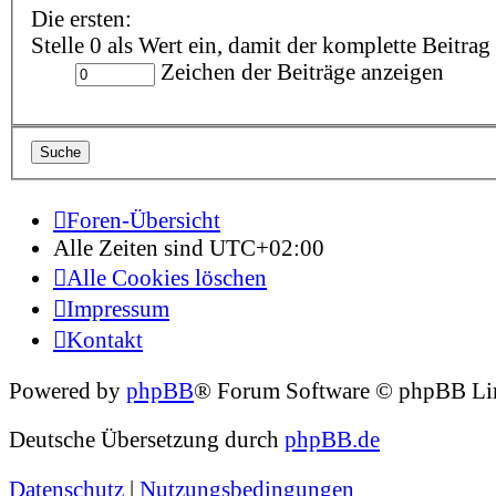
Die ersten:
Stelle 0 als Wert ein, damit der komplette Beitrag
Zeichen der Beiträge anzeigen
Foren-Übersicht
Alle Zeiten sind
UTC+02:00
Alle Cookies löschen
Impressum
Kontakt
Powered by
phpBB
® Forum Software © phpBB Li
Deutsche Übersetzung durch
phpBB.de
Datenschutz
|
Nutzungsbedingungen