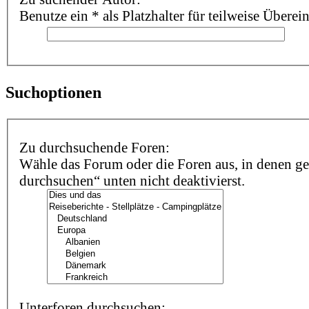
Benutze ein * als Platzhalter für teilweise Übere
Suchoptionen
Zu durchsuchende Foren:
Wähle das Forum oder die Foren aus, in denen ge
durchsuchen“ unten nicht deaktivierst.
Unterforen durchsuchen: