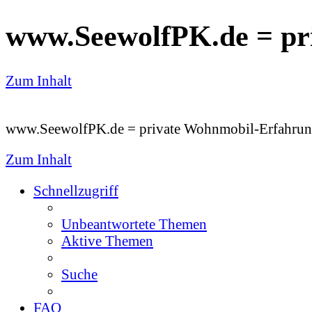
www.SeewolfPK.de = pr
Zum Inhalt
www.SeewolfPK.de = private Wohnmobil-Erfahrun
Zum Inhalt
Schnellzugriff
Unbeantwortete Themen
Aktive Themen
Suche
FAQ