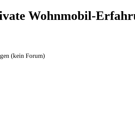
ivate Wohnmobil-Erfahr
gen (kein Forum)