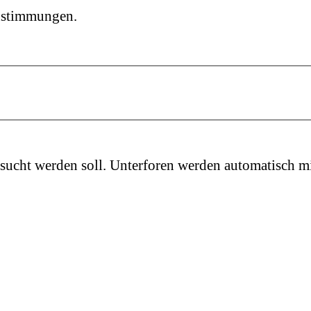
instimmungen.
sucht werden soll. Unterforen werden automatisch mi