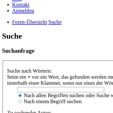
Kontakt
Anmelden
Foren-Übersicht
Suche
Suche
Suchanfrage
Suche nach Wörtern:
Setze ein
+
vor ein Wort, das gefunden werden m
innerhalb einer Klammer, wenn nur eines der Wör
Nach allen Begriffen suchen oder Suche
Nach einem Begriff suchen
Zu suchender Autor: