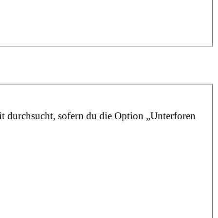
t durchsucht, sofern du die Option „Unterforen