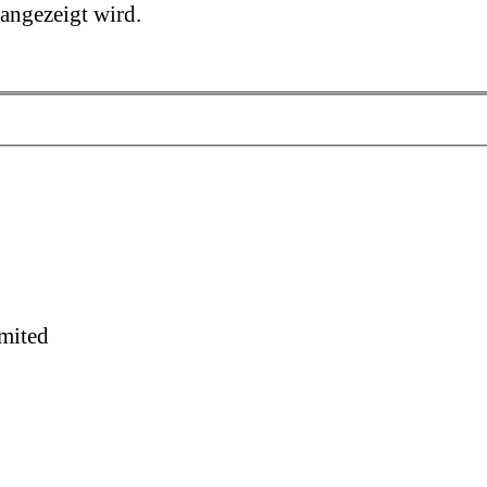
 angezeigt wird.
mited