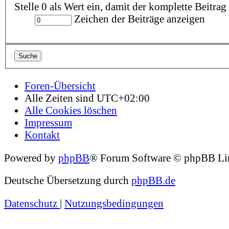
Stelle 0 als Wert ein, damit der komplette Beitrag
Zeichen der Beiträge anzeigen
Foren-Übersicht
Alle Zeiten sind
UTC+02:00
Alle Cookies löschen
Impressum
Kontakt
Powered by
phpBB
® Forum Software © phpBB Li
Deutsche Übersetzung durch
phpBB.de
Datenschutz
|
Nutzungsbedingungen