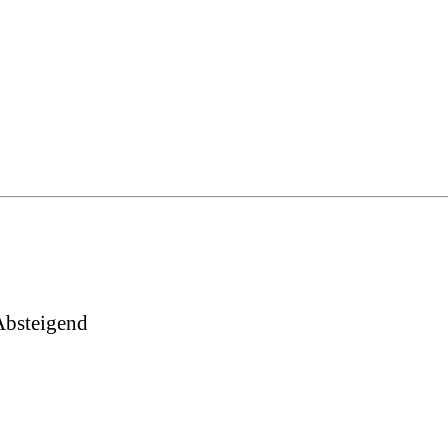
bsteigend