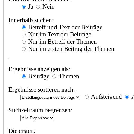
Ja
Nein
Innerhalb suchen:
Betreff und Text der Beiträge
Nur im Text der Beiträge
Nur im Betreff der Themen
Nur im ersten Beitrag der Themen
Ergebnisse anzeigen als:
Beiträge
Themen
Ergebnisse sortieren nach:
Aufsteigend
A
Suchzeitraum begrenzen:
Die ersten: