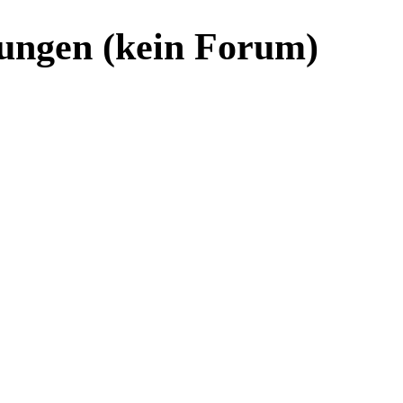
ungen (kein Forum)