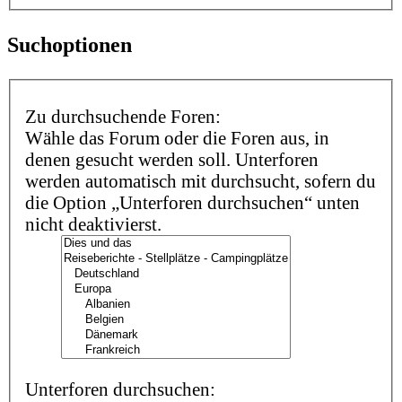
Suchoptionen
Zu durchsuchende Foren:
Wähle das Forum oder die Foren aus, in
denen gesucht werden soll. Unterforen
werden automatisch mit durchsucht, sofern du
die Option „Unterforen durchsuchen“ unten
nicht deaktivierst.
Unterforen durchsuchen: