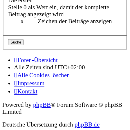
Die ersten:
Stelle 0 als Wert ein, damit der komplette
Beitrag angezeigt wird.
Zeichen der Beiträge anzeigen
Foren-Übersicht
Alle Zeiten sind
UTC+02:00
Alle Cookies löschen
Impressum
Kontakt
Powered by
phpBB
® Forum Software © phpBB
Limited
Deutsche Übersetzung durch
phpBB.de