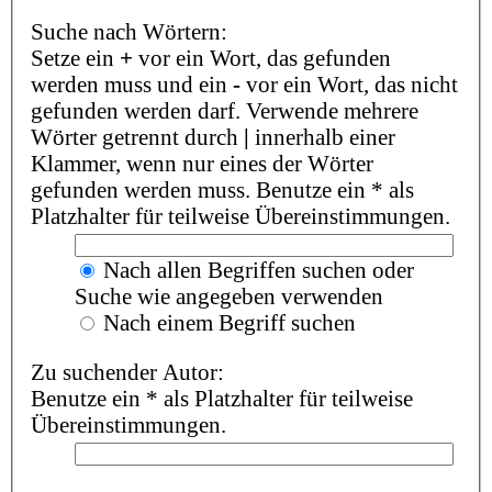
Suche nach Wörtern:
Setze ein
+
vor ein Wort, das gefunden
werden muss und ein
-
vor ein Wort, das nicht
gefunden werden darf. Verwende mehrere
Wörter getrennt durch
|
innerhalb einer
Klammer, wenn nur eines der Wörter
gefunden werden muss. Benutze ein * als
Platzhalter für teilweise Übereinstimmungen.
Nach allen Begriffen suchen oder
Suche wie angegeben verwenden
Nach einem Begriff suchen
Zu suchender Autor:
Benutze ein * als Platzhalter für teilweise
Übereinstimmungen.