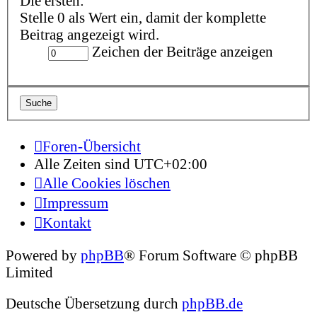
Die ersten:
Stelle 0 als Wert ein, damit der komplette
Beitrag angezeigt wird.
Zeichen der Beiträge anzeigen
Foren-Übersicht
Alle Zeiten sind
UTC+02:00
Alle Cookies löschen
Impressum
Kontakt
Powered by
phpBB
® Forum Software © phpBB
Limited
Deutsche Übersetzung durch
phpBB.de