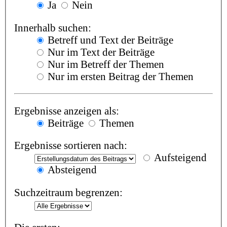
Ja
Nein
Innerhalb suchen:
Betreff und Text der Beiträge
Nur im Text der Beiträge
Nur im Betreff der Themen
Nur im ersten Beitrag der Themen
Ergebnisse anzeigen als:
Beiträge
Themen
Ergebnisse sortieren nach:
Aufsteigend
Absteigend
Suchzeitraum begrenzen: