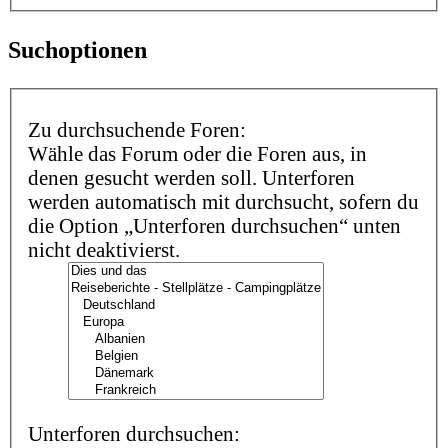
Suchoptionen
Zu durchsuchende Foren:
Wähle das Forum oder die Foren aus, in
denen gesucht werden soll. Unterforen
werden automatisch mit durchsucht, sofern du
die Option „Unterforen durchsuchen“ unten
nicht deaktivierst.
Unterforen durchsuchen: