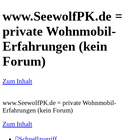
www.SeewolfPK.de =
private Wohnmobil-
Erfahrungen (kein
Forum)
Zum Inhalt
www.SeewolfPK.de = private Wohnmobil-
Erfahrungen (kein Forum)
Zum Inhalt
Schnellzugriff