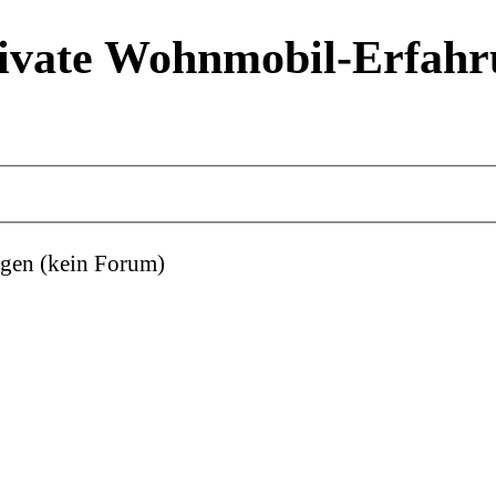
ivate Wohnmobil-Erfahr
gen (kein Forum)