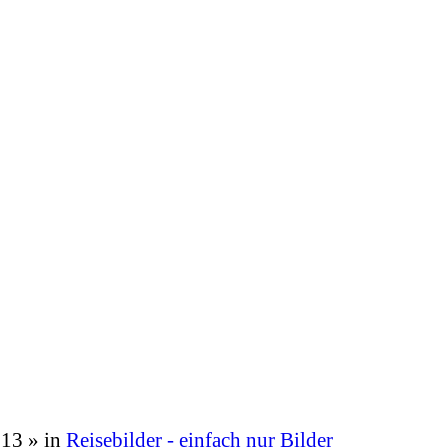
:13
» in
Reisebilder - einfach nur Bilder