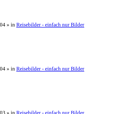
:04
» in
Reisebilder - einfach nur Bilder
:04
» in
Reisebilder - einfach nur Bilder
:03
» in
Reisebilder - einfach nur Bilder