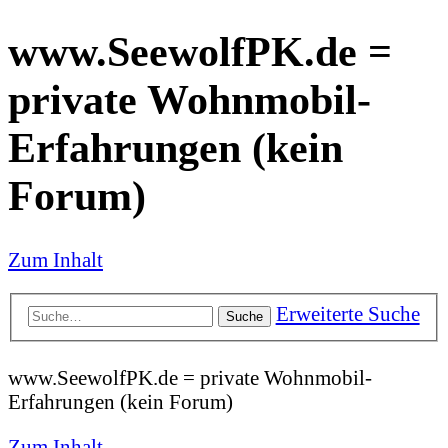
www.SeewolfPK.de =
private Wohnmobil-
Erfahrungen (kein
Forum)
Zum Inhalt
Erweiterte Suche
Suche
www.SeewolfPK.de = private Wohnmobil-
Erfahrungen (kein Forum)
Zum Inhalt