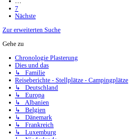
…
7
Nächste
Zur erweiterten Suche
Gehe zu
Chronologie Plasterung
Dies und das
↳ Familie
Reiseberichte - Stellplätze - Campingplätze
↳ Deutschland
↳ Europa
↳ Albanien
↳ Belgien
↳ Dänemark
↳ Frankreich
↳ Luxemburg