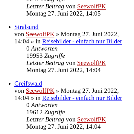
Letzter Beitrag
von
SeewolfPK
Montag 27. Juni 2022, 14:05
Stralsund
von
SeewolfPK
»
Montag 27. Juni 2022,
14:04
» in
Reisebilder - einfach nur Bilder
0
Antworten
19953
Zugriffe
Letzter Beitrag
von
SeewolfPK
Montag 27. Juni 2022, 14:04
Greifswald
von
SeewolfPK
»
Montag 27. Juni 2022,
14:04
» in
Reisebilder - einfach nur Bilder
0
Antworten
19612
Zugriffe
Letzter Beitrag
von
SeewolfPK
Montag 27. Juni 2022, 14:04