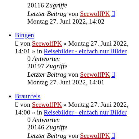
20116
Zugriffe
Letzter Beitrag
von
SeewolfPK
Montag 27. Juni 2022, 14:02
Bingen
von
SeewolfPK
»
Montag 27. Juni 2022,
14:01
» in
Reisebilder - einfach nur Bilder
0
Antworten
20197
Zugriffe
Letzter Beitrag
von
SeewolfPK
Montag 27. Juni 2022, 14:01
Braunfels
von
SeewolfPK
»
Montag 27. Juni 2022,
14:00
» in
Reisebilder - einfach nur Bilder
0
Antworten
20146
Zugriffe
Letzter Beitrag
von
SeewolfPK