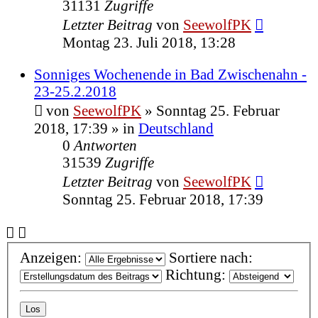
31131
Zugriffe
Letzter Beitrag
von
SeewolfPK
Montag 23. Juli 2018, 13:28
Sonniges Wochenende in Bad Zwischenahn -
23-25.2.2018
von
SeewolfPK
»
Sonntag 25. Februar
2018, 17:39
» in
Deutschland
0
Antworten
31539
Zugriffe
Letzter Beitrag
von
SeewolfPK
Sonntag 25. Februar 2018, 17:39
Anzeigen:
Sortiere nach:
Richtung: