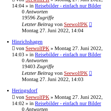
14:04
» in
Reisebilder - einfach nur Bilder
0
Antworten
19596
Zugriffe
Letzter Beitrag
von
SeewolfPK
Montag 27. Juni 2022, 14:04
Hinrichshagen
von
SeewolfPK
»
Montag 27. Juni 2022,
14:03
» in
Reisebilder - einfach nur Bilder
0
Antworten
19403
Zugriffe
Letzter Beitrag
von
SeewolfPK
Montag 27. Juni 2022, 14:03
Heringsdorf
von
SeewolfPK
»
Montag 27. Juni 2022,
14:02
» in
Reisebilder - einfach nur Bilder
0
Antworten