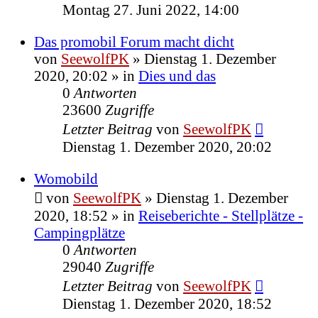
Montag 27. Juni 2022, 14:00
Das promobil Forum macht dicht
von
SeewolfPK
»
Dienstag 1. Dezember
2020, 20:02
» in
Dies und das
0
Antworten
23600
Zugriffe
Letzter Beitrag
von
SeewolfPK
Dienstag 1. Dezember 2020, 20:02
Womobild
von
SeewolfPK
»
Dienstag 1. Dezember
2020, 18:52
» in
Reiseberichte - Stellplätze -
Campingplätze
0
Antworten
29040
Zugriffe
Letzter Beitrag
von
SeewolfPK
Dienstag 1. Dezember 2020, 18:52