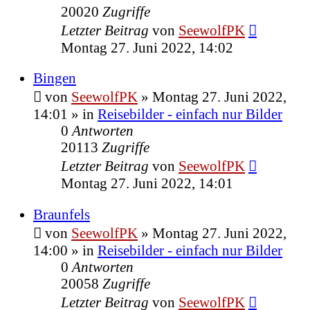
20020
Zugriffe
Letzter Beitrag
von
SeewolfPK
Montag 27. Juni 2022, 14:02
Bingen
von
SeewolfPK
»
Montag 27. Juni 2022,
14:01
» in
Reisebilder - einfach nur Bilder
0
Antworten
20113
Zugriffe
Letzter Beitrag
von
SeewolfPK
Montag 27. Juni 2022, 14:01
Braunfels
von
SeewolfPK
»
Montag 27. Juni 2022,
14:00
» in
Reisebilder - einfach nur Bilder
0
Antworten
20058
Zugriffe
Letzter Beitrag
von
SeewolfPK