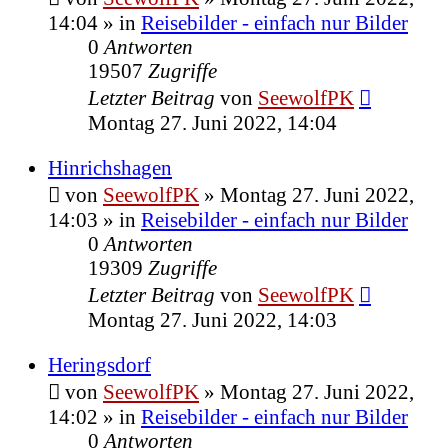
14:04
» in
Reisebilder - einfach nur Bilder
0
Antworten
19507
Zugriffe
Letzter Beitrag
von
SeewolfPK
Montag 27. Juni 2022, 14:04
Hinrichshagen
von
SeewolfPK
»
Montag 27. Juni 2022,
14:03
» in
Reisebilder - einfach nur Bilder
0
Antworten
19309
Zugriffe
Letzter Beitrag
von
SeewolfPK
Montag 27. Juni 2022, 14:03
Heringsdorf
von
SeewolfPK
»
Montag 27. Juni 2022,
14:02
» in
Reisebilder - einfach nur Bilder
0
Antworten