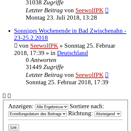
31038
Zugriffe
Letzter Beitrag
von
SeewolfPK
Montag 23. Juli 2018, 13:28
Sonniges Wochenende in Bad Zwischenahn -
23-25.2.2018
von
SeewolfPK
»
Sonntag 25. Februar
2018, 17:39
» in
Deutschland
0
Antworten
31449
Zugriffe
Letzter Beitrag
von
SeewolfPK
Sonntag 25. Februar 2018, 17:39
Anzeigen:
Sortiere nach:
Richtung: