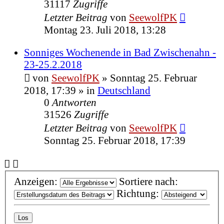
31117
Zugriffe
Letzter Beitrag
von
SeewolfPK
Montag 23. Juli 2018, 13:28
Sonniges Wochenende in Bad Zwischenahn -
23-25.2.2018
von
SeewolfPK
»
Sonntag 25. Februar
2018, 17:39
» in
Deutschland
0
Antworten
31526
Zugriffe
Letzter Beitrag
von
SeewolfPK
Sonntag 25. Februar 2018, 17:39
Anzeigen:
Sortiere nach:
Richtung: