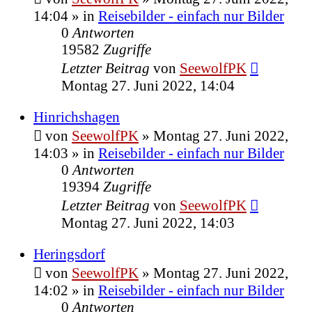
14:04
» in
Reisebilder - einfach nur Bilder
0
Antworten
19582
Zugriffe
Letzter Beitrag
von
SeewolfPK
Montag 27. Juni 2022, 14:04
Hinrichshagen
von
SeewolfPK
»
Montag 27. Juni 2022,
14:03
» in
Reisebilder - einfach nur Bilder
0
Antworten
19394
Zugriffe
Letzter Beitrag
von
SeewolfPK
Montag 27. Juni 2022, 14:03
Heringsdorf
von
SeewolfPK
»
Montag 27. Juni 2022,
14:02
» in
Reisebilder - einfach nur Bilder
0
Antworten