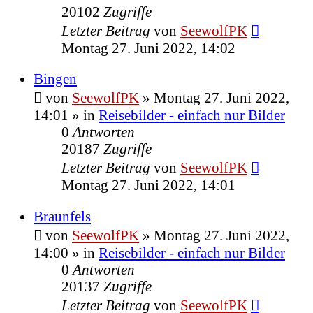
20102
Zugriffe
Letzter Beitrag
von
SeewolfPK
Montag 27. Juni 2022, 14:02
Bingen
von
SeewolfPK
»
Montag 27. Juni 2022,
14:01
» in
Reisebilder - einfach nur Bilder
0
Antworten
20187
Zugriffe
Letzter Beitrag
von
SeewolfPK
Montag 27. Juni 2022, 14:01
Braunfels
von
SeewolfPK
»
Montag 27. Juni 2022,
14:00
» in
Reisebilder - einfach nur Bilder
0
Antworten
20137
Zugriffe
Letzter Beitrag
von
SeewolfPK