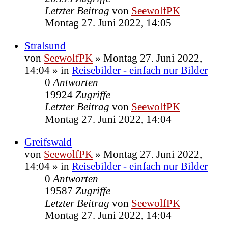
Letzter Beitrag
von
SeewolfPK
Montag 27. Juni 2022, 14:05
Stralsund
von
SeewolfPK
»
Montag 27. Juni 2022,
14:04
» in
Reisebilder - einfach nur Bilder
0
Antworten
19924
Zugriffe
Letzter Beitrag
von
SeewolfPK
Montag 27. Juni 2022, 14:04
Greifswald
von
SeewolfPK
»
Montag 27. Juni 2022,
14:04
» in
Reisebilder - einfach nur Bilder
0
Antworten
19587
Zugriffe
Letzter Beitrag
von
SeewolfPK
Montag 27. Juni 2022, 14:04