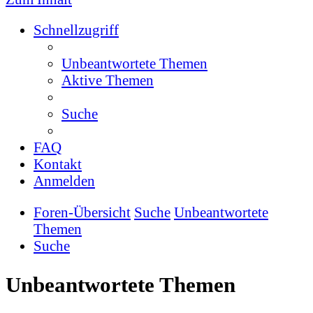
Schnellzugriff
Unbeantwortete Themen
Aktive Themen
Suche
FAQ
Kontakt
Anmelden
Foren-Übersicht
Suche
Unbeantwortete
Themen
Suche
Unbeantwortete Themen