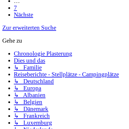
…
7
Nächste
Zur erweiterten Suche
Gehe zu
Chronologie Plasterung
Dies und das
↳ Familie
Reiseberichte - Stellplätze - Campingplätze
↳ Deutschland
↳ Europa
↳ Albanien
↳ Belgien
↳ Dänemark
↳ Frankreich
↳ Luxemburg