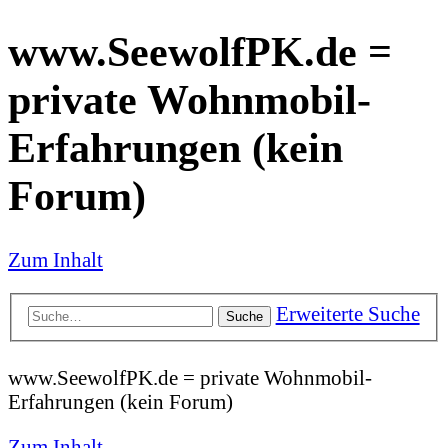
www.SeewolfPK.de =
private Wohnmobil-
Erfahrungen (kein
Forum)
Zum Inhalt
Erweiterte Suche
Suche
www.SeewolfPK.de = private Wohnmobil-
Erfahrungen (kein Forum)
Zum Inhalt