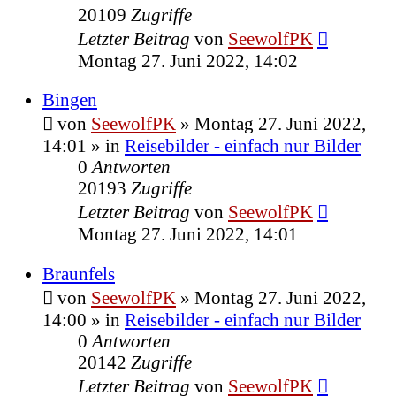
20109
Zugriffe
Letzter Beitrag
von
SeewolfPK
Montag 27. Juni 2022, 14:02
Bingen
von
SeewolfPK
»
Montag 27. Juni 2022,
14:01
» in
Reisebilder - einfach nur Bilder
0
Antworten
20193
Zugriffe
Letzter Beitrag
von
SeewolfPK
Montag 27. Juni 2022, 14:01
Braunfels
von
SeewolfPK
»
Montag 27. Juni 2022,
14:00
» in
Reisebilder - einfach nur Bilder
0
Antworten
20142
Zugriffe
Letzter Beitrag
von
SeewolfPK