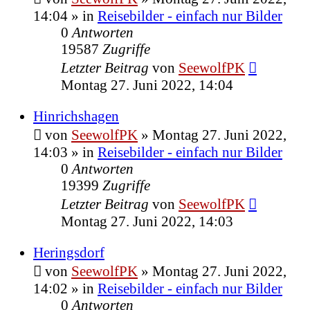
14:04
» in
Reisebilder - einfach nur Bilder
0
Antworten
19587
Zugriffe
Letzter Beitrag
von
SeewolfPK
Montag 27. Juni 2022, 14:04
Hinrichshagen
von
SeewolfPK
»
Montag 27. Juni 2022,
14:03
» in
Reisebilder - einfach nur Bilder
0
Antworten
19399
Zugriffe
Letzter Beitrag
von
SeewolfPK
Montag 27. Juni 2022, 14:03
Heringsdorf
von
SeewolfPK
»
Montag 27. Juni 2022,
14:02
» in
Reisebilder - einfach nur Bilder
0
Antworten