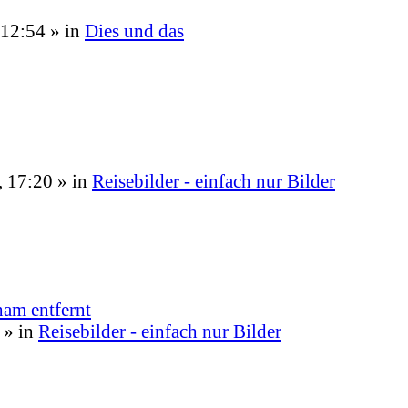
 12:54
» in
Dies und das
, 17:20
» in
Reisebilder - einfach nur Bilder
am entfernt
» in
Reisebilder - einfach nur Bilder