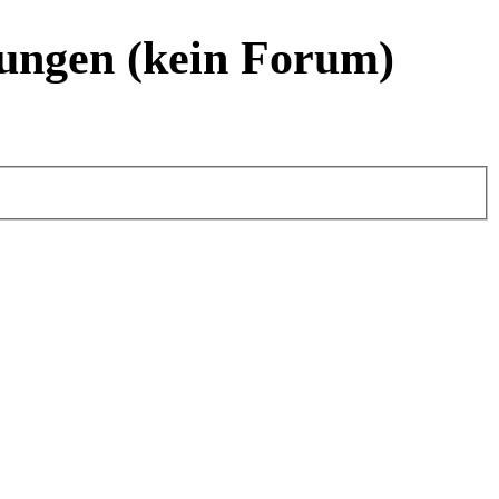
ungen (kein Forum)