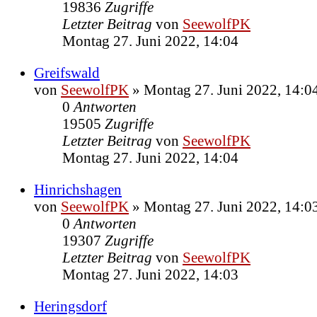
19836
Zugriffe
Letzter Beitrag
von
SeewolfPK
Montag 27. Juni 2022, 14:04
Greifswald
von
SeewolfPK
»
Montag 27. Juni 2022, 14:0
0
Antworten
19505
Zugriffe
Letzter Beitrag
von
SeewolfPK
Montag 27. Juni 2022, 14:04
Hinrichshagen
von
SeewolfPK
»
Montag 27. Juni 2022, 14:0
0
Antworten
19307
Zugriffe
Letzter Beitrag
von
SeewolfPK
Montag 27. Juni 2022, 14:03
Heringsdorf