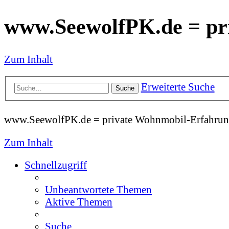
www.SeewolfPK.de = pr
Zum Inhalt
Erweiterte Suche
Suche
www.SeewolfPK.de = private Wohnmobil-Erfahrun
Zum Inhalt
Schnellzugriff
Unbeantwortete Themen
Aktive Themen
Suche