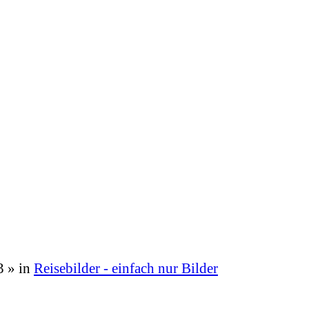
3
» in
Reisebilder - einfach nur Bilder