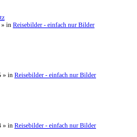
tz
» in
Reisebilder - einfach nur Bilder
5
» in
Reisebilder - einfach nur Bilder
4
» in
Reisebilder - einfach nur Bilder