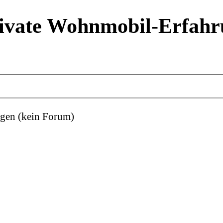
ivate Wohnmobil-Erfahr
gen (kein Forum)