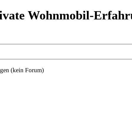
ivate Wohnmobil-Erfahr
gen (kein Forum)