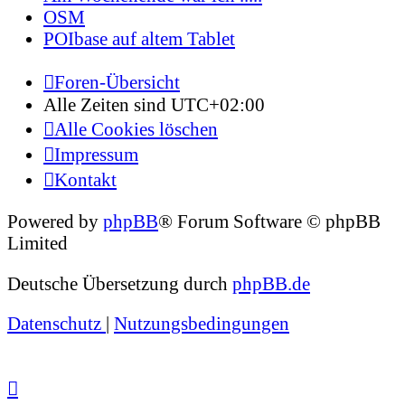
OSM
POIbase auf altem Tablet
Foren-Übersicht
Alle Zeiten sind
UTC+02:00
Alle Cookies löschen
Impressum
Kontakt
Powered by
phpBB
® Forum Software © phpBB
Limited
Deutsche Übersetzung durch
phpBB.de
Datenschutz
|
Nutzungsbedingungen