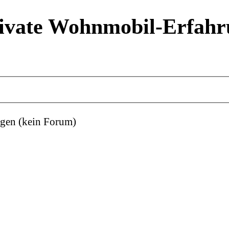
ivate Wohnmobil-Erfahr
gen (kein Forum)