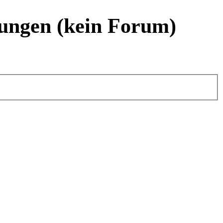
ungen (kein Forum)