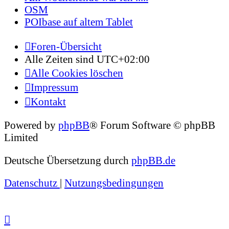
OSM
POIbase auf altem Tablet
Foren-Übersicht
Alle Zeiten sind
UTC+02:00
Alle Cookies löschen
Impressum
Kontakt
Powered by
phpBB
® Forum Software © phpBB
Limited
Deutsche Übersetzung durch
phpBB.de
Datenschutz
|
Nutzungsbedingungen