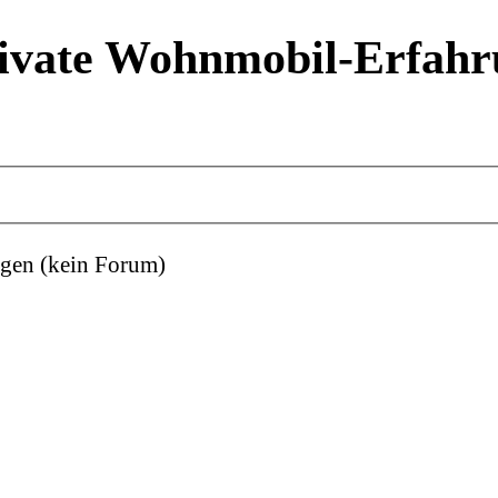
ivate Wohnmobil-Erfahr
gen (kein Forum)