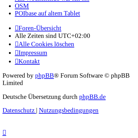
OSM
POIbase auf altem Tablet
Foren-Übersicht
Alle Zeiten sind
UTC+02:00
Alle Cookies löschen
Impressum
Kontakt
Powered by
phpBB
® Forum Software © phpBB
Limited
Deutsche Übersetzung durch
phpBB.de
Datenschutz
|
Nutzungsbedingungen