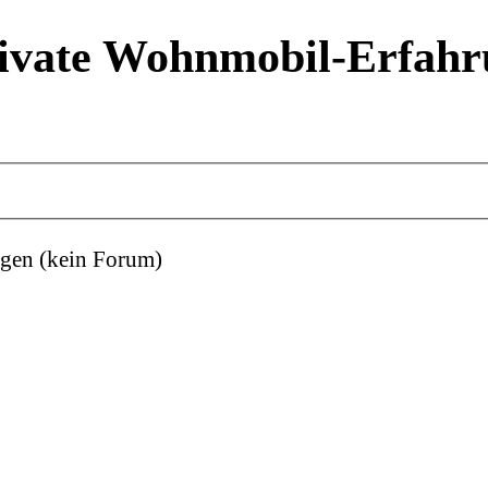
ivate Wohnmobil-Erfahr
gen (kein Forum)