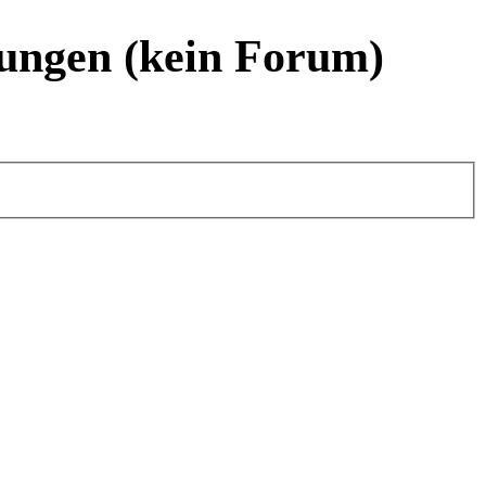
ungen (kein Forum)