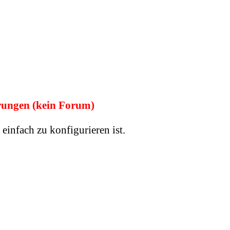
ungen (kein Forum)
einfach zu konfigurieren ist.