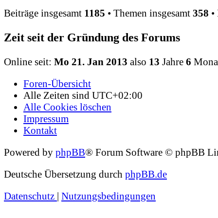
Beiträge insgesamt
1185
• Themen insgesamt
358
• 
Zeit seit der Gründung des Forums
Online seit:
Mo 21. Jan 2013
also
13
Jahre
6
Mona
Foren-Übersicht
Alle Zeiten sind
UTC+02:00
Alle Cookies löschen
Impressum
Kontakt
Powered by
phpBB
® Forum Software © phpBB Li
Deutsche Übersetzung durch
phpBB.de
Datenschutz
|
Nutzungsbedingungen