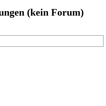
ungen (kein Forum)