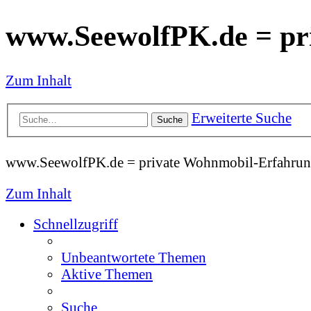
www.SeewolfPK.de = pr
Zum Inhalt
Erweiterte Suche
Suche
www.SeewolfPK.de = private Wohnmobil-Erfahrun
Zum Inhalt
Schnellzugriff
Unbeantwortete Themen
Aktive Themen
Suche