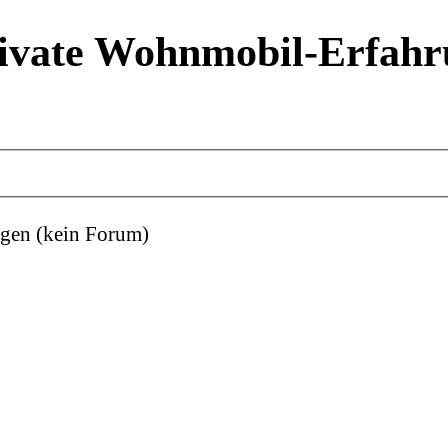
ivate Wohnmobil-Erfahr
gen (kein Forum)