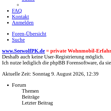
FAQ
Kontakt
Anmelden
Foren-Übersicht
Suche
www.SeewolfPK.de
= private Wohnmobil-Erfahr
Deshalb auch keine User-Registrierung möglich.
Ich nutze lediglich die phpBB Forensoftware, da sie 
Aktuelle Zeit: Sonntag 9. August 2026, 12:39
Forum
Themen
Beiträge
Letzter Beitrag