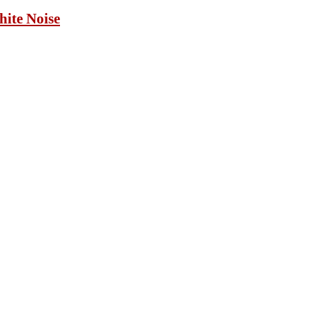
ite Noise