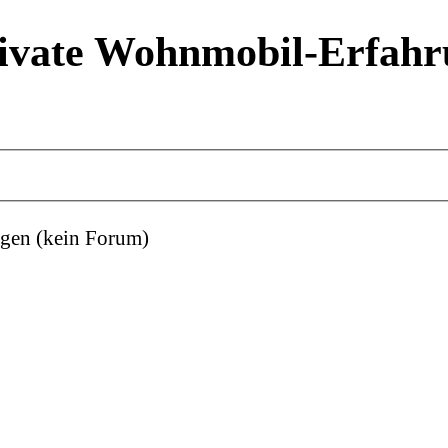
ivate Wohnmobil-Erfahr
gen (kein Forum)