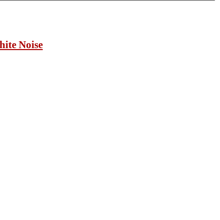
ite Noise