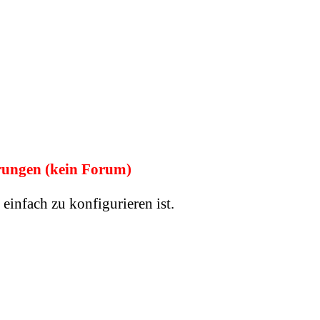
ungen (kein Forum)
einfach zu konfigurieren ist.