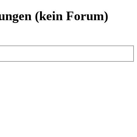
ungen (kein Forum)