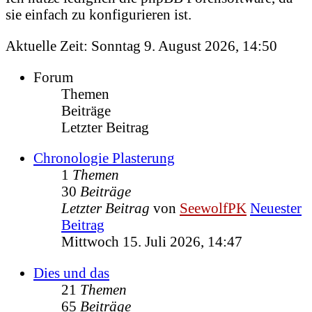
sie einfach zu konfigurieren ist.
Aktuelle Zeit: Sonntag 9. August 2026, 14:50
Forum
Themen
Beiträge
Letzter Beitrag
Chronologie Plasterung
1
Themen
30
Beiträge
Letzter Beitrag
von
SeewolfPK
Neuester
Beitrag
Mittwoch 15. Juli 2026, 14:47
Dies und das
21
Themen
65
Beiträge