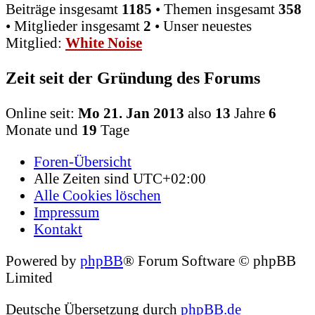
Beiträge insgesamt
1185
• Themen insgesamt
358
• Mitglieder insgesamt
2
• Unser neuestes
Mitglied:
White Noise
Zeit seit der Gründung des Forums
Online seit:
Mo 21. Jan 2013
also
13
Jahre
6
Monate und
19
Tage
Foren-Übersicht
Alle Zeiten sind
UTC+02:00
Alle Cookies löschen
Impressum
Kontakt
Powered by
phpBB
® Forum Software © phpBB
Limited
Deutsche Übersetzung durch
phpBB.de