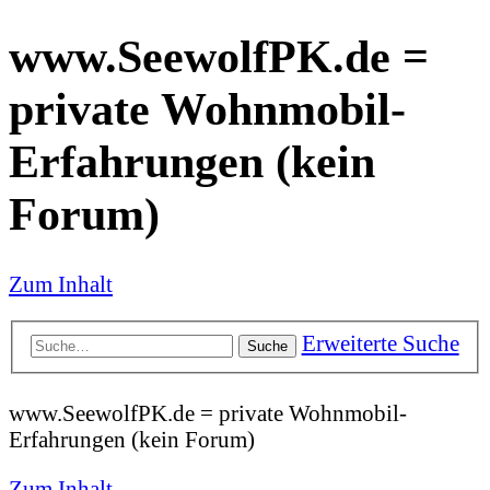
www.SeewolfPK.de =
private Wohnmobil-
Erfahrungen (kein
Forum)
Zum Inhalt
Erweiterte Suche
Suche
www.SeewolfPK.de = private Wohnmobil-
Erfahrungen (kein Forum)
Zum Inhalt