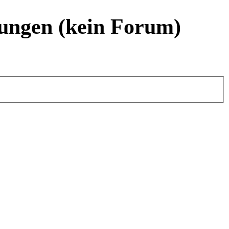
ungen (kein Forum)