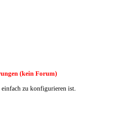
ungen (kein Forum)
einfach zu konfigurieren ist.