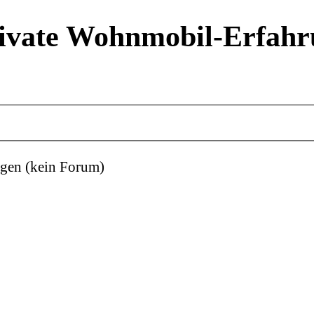
ivate Wohnmobil-Erfahr
gen (kein Forum)