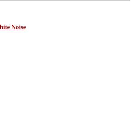
ite Noise