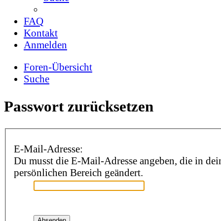
FAQ
Kontakt
Anmelden
Foren-Übersicht
Suche
Passwort zurücksetzen
E-Mail-Adresse:
Du musst die E-Mail-Adresse angeben, die in dein
persönlichen Bereich geändert.