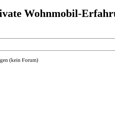
ivate Wohnmobil-Erfahr
gen (kein Forum)