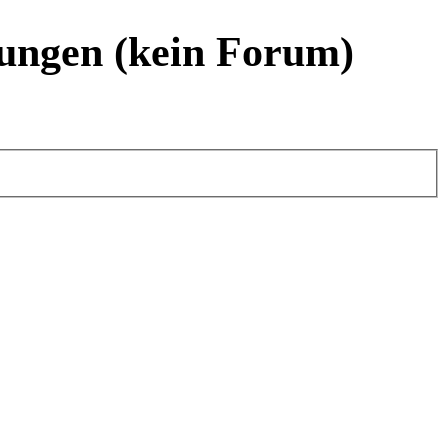
ungen (kein Forum)