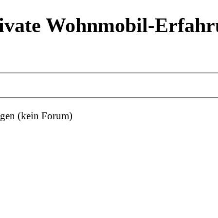
ivate Wohnmobil-Erfahr
gen (kein Forum)