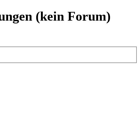
ungen (kein Forum)