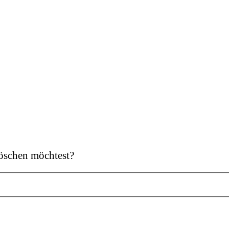
 löschen möchtest?