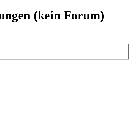
ungen (kein Forum)