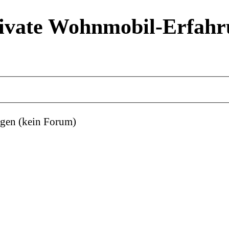
ivate Wohnmobil-Erfahr
gen (kein Forum)