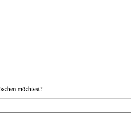
 löschen möchtest?