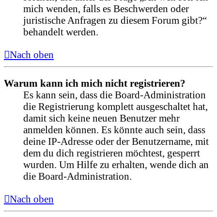
mich wenden, falls es Beschwerden oder
juristische Anfragen zu diesem Forum gibt?“
behandelt werden.
Nach oben
Warum kann ich mich nicht registrieren?
Es kann sein, dass die Board-Administration
die Registrierung komplett ausgeschaltet hat,
damit sich keine neuen Benutzer mehr
anmelden können. Es könnte auch sein, dass
deine IP-Adresse oder der Benutzername, mit
dem du dich registrieren möchtest, gesperrt
wurden. Um Hilfe zu erhalten, wende dich an
die Board-Administration.
Nach oben