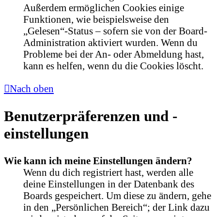
Außerdem ermöglichen Cookies einige
Funktionen, wie beispielsweise den
„Gelesen“-Status – sofern sie von der Board-
Administration aktiviert wurden. Wenn du
Probleme bei der An- oder Abmeldung hast,
kann es helfen, wenn du die Cookies löscht.
Nach oben
Benutzerpräferenzen und -
einstellungen
Wie kann ich meine Einstellungen ändern?
Wenn du dich registriert hast, werden alle
deine Einstellungen in der Datenbank des
Boards gespeichert. Um diese zu ändern, gehe
in den „Persönlichen Bereich“; der Link dazu