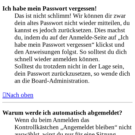
Ich habe mein Passwort vergessen!
Das ist nicht schlimm! Wir können dir zwar
dein altes Passwort nicht wieder mitteilen, du
kannst es jedoch zurücksetzen. Dies machst
du, indem du auf der Anmelde-Seite auf „Ich
habe mein Passwort vergessen“ klickst und
den Anweisungen folgst. So solltest du dich
schnell wieder anmelden können.
Solltest du trotzdem nicht in der Lage sein,
dein Passwort zurückzusetzen, so wende dich
an die Board-Administration.
Nach oben
Warum werde ich automatisch abgemeldet?
Wenn du beim Anmelden das
Kontrollkästchen „Angemeldet bleiben“ nicht
auswählst, wirst du nur für eine Sitzung