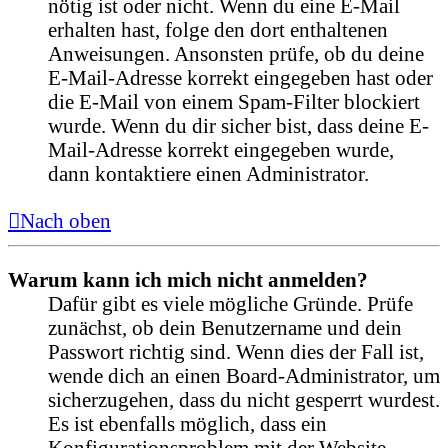
nötig ist oder nicht. Wenn du eine E-Mail
erhalten hast, folge den dort enthaltenen
Anweisungen. Ansonsten prüfe, ob du deine
E-Mail-Adresse korrekt eingegeben hast oder
die E-Mail von einem Spam-Filter blockiert
wurde. Wenn du dir sicher bist, dass deine E-
Mail-Adresse korrekt eingegeben wurde,
dann kontaktiere einen Administrator.
Nach oben
Warum kann ich mich nicht anmelden?
Dafür gibt es viele mögliche Gründe. Prüfe
zunächst, ob dein Benutzername und dein
Passwort richtig sind. Wenn dies der Fall ist,
wende dich an einen Board-Administrator, um
sicherzugehen, dass du nicht gesperrt wurdest.
Es ist ebenfalls möglich, dass ein
Konfigurationsproblem mit der Website