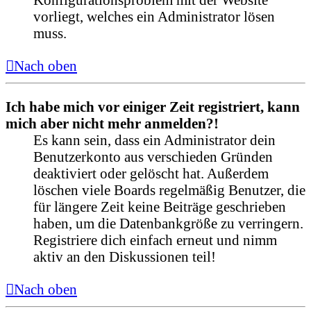
vorliegt, welches ein Administrator lösen
muss.
Nach oben
Ich habe mich vor einiger Zeit registriert, kann
mich aber nicht mehr anmelden?!
Es kann sein, dass ein Administrator dein
Benutzerkonto aus verschieden Gründen
deaktiviert oder gelöscht hat. Außerdem
löschen viele Boards regelmäßig Benutzer, die
für längere Zeit keine Beiträge geschrieben
haben, um die Datenbankgröße zu verringern.
Registriere dich einfach erneut und nimm
aktiv an den Diskussionen teil!
Nach oben