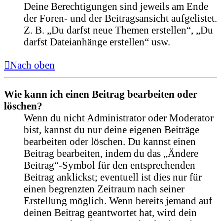
Deine Berechtigungen sind jeweils am Ende
der Foren- und der Beitragsansicht aufgelistet.
Z. B. „Du darfst neue Themen erstellen“, „Du
darfst Dateianhänge erstellen“ usw.
Nach oben
Wie kann ich einen Beitrag bearbeiten oder
löschen?
Wenn du nicht Administrator oder Moderator
bist, kannst du nur deine eigenen Beiträge
bearbeiten oder löschen. Du kannst einen
Beitrag bearbeiten, indem du das „Ändere
Beitrag“-Symbol für den entsprechenden
Beitrag anklickst; eventuell ist dies nur für
einen begrenzten Zeitraum nach seiner
Erstellung möglich. Wenn bereits jemand auf
deinen Beitrag geantwortet hat, wird dein