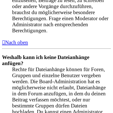
einzusehen, Beiträge zu lesen, zu schreiben
oder andere Vorgänge durchzuführen,
brauchst du möglicherweise besondere
Berechtigungen. Frage einen Moderator oder
Administrator nach entsprechenden
Berechtigungen.
Nach oben
Weshalb kann ich keine Dateianhänge
anfügen?
Rechte für Dateianhänge können für Foren,
Gruppen und einzelne Benutzer vergeben
werden. Die Board-Administration hat es
möglicherweise nicht erlaubt, Dateianhänge
in dem Forum anzufügen, in dem du deinen
Beitrag verfassen möchtest, oder nur
bestimmte Gruppen dürfen Dateien
hochladen. Du kannst einen Administrator