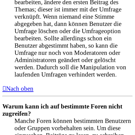
bearbeiten, ändere den ersten Beitrag des
Themas; dieser ist immer mit der Umfrage
verknüpft. Wenn niemand eine Stimme
abgegeben hat, dann können Benutzer die
Umfrage löschen oder die Umfrageoption
bearbeiten. Sollte allerdings schon ein
Benutzer abgestimmt haben, so kann die
Umfrage nur noch von Moderatoren oder
Administratoren geändert oder gelöscht
werden. Dadurch soll die Manipulation von
laufenden Umfragen verhindert werden.
Nach oben
Warum kann ich auf bestimmte Foren nicht
zugreifen?
Manche Foren können bestimmten Benutzern
oder Gruppen vorbehalten sein. Um diese