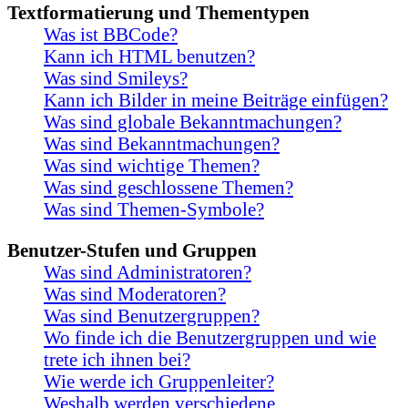
Textformatierung und Thementypen
Was ist BBCode?
Kann ich HTML benutzen?
Was sind Smileys?
Kann ich Bilder in meine Beiträge einfügen?
Was sind globale Bekanntmachungen?
Was sind Bekanntmachungen?
Was sind wichtige Themen?
Was sind geschlossene Themen?
Was sind Themen-Symbole?
Benutzer-Stufen und Gruppen
Was sind Administratoren?
Was sind Moderatoren?
Was sind Benutzergruppen?
Wo finde ich die Benutzergruppen und wie
trete ich ihnen bei?
Wie werde ich Gruppenleiter?
Weshalb werden verschiedene