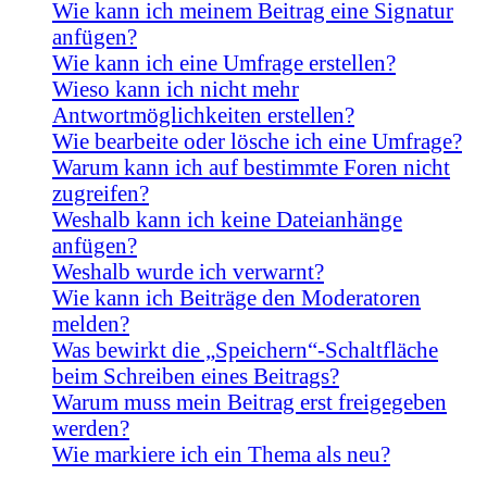
Wie kann ich meinem Beitrag eine Signatur
anfügen?
Wie kann ich eine Umfrage erstellen?
Wieso kann ich nicht mehr
Antwortmöglichkeiten erstellen?
Wie bearbeite oder lösche ich eine Umfrage?
Warum kann ich auf bestimmte Foren nicht
zugreifen?
Weshalb kann ich keine Dateianhänge
anfügen?
Weshalb wurde ich verwarnt?
Wie kann ich Beiträge den Moderatoren
melden?
Was bewirkt die „Speichern“-Schaltfläche
beim Schreiben eines Beitrags?
Warum muss mein Beitrag erst freigegeben
werden?
Wie markiere ich ein Thema als neu?