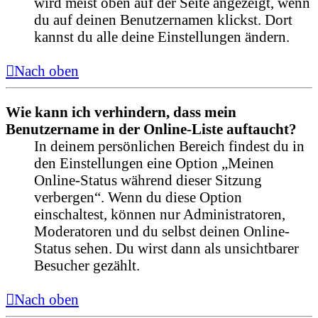
wird meist oben auf der Seite angezeigt, wenn
du auf deinen Benutzernamen klickst. Dort
kannst du alle deine Einstellungen ändern.
Nach oben
Wie kann ich verhindern, dass mein
Benutzername in der Online-Liste auftaucht?
In deinem persönlichen Bereich findest du in
den Einstellungen eine Option „Meinen
Online-Status während dieser Sitzung
verbergen“. Wenn du diese Option
einschaltest, können nur Administratoren,
Moderatoren und du selbst deinen Online-
Status sehen. Du wirst dann als unsichtbarer
Besucher gezählt.
Nach oben