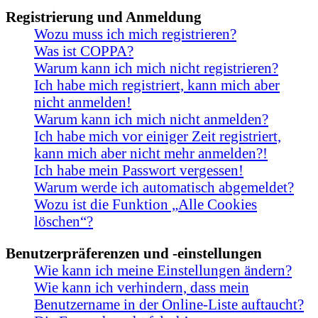
Registrierung und Anmeldung
Wozu muss ich mich registrieren?
Was ist COPPA?
Warum kann ich mich nicht registrieren?
Ich habe mich registriert, kann mich aber
nicht anmelden!
Warum kann ich mich nicht anmelden?
Ich habe mich vor einiger Zeit registriert,
kann mich aber nicht mehr anmelden?!
Ich habe mein Passwort vergessen!
Warum werde ich automatisch abgemeldet?
Wozu ist die Funktion „Alle Cookies
löschen“?
Benutzerpräferenzen und -einstellungen
Wie kann ich meine Einstellungen ändern?
Wie kann ich verhindern, dass mein
Benutzername in der Online-Liste auftaucht?