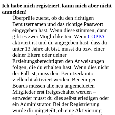
Ich habe mich registriert, kann mich aber nicht
anmelden!
Überprüfe zuerst, ob du den richtigen
Benutzernamen und das richtige Passwort
eingegeben hast. Wenn diese stimmen, dann
gibt es zwei Möglichkeiten. Wenn
COPPA
aktiviert ist und du angegeben hast, dass du
unter 13 Jahre alt bist, musst du bzw. einer
deiner Eltern oder deiner
Erziehungsberechtigten den Anweisungen
folgen, die du erhalten hast. Wenn dies nicht
der Fall ist, muss dein Benutzerkonto
vielleicht aktiviert werden. Bei einigen
Boards müssen alle neu angemeldeten
Mitglieder erst freigeschaltet werden –
entweder musst du dies selbst erledigen oder
ein Administrator. Bei der Registrierung
wurde dir mitgeteilt, ob eine Aktivierung