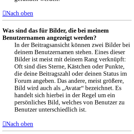
Nach oben
Was sind das für Bilder, die bei meinem
Benutzernamen angezeigt werden?
In der Beitragsansicht können zwei Bilder bei
deinem Benutzernamen stehen. Eines dieser
Bilder ist meist mit deinem Rang verknüpft:
Oft sind dies Sterne, Kästchen oder Punkte,
die deine Beitragszahl oder deinen Status im
Forum angeben. Das andere, meist größere,
Bild wird auch als „Avatar“ bezeichnet. Es
handelt sich hierbei in der Regel um ein
persönliches Bild, welches von Benutzer zu
Benutzer unterschiedlich ist.
Nach oben