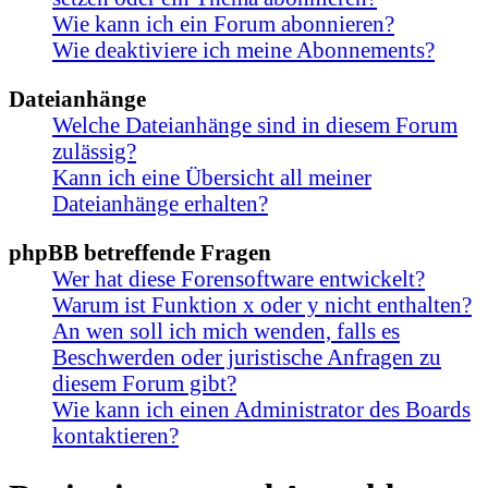
Wie kann ich ein Forum abonnieren?
Wie deaktiviere ich meine Abonnements?
Dateianhänge
Welche Dateianhänge sind in diesem Forum
zulässig?
Kann ich eine Übersicht all meiner
Dateianhänge erhalten?
phpBB betreffende Fragen
Wer hat diese Forensoftware entwickelt?
Warum ist Funktion x oder y nicht enthalten?
An wen soll ich mich wenden, falls es
Beschwerden oder juristische Anfragen zu
diesem Forum gibt?
Wie kann ich einen Administrator des Boards
kontaktieren?