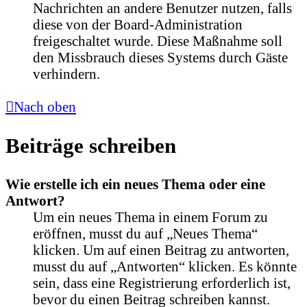
Nachrichten an andere Benutzer nutzen, falls
diese von der Board-Administration
freigeschaltet wurde. Diese Maßnahme soll
den Missbrauch dieses Systems durch Gäste
verhindern.
Nach oben
Beiträge schreiben
Wie erstelle ich ein neues Thema oder eine
Antwort?
Um ein neues Thema in einem Forum zu
eröffnen, musst du auf „Neues Thema“
klicken. Um auf einen Beitrag zu antworten,
musst du auf „Antworten“ klicken. Es könnte
sein, dass eine Registrierung erforderlich ist,
bevor du einen Beitrag schreiben kannst.