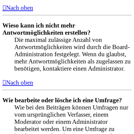
Nach oben
Wieso kann ich nicht mehr
Antwortmöglichkeiten erstellen?
Die maximal zulässige Anzahl von
Antwortmöglichkeiten wird durch die Board-
Administration festgelegt. Wenn du glaubst,
mehr Antwortmöglichkeiten als zugelassen zu
benötigen, kontaktiere einen Administrator.
Nach oben
Wie bearbeite oder lösche ich eine Umfrage?
Wie bei den Beiträgen können Umfragen nur
vom ursprünglichen Verfasser, einem
Moderator oder einem Administrator
bearbeitet werden. Um eine Umfrage zu