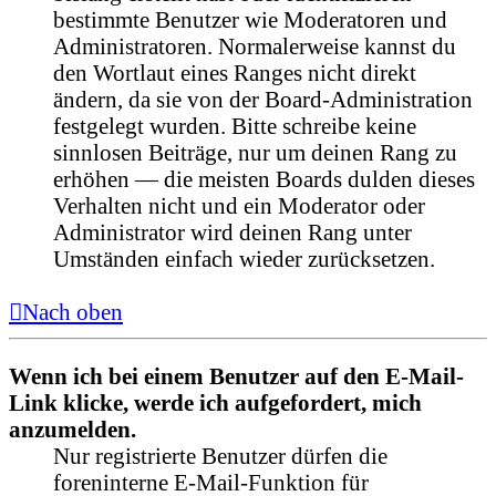
bestimmte Benutzer wie Moderatoren und
Administratoren. Normalerweise kannst du
den Wortlaut eines Ranges nicht direkt
ändern, da sie von der Board-Administration
festgelegt wurden. Bitte schreibe keine
sinnlosen Beiträge, nur um deinen Rang zu
erhöhen — die meisten Boards dulden dieses
Verhalten nicht und ein Moderator oder
Administrator wird deinen Rang unter
Umständen einfach wieder zurücksetzen.
Nach oben
Wenn ich bei einem Benutzer auf den E-Mail-
Link klicke, werde ich aufgefordert, mich
anzumelden.
Nur registrierte Benutzer dürfen die
foreninterne E-Mail-Funktion für