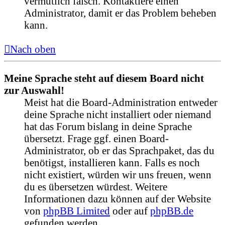
vermutlich falsch. Kontaktiere einen
Administrator, damit er das Problem beheben
kann.
Nach oben
Meine Sprache steht auf diesem Board nicht
zur Auswahl!
Meist hat die Board-Administration entweder
deine Sprache nicht installiert oder niemand
hat das Forum bislang in deine Sprache
übersetzt. Frage ggf. einen Board-
Administrator, ob er das Sprachpaket, das du
benötigst, installieren kann. Falls es noch
nicht existiert, würden wir uns freuen, wenn
du es übersetzen würdest. Weitere
Informationen dazu können auf der Website
von
phpBB Limited
oder auf
phpBB.de
gefunden werden.