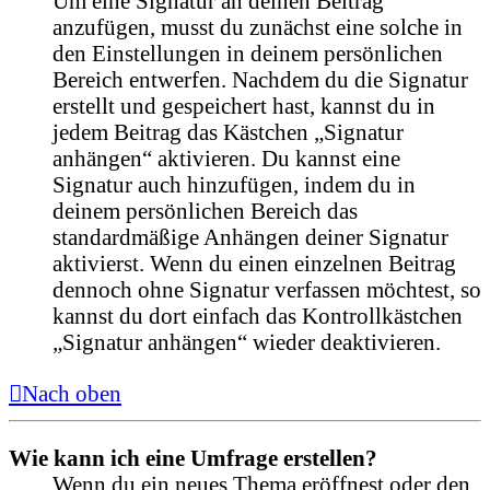
Um eine Signatur an deinen Beitrag
anzufügen, musst du zunächst eine solche in
den Einstellungen in deinem persönlichen
Bereich entwerfen. Nachdem du die Signatur
erstellt und gespeichert hast, kannst du in
jedem Beitrag das Kästchen „Signatur
anhängen“ aktivieren. Du kannst eine
Signatur auch hinzufügen, indem du in
deinem persönlichen Bereich das
standardmäßige Anhängen deiner Signatur
aktivierst. Wenn du einen einzelnen Beitrag
dennoch ohne Signatur verfassen möchtest, so
kannst du dort einfach das Kontrollkästchen
„Signatur anhängen“ wieder deaktivieren.
Nach oben
Wie kann ich eine Umfrage erstellen?
Wenn du ein neues Thema eröffnest oder den