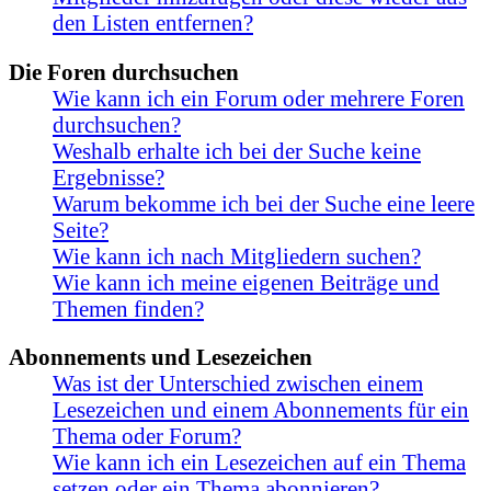
den Listen entfernen?
Die Foren durchsuchen
Wie kann ich ein Forum oder mehrere Foren
durchsuchen?
Weshalb erhalte ich bei der Suche keine
Ergebnisse?
Warum bekomme ich bei der Suche eine leere
Seite?
Wie kann ich nach Mitgliedern suchen?
Wie kann ich meine eigenen Beiträge und
Themen finden?
Abonnements und Lesezeichen
Was ist der Unterschied zwischen einem
Lesezeichen und einem Abonnements für ein
Thema oder Forum?
Wie kann ich ein Lesezeichen auf ein Thema
setzen oder ein Thema abonnieren?