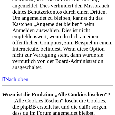
angemeldet. Dies verhindert den Missbrauch
deines Benutzerkontos durch einen Dritten.
Um angemeldet zu bleiben, kannst du das
Kästchen „Angemeldet bleiben“ beim
Anmelden auswählen. Dies ist nicht
empfehlenswert, wenn du dich an einem
öffentlichen Computer, zum Beispiel in einem
Internetcafé, befindest. Wenn diese Option
nicht zur Verfügung steht, dann wurde sie
vermutlich von der Board-Administration
ausgeschaltet.
Nach oben
Wozu ist die Funktion „Alle Cookies löschen“?
„Alle Cookies löschen“ löscht die Cookies,
die phpBB erstellt hat und die dafür sorgen,
dass du im Forum angemeldet bleibst.