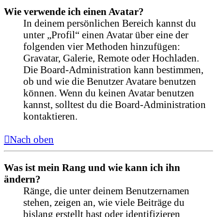
Wie verwende ich einen Avatar?
In deinem persönlichen Bereich kannst du
unter „Profil“ einen Avatar über eine der
folgenden vier Methoden hinzufügen:
Gravatar, Galerie, Remote oder Hochladen.
Die Board-Administration kann bestimmen,
ob und wie die Benutzer Avatare benutzen
können. Wenn du keinen Avatar benutzen
kannst, solltest du die Board-Administration
kontaktieren.
Nach oben
Was ist mein Rang und wie kann ich ihn
ändern?
Ränge, die unter deinem Benutzernamen
stehen, zeigen an, wie viele Beiträge du
bislang erstellt hast oder identifizieren