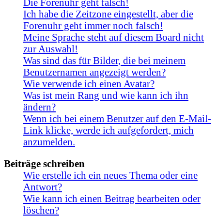
Die Forenuhr geht falsch!
Ich habe die Zeitzone eingestellt, aber die
Forenuhr geht immer noch falsch!
Meine Sprache steht auf diesem Board nicht
zur Auswahl!
Was sind das für Bilder, die bei meinem
Benutzernamen angezeigt werden?
Wie verwende ich einen Avatar?
Was ist mein Rang und wie kann ich ihn
ändern?
Wenn ich bei einem Benutzer auf den E-Mail-
Link klicke, werde ich aufgefordert, mich
anzumelden.
Beiträge schreiben
Wie erstelle ich ein neues Thema oder eine
Antwort?
Wie kann ich einen Beitrag bearbeiten oder
löschen?