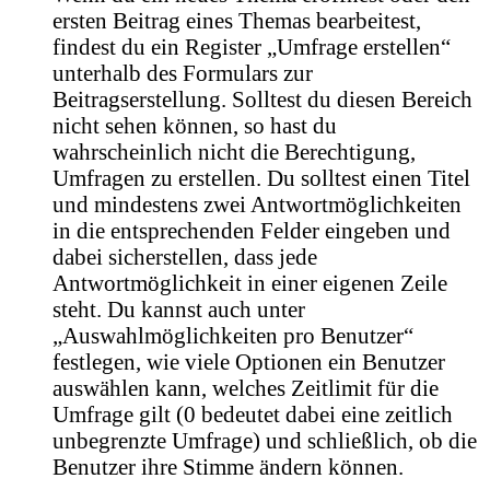
ersten Beitrag eines Themas bearbeitest,
findest du ein Register „Umfrage erstellen“
unterhalb des Formulars zur
Beitragserstellung. Solltest du diesen Bereich
nicht sehen können, so hast du
wahrscheinlich nicht die Berechtigung,
Umfragen zu erstellen. Du solltest einen Titel
und mindestens zwei Antwortmöglichkeiten
in die entsprechenden Felder eingeben und
dabei sicherstellen, dass jede
Antwortmöglichkeit in einer eigenen Zeile
steht. Du kannst auch unter
„Auswahlmöglichkeiten pro Benutzer“
festlegen, wie viele Optionen ein Benutzer
auswählen kann, welches Zeitlimit für die
Umfrage gilt (0 bedeutet dabei eine zeitlich
unbegrenzte Umfrage) und schließlich, ob die
Benutzer ihre Stimme ändern können.