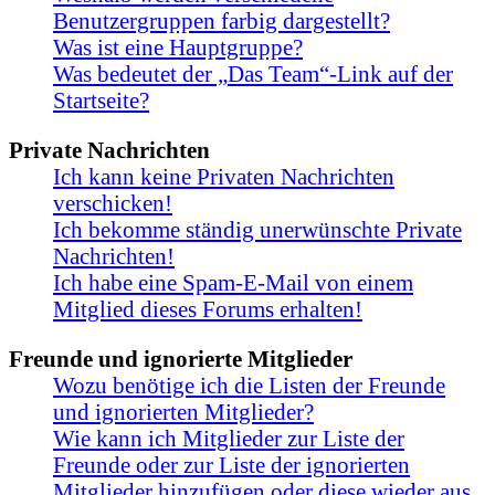
Benutzergruppen farbig dargestellt?
Was ist eine Hauptgruppe?
Was bedeutet der „Das Team“-Link auf der
Startseite?
Private Nachrichten
Ich kann keine Privaten Nachrichten
verschicken!
Ich bekomme ständig unerwünschte Private
Nachrichten!
Ich habe eine Spam-E-Mail von einem
Mitglied dieses Forums erhalten!
Freunde und ignorierte Mitglieder
Wozu benötige ich die Listen der Freunde
und ignorierten Mitglieder?
Wie kann ich Mitglieder zur Liste der
Freunde oder zur Liste der ignorierten
Mitglieder hinzufügen oder diese wieder aus