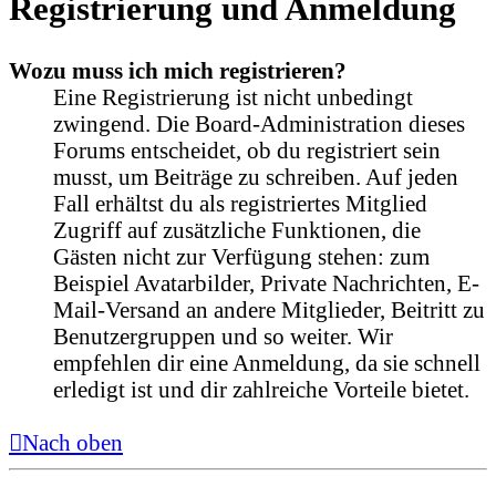
Registrierung und Anmeldung
Wozu muss ich mich registrieren?
Eine Registrierung ist nicht unbedingt
zwingend. Die Board-Administration dieses
Forums entscheidet, ob du registriert sein
musst, um Beiträge zu schreiben. Auf jeden
Fall erhältst du als registriertes Mitglied
Zugriff auf zusätzliche Funktionen, die
Gästen nicht zur Verfügung stehen: zum
Beispiel Avatarbilder, Private Nachrichten, E-
Mail-Versand an andere Mitglieder, Beitritt zu
Benutzergruppen und so weiter. Wir
empfehlen dir eine Anmeldung, da sie schnell
erledigt ist und dir zahlreiche Vorteile bietet.
Nach oben