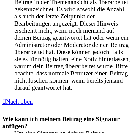
Beitrag in der Themenansicht als überarbeitet
gekennzeichnet. Es wird sowohl die Anzahl
als auch der letzte Zeitpunkt der
Bearbeitungen angezeigt. Dieser Hinweis
erscheint nicht, wenn noch niemand auf
deinen Beitrag geantwortet hat oder wenn ein
Administrator oder Moderator deinen Beitrag
überarbeitet hat. Diese können jedoch, falls
sie es für nötig halten, eine Notiz hinterlassen,
warum dein Beitrag überarbeitet wurde. Bitte
beachte, dass normale Benutzer einen Beitrag
nicht löschen können, wenn bereits jemand
darauf geantwortet hat.
Nach oben
Wie kann ich meinem Beitrag eine Signatur
anfügen?