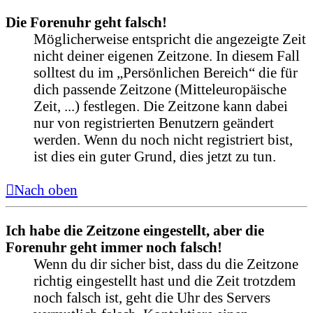
Die Forenuhr geht falsch!
Möglicherweise entspricht die angezeigte Zeit
nicht deiner eigenen Zeitzone. In diesem Fall
solltest du im „Persönlichen Bereich“ die für
dich passende Zeitzone (Mitteleuropäische
Zeit, ...) festlegen. Die Zeitzone kann dabei
nur von registrierten Benutzern geändert
werden. Wenn du noch nicht registriert bist,
ist dies ein guter Grund, dies jetzt zu tun.
Nach oben
Ich habe die Zeitzone eingestellt, aber die
Forenuhr geht immer noch falsch!
Wenn du dir sicher bist, dass du die Zeitzone
richtig eingestellt hast und die Zeit trotzdem
noch falsch ist, geht die Uhr des Servers