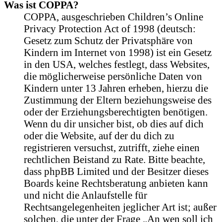
Was ist COPPA?
COPPA, ausgeschrieben Children’s Online
Privacy Protection Act of 1998 (deutsch:
Gesetz zum Schutz der Privatsphäre von
Kindern im Internet von 1998) ist ein Gesetz
in den USA, welches festlegt, dass Websites,
die möglicherweise persönliche Daten von
Kindern unter 13 Jahren erheben, hierzu die
Zustimmung der Eltern beziehungsweise des
oder der Erziehungsberechtigten benötigen.
Wenn du dir unsicher bist, ob dies auf dich
oder die Website, auf der du dich zu
registrieren versuchst, zutrifft, ziehe einen
rechtlichen Beistand zu Rate. Bitte beachte,
dass phpBB Limited und der Besitzer dieses
Boards keine Rechtsberatung anbieten kann
und nicht die Anlaufstelle für
Rechtsangelegenheiten jeglicher Art ist; außer
solchen, die unter der Frage „An wen soll ich