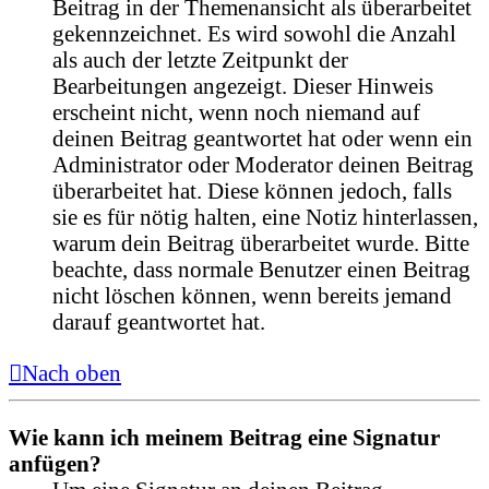
Beitrag in der Themenansicht als überarbeitet
gekennzeichnet. Es wird sowohl die Anzahl
als auch der letzte Zeitpunkt der
Bearbeitungen angezeigt. Dieser Hinweis
erscheint nicht, wenn noch niemand auf
deinen Beitrag geantwortet hat oder wenn ein
Administrator oder Moderator deinen Beitrag
überarbeitet hat. Diese können jedoch, falls
sie es für nötig halten, eine Notiz hinterlassen,
warum dein Beitrag überarbeitet wurde. Bitte
beachte, dass normale Benutzer einen Beitrag
nicht löschen können, wenn bereits jemand
darauf geantwortet hat.
Nach oben
Wie kann ich meinem Beitrag eine Signatur
anfügen?