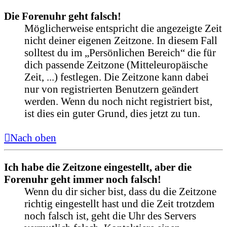
Die Forenuhr geht falsch!
Möglicherweise entspricht die angezeigte Zeit
nicht deiner eigenen Zeitzone. In diesem Fall
solltest du im „Persönlichen Bereich“ die für
dich passende Zeitzone (Mitteleuropäische
Zeit, ...) festlegen. Die Zeitzone kann dabei
nur von registrierten Benutzern geändert
werden. Wenn du noch nicht registriert bist,
ist dies ein guter Grund, dies jetzt zu tun.
Nach oben
Ich habe die Zeitzone eingestellt, aber die
Forenuhr geht immer noch falsch!
Wenn du dir sicher bist, dass du die Zeitzone
richtig eingestellt hast und die Zeit trotzdem
noch falsch ist, geht die Uhr des Servers