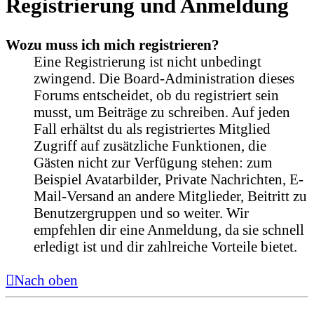
Registrierung und Anmeldung
Wozu muss ich mich registrieren?
Eine Registrierung ist nicht unbedingt
zwingend. Die Board-Administration dieses
Forums entscheidet, ob du registriert sein
musst, um Beiträge zu schreiben. Auf jeden
Fall erhältst du als registriertes Mitglied
Zugriff auf zusätzliche Funktionen, die
Gästen nicht zur Verfügung stehen: zum
Beispiel Avatarbilder, Private Nachrichten, E-
Mail-Versand an andere Mitglieder, Beitritt zu
Benutzergruppen und so weiter. Wir
empfehlen dir eine Anmeldung, da sie schnell
erledigt ist und dir zahlreiche Vorteile bietet.
Nach oben