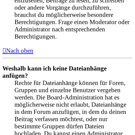
einzusehen, Beiträge zu lesen, zu schreiben
oder andere Vorgänge durchzuführen,
brauchst du möglicherweise besondere
Berechtigungen. Frage einen Moderator oder
Administrator nach entsprechenden
Berechtigungen.
Nach oben
Weshalb kann ich keine Dateianhänge
anfügen?
Rechte für Dateianhänge können für Foren,
Gruppen und einzelne Benutzer vergeben
werden. Die Board-Administration hat es
möglicherweise nicht erlaubt, Dateianhänge
in dem Forum anzufügen, in dem du deinen
Beitrag verfassen möchtest, oder nur
bestimmte Gruppen dürfen Dateien
hochladen. Du kannst einen Administrator