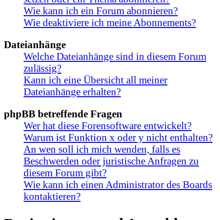
Wie kann ich ein Forum abonnieren?
Wie deaktiviere ich meine Abonnements?
Dateianhänge
Welche Dateianhänge sind in diesem Forum
zulässig?
Kann ich eine Übersicht all meiner
Dateianhänge erhalten?
phpBB betreffende Fragen
Wer hat diese Forensoftware entwickelt?
Warum ist Funktion x oder y nicht enthalten?
An wen soll ich mich wenden, falls es
Beschwerden oder juristische Anfragen zu
diesem Forum gibt?
Wie kann ich einen Administrator des Boards
kontaktieren?