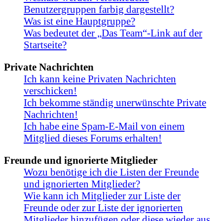
Benutzergruppen farbig dargestellt?
Was ist eine Hauptgruppe?
Was bedeutet der „Das Team“-Link auf der
Startseite?
Private Nachrichten
Ich kann keine Privaten Nachrichten
verschicken!
Ich bekomme ständig unerwünschte Private
Nachrichten!
Ich habe eine Spam-E-Mail von einem
Mitglied dieses Forums erhalten!
Freunde und ignorierte Mitglieder
Wozu benötige ich die Listen der Freunde
und ignorierten Mitglieder?
Wie kann ich Mitglieder zur Liste der
Freunde oder zur Liste der ignorierten
Mitglieder hinzufügen oder diese wieder aus