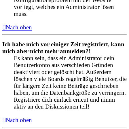
vorliegt, welches ein Administrator lösen
muss.
Nach oben
Ich habe mich vor einiger Zeit registriert, kann
mich aber nicht mehr anmelden?!
Es kann sein, dass ein Administrator dein
Benutzerkonto aus verschieden Gründen
deaktiviert oder gelöscht hat. Außerdem
löschen viele Boards regelmäßig Benutzer, die
für längere Zeit keine Beiträge geschrieben
haben, um die Datenbankgröße zu verringern.
Registriere dich einfach erneut und nimm
aktiv an den Diskussionen teil!
Nach oben