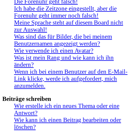
Die Forenuhr geht falsch!
Ich habe die Zeitzone eingestellt, aber die
Forenuhr geht immer noch falsch!
Meine Sprache steht auf diesem Board nicht
zur Auswahl!
Was sind das für Bilder, die bei meinem
Benutzernamen angezeigt werden?
Wie verwende ich einen Avatar?
Was ist mein Rang und wie kann ich ihn
ändern?
Wenn ich bei einem Benutzer auf den E-Mail-
Link klicke, werde ich aufgefordert, mich
anzumelden.
Beiträge schreiben
Wie erstelle ich ein neues Thema oder eine
Antwort?
Wie kann ich einen Beitrag bearbeiten oder
löschen?