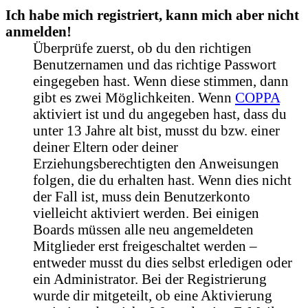
Ich habe mich registriert, kann mich aber nicht
anmelden!
Überprüfe zuerst, ob du den richtigen
Benutzernamen und das richtige Passwort
eingegeben hast. Wenn diese stimmen, dann
gibt es zwei Möglichkeiten. Wenn
COPPA
aktiviert ist und du angegeben hast, dass du
unter 13 Jahre alt bist, musst du bzw. einer
deiner Eltern oder deiner
Erziehungsberechtigten den Anweisungen
folgen, die du erhalten hast. Wenn dies nicht
der Fall ist, muss dein Benutzerkonto
vielleicht aktiviert werden. Bei einigen
Boards müssen alle neu angemeldeten
Mitglieder erst freigeschaltet werden –
entweder musst du dies selbst erledigen oder
ein Administrator. Bei der Registrierung
wurde dir mitgeteilt, ob eine Aktivierung