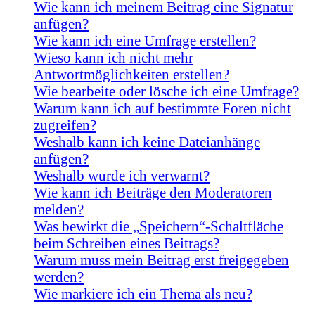
Wie kann ich meinem Beitrag eine Signatur
anfügen?
Wie kann ich eine Umfrage erstellen?
Wieso kann ich nicht mehr
Antwortmöglichkeiten erstellen?
Wie bearbeite oder lösche ich eine Umfrage?
Warum kann ich auf bestimmte Foren nicht
zugreifen?
Weshalb kann ich keine Dateianhänge
anfügen?
Weshalb wurde ich verwarnt?
Wie kann ich Beiträge den Moderatoren
melden?
Was bewirkt die „Speichern“-Schaltfläche
beim Schreiben eines Beitrags?
Warum muss mein Beitrag erst freigegeben
werden?
Wie markiere ich ein Thema als neu?