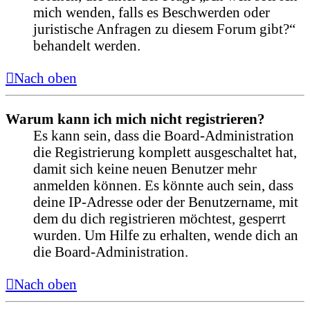
mich wenden, falls es Beschwerden oder
juristische Anfragen zu diesem Forum gibt?“
behandelt werden.
Nach oben
Warum kann ich mich nicht registrieren?
Es kann sein, dass die Board-Administration
die Registrierung komplett ausgeschaltet hat,
damit sich keine neuen Benutzer mehr
anmelden können. Es könnte auch sein, dass
deine IP-Adresse oder der Benutzername, mit
dem du dich registrieren möchtest, gesperrt
wurden. Um Hilfe zu erhalten, wende dich an
die Board-Administration.
Nach oben