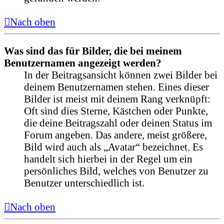
Nach oben
Was sind das für Bilder, die bei meinem
Benutzernamen angezeigt werden?
In der Beitragsansicht können zwei Bilder bei
deinem Benutzernamen stehen. Eines dieser
Bilder ist meist mit deinem Rang verknüpft:
Oft sind dies Sterne, Kästchen oder Punkte,
die deine Beitragszahl oder deinen Status im
Forum angeben. Das andere, meist größere,
Bild wird auch als „Avatar“ bezeichnet. Es
handelt sich hierbei in der Regel um ein
persönliches Bild, welches von Benutzer zu
Benutzer unterschiedlich ist.
Nach oben