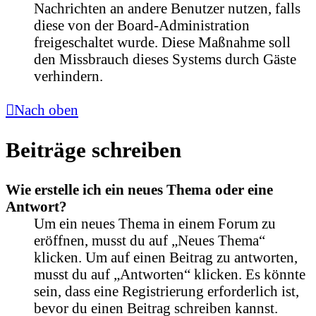
Nachrichten an andere Benutzer nutzen, falls
diese von der Board-Administration
freigeschaltet wurde. Diese Maßnahme soll
den Missbrauch dieses Systems durch Gäste
verhindern.
Nach oben
Beiträge schreiben
Wie erstelle ich ein neues Thema oder eine
Antwort?
Um ein neues Thema in einem Forum zu
eröffnen, musst du auf „Neues Thema“
klicken. Um auf einen Beitrag zu antworten,
musst du auf „Antworten“ klicken. Es könnte
sein, dass eine Registrierung erforderlich ist,
bevor du einen Beitrag schreiben kannst.