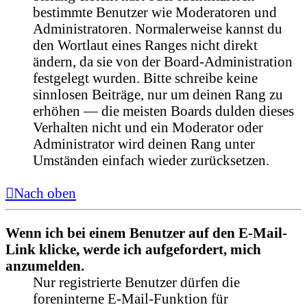
bestimmte Benutzer wie Moderatoren und
Administratoren. Normalerweise kannst du
den Wortlaut eines Ranges nicht direkt
ändern, da sie von der Board-Administration
festgelegt wurden. Bitte schreibe keine
sinnlosen Beiträge, nur um deinen Rang zu
erhöhen — die meisten Boards dulden dieses
Verhalten nicht und ein Moderator oder
Administrator wird deinen Rang unter
Umständen einfach wieder zurücksetzen.
Nach oben
Wenn ich bei einem Benutzer auf den E-Mail-
Link klicke, werde ich aufgefordert, mich
anzumelden.
Nur registrierte Benutzer dürfen die
foreninterne E-Mail-Funktion für