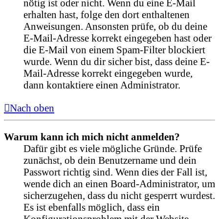
nötig ist oder nicht. Wenn du eine E-Mail
erhalten hast, folge den dort enthaltenen
Anweisungen. Ansonsten prüfe, ob du deine
E-Mail-Adresse korrekt eingegeben hast oder
die E-Mail von einem Spam-Filter blockiert
wurde. Wenn du dir sicher bist, dass deine E-
Mail-Adresse korrekt eingegeben wurde,
dann kontaktiere einen Administrator.
Nach oben
Warum kann ich mich nicht anmelden?
Dafür gibt es viele mögliche Gründe. Prüfe
zunächst, ob dein Benutzername und dein
Passwort richtig sind. Wenn dies der Fall ist,
wende dich an einen Board-Administrator, um
sicherzugehen, dass du nicht gesperrt wurdest.
Es ist ebenfalls möglich, dass ein
Konfigurationsproblem mit der Website