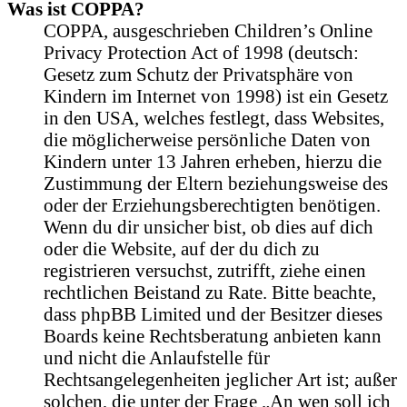
Was ist COPPA?
COPPA, ausgeschrieben Children’s Online
Privacy Protection Act of 1998 (deutsch:
Gesetz zum Schutz der Privatsphäre von
Kindern im Internet von 1998) ist ein Gesetz
in den USA, welches festlegt, dass Websites,
die möglicherweise persönliche Daten von
Kindern unter 13 Jahren erheben, hierzu die
Zustimmung der Eltern beziehungsweise des
oder der Erziehungsberechtigten benötigen.
Wenn du dir unsicher bist, ob dies auf dich
oder die Website, auf der du dich zu
registrieren versuchst, zutrifft, ziehe einen
rechtlichen Beistand zu Rate. Bitte beachte,
dass phpBB Limited und der Besitzer dieses
Boards keine Rechtsberatung anbieten kann
und nicht die Anlaufstelle für
Rechtsangelegenheiten jeglicher Art ist; außer
solchen, die unter der Frage „An wen soll ich