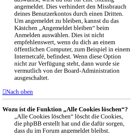
angemeldet. Dies verhindert den Missbrauch
deines Benutzerkontos durch einen Dritten.
Um angemeldet zu bleiben, kannst du das
Kästchen „Angemeldet bleiben“ beim
Anmelden auswählen. Dies ist nicht
empfehlenswert, wenn du dich an einem
öffentlichen Computer, zum Beispiel in einem
Internetcafé, befindest. Wenn diese Option
nicht zur Verfügung steht, dann wurde sie
vermutlich von der Board-Administration
ausgeschaltet.
Nach oben
Wozu ist die Funktion „Alle Cookies löschen“?
„Alle Cookies löschen“ löscht die Cookies,
die phpBB erstellt hat und die dafür sorgen,
dass du im Forum angemeldet bleibst.