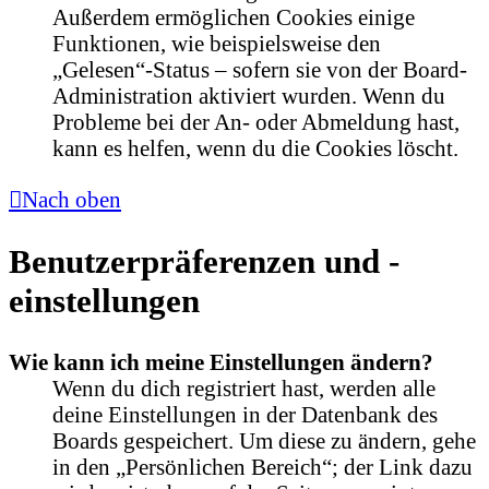
Außerdem ermöglichen Cookies einige
Funktionen, wie beispielsweise den
„Gelesen“-Status – sofern sie von der Board-
Administration aktiviert wurden. Wenn du
Probleme bei der An- oder Abmeldung hast,
kann es helfen, wenn du die Cookies löscht.
Nach oben
Benutzerpräferenzen und -
einstellungen
Wie kann ich meine Einstellungen ändern?
Wenn du dich registriert hast, werden alle
deine Einstellungen in der Datenbank des
Boards gespeichert. Um diese zu ändern, gehe
in den „Persönlichen Bereich“; der Link dazu