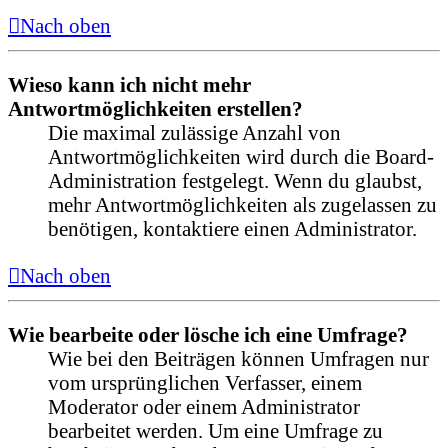
Nach oben
Wieso kann ich nicht mehr
Antwortmöglichkeiten erstellen?
Die maximal zulässige Anzahl von
Antwortmöglichkeiten wird durch die Board-
Administration festgelegt. Wenn du glaubst,
mehr Antwortmöglichkeiten als zugelassen zu
benötigen, kontaktiere einen Administrator.
Nach oben
Wie bearbeite oder lösche ich eine Umfrage?
Wie bei den Beiträgen können Umfragen nur
vom ursprünglichen Verfasser, einem
Moderator oder einem Administrator
bearbeitet werden. Um eine Umfrage zu