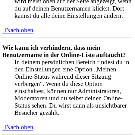
wird meist oben auf der Seite angezeigt, wenn
du auf deinen Benutzernamen klickst. Dort
kannst du alle deine Einstellungen ändern.
Nach oben
Wie kann ich verhindern, dass mein
Benutzername in der Online-Liste auftaucht?
In deinem persönlichen Bereich findest du in
den Einstellungen eine Option „Meinen
Online-Status während dieser Sitzung
verbergen“. Wenn du diese Option
einschaltest, können nur Administratoren,
Moderatoren und du selbst deinen Online-
Status sehen. Du wirst dann als unsichtbarer
Besucher gezählt.
Nach oben