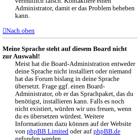
vermutlich falsch. Kontaktiere einen
Administrator, damit er das Problem beheben
kann.
Nach oben
Meine Sprache steht auf diesem Board nicht
zur Auswahl!
Meist hat die Board-Administration entweder
deine Sprache nicht installiert oder niemand
hat das Forum bislang in deine Sprache
übersetzt. Frage ggf. einen Board-
Administrator, ob er das Sprachpaket, das du
benötigst, installieren kann. Falls es noch
nicht existiert, würden wir uns freuen, wenn
du es übersetzen würdest. Weitere
Informationen dazu können auf der Website
von
phpBB Limited
oder auf
phpBB.de
gefunden werden.