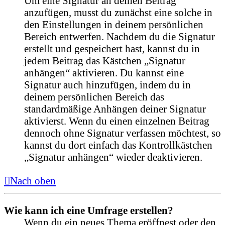
Um eine Signatur an deinen Beitrag
anzufügen, musst du zunächst eine solche in
den Einstellungen in deinem persönlichen
Bereich entwerfen. Nachdem du die Signatur
erstellt und gespeichert hast, kannst du in
jedem Beitrag das Kästchen „Signatur
anhängen“ aktivieren. Du kannst eine
Signatur auch hinzufügen, indem du in
deinem persönlichen Bereich das
standardmäßige Anhängen deiner Signatur
aktivierst. Wenn du einen einzelnen Beitrag
dennoch ohne Signatur verfassen möchtest, so
kannst du dort einfach das Kontrollkästchen
„Signatur anhängen“ wieder deaktivieren.
Nach oben
Wie kann ich eine Umfrage erstellen?
Wenn du ein neues Thema eröffnest oder den