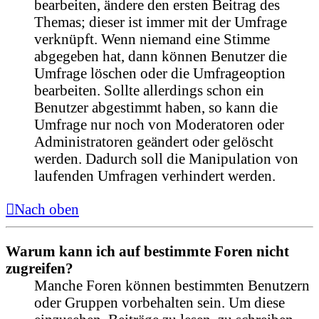
bearbeiten, ändere den ersten Beitrag des
Themas; dieser ist immer mit der Umfrage
verknüpft. Wenn niemand eine Stimme
abgegeben hat, dann können Benutzer die
Umfrage löschen oder die Umfrageoption
bearbeiten. Sollte allerdings schon ein
Benutzer abgestimmt haben, so kann die
Umfrage nur noch von Moderatoren oder
Administratoren geändert oder gelöscht
werden. Dadurch soll die Manipulation von
laufenden Umfragen verhindert werden.
Nach oben
Warum kann ich auf bestimmte Foren nicht
zugreifen?
Manche Foren können bestimmten Benutzern
oder Gruppen vorbehalten sein. Um diese