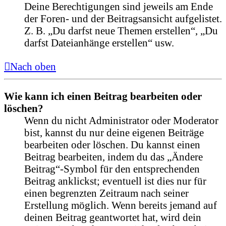
Deine Berechtigungen sind jeweils am Ende
der Foren- und der Beitragsansicht aufgelistet.
Z. B. „Du darfst neue Themen erstellen“, „Du
darfst Dateianhänge erstellen“ usw.
Nach oben
Wie kann ich einen Beitrag bearbeiten oder
löschen?
Wenn du nicht Administrator oder Moderator
bist, kannst du nur deine eigenen Beiträge
bearbeiten oder löschen. Du kannst einen
Beitrag bearbeiten, indem du das „Ändere
Beitrag“-Symbol für den entsprechenden
Beitrag anklickst; eventuell ist dies nur für
einen begrenzten Zeitraum nach seiner
Erstellung möglich. Wenn bereits jemand auf
deinen Beitrag geantwortet hat, wird dein