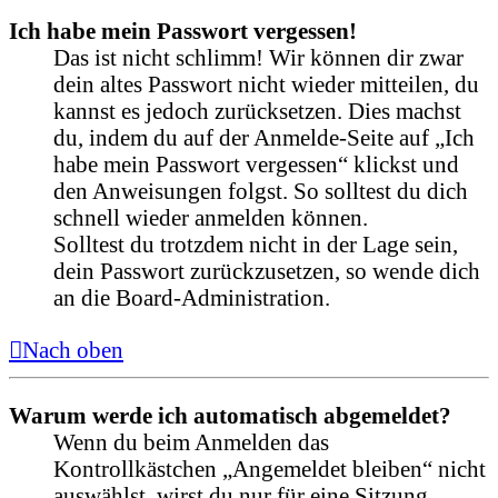
Ich habe mein Passwort vergessen!
Das ist nicht schlimm! Wir können dir zwar
dein altes Passwort nicht wieder mitteilen, du
kannst es jedoch zurücksetzen. Dies machst
du, indem du auf der Anmelde-Seite auf „Ich
habe mein Passwort vergessen“ klickst und
den Anweisungen folgst. So solltest du dich
schnell wieder anmelden können.
Solltest du trotzdem nicht in der Lage sein,
dein Passwort zurückzusetzen, so wende dich
an die Board-Administration.
Nach oben
Warum werde ich automatisch abgemeldet?
Wenn du beim Anmelden das
Kontrollkästchen „Angemeldet bleiben“ nicht
auswählst, wirst du nur für eine Sitzung