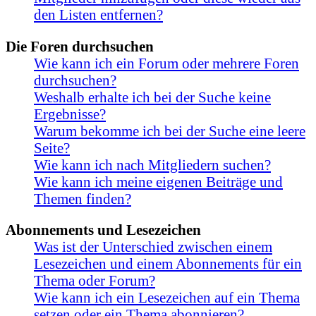
den Listen entfernen?
Die Foren durchsuchen
Wie kann ich ein Forum oder mehrere Foren
durchsuchen?
Weshalb erhalte ich bei der Suche keine
Ergebnisse?
Warum bekomme ich bei der Suche eine leere
Seite?
Wie kann ich nach Mitgliedern suchen?
Wie kann ich meine eigenen Beiträge und
Themen finden?
Abonnements und Lesezeichen
Was ist der Unterschied zwischen einem
Lesezeichen und einem Abonnements für ein
Thema oder Forum?
Wie kann ich ein Lesezeichen auf ein Thema
setzen oder ein Thema abonnieren?