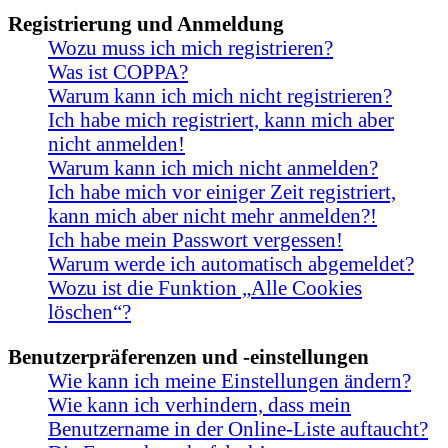
Registrierung und Anmeldung
Wozu muss ich mich registrieren?
Was ist COPPA?
Warum kann ich mich nicht registrieren?
Ich habe mich registriert, kann mich aber
nicht anmelden!
Warum kann ich mich nicht anmelden?
Ich habe mich vor einiger Zeit registriert,
kann mich aber nicht mehr anmelden?!
Ich habe mein Passwort vergessen!
Warum werde ich automatisch abgemeldet?
Wozu ist die Funktion „Alle Cookies
löschen“?
Benutzerpräferenzen und -einstellungen
Wie kann ich meine Einstellungen ändern?
Wie kann ich verhindern, dass mein
Benutzername in der Online-Liste auftaucht?