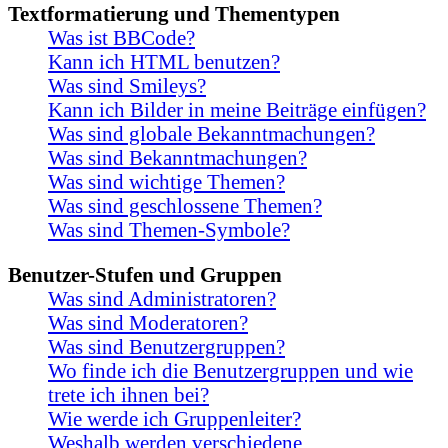
Textformatierung und Thementypen
Was ist BBCode?
Kann ich HTML benutzen?
Was sind Smileys?
Kann ich Bilder in meine Beiträge einfügen?
Was sind globale Bekanntmachungen?
Was sind Bekanntmachungen?
Was sind wichtige Themen?
Was sind geschlossene Themen?
Was sind Themen-Symbole?
Benutzer-Stufen und Gruppen
Was sind Administratoren?
Was sind Moderatoren?
Was sind Benutzergruppen?
Wo finde ich die Benutzergruppen und wie
trete ich ihnen bei?
Wie werde ich Gruppenleiter?
Weshalb werden verschiedene