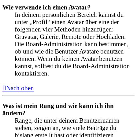
Wie verwende ich einen Avatar?
In deinem persönlichen Bereich kannst du
unter „Profil“ einen Avatar über eine der
folgenden vier Methoden hinzufügen:
Gravatar, Galerie, Remote oder Hochladen.
Die Board-Administration kann bestimmen,
ob und wie die Benutzer Avatare benutzen
können. Wenn du keinen Avatar benutzen
kannst, solltest du die Board-Administration
kontaktieren.
Nach oben
Was ist mein Rang und wie kann ich ihn
ändern?
Ränge, die unter deinem Benutzernamen
stehen, zeigen an, wie viele Beiträge du
bislang erstellt hast oder identifizieren