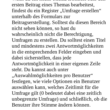
ersten Beitrag eines Themas bearbeitest,
findest du ein Register „Umfrage erstellen“
unterhalb des Formulars zur
Beitragserstellung. Solltest du diesen Bereich
nicht sehen können, so hast du
wahrscheinlich nicht die Berechtigung,
Umfragen zu erstellen. Du solltest einen Titel
und mindestens zwei Antwortmöglichkeiten
in die entsprechenden Felder eingeben und
dabei sicherstellen, dass jede
Antwortmöglichkeit in einer eigenen Zeile
steht. Du kannst auch unter
„Auswahlmöglichkeiten pro Benutzer“
festlegen, wie viele Optionen ein Benutzer
auswählen kann, welches Zeitlimit für die
Umfrage gilt (0 bedeutet dabei eine zeitlich
unbegrenzte Umfrage) und schließlich, ob die
Benutzer ihre Stimme ändern können.