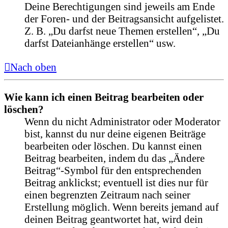
Deine Berechtigungen sind jeweils am Ende
der Foren- und der Beitragsansicht aufgelistet.
Z. B. „Du darfst neue Themen erstellen“, „Du
darfst Dateianhänge erstellen“ usw.
Nach oben
Wie kann ich einen Beitrag bearbeiten oder
löschen?
Wenn du nicht Administrator oder Moderator
bist, kannst du nur deine eigenen Beiträge
bearbeiten oder löschen. Du kannst einen
Beitrag bearbeiten, indem du das „Ändere
Beitrag“-Symbol für den entsprechenden
Beitrag anklickst; eventuell ist dies nur für
einen begrenzten Zeitraum nach seiner
Erstellung möglich. Wenn bereits jemand auf
deinen Beitrag geantwortet hat, wird dein