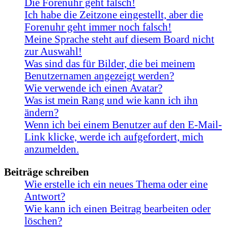
Die Forenuhr geht falsch!
Ich habe die Zeitzone eingestellt, aber die
Forenuhr geht immer noch falsch!
Meine Sprache steht auf diesem Board nicht
zur Auswahl!
Was sind das für Bilder, die bei meinem
Benutzernamen angezeigt werden?
Wie verwende ich einen Avatar?
Was ist mein Rang und wie kann ich ihn
ändern?
Wenn ich bei einem Benutzer auf den E-Mail-
Link klicke, werde ich aufgefordert, mich
anzumelden.
Beiträge schreiben
Wie erstelle ich ein neues Thema oder eine
Antwort?
Wie kann ich einen Beitrag bearbeiten oder
löschen?