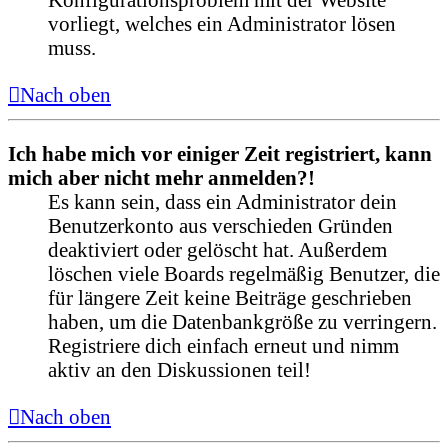
vorliegt, welches ein Administrator lösen
muss.
Nach oben
Ich habe mich vor einiger Zeit registriert, kann
mich aber nicht mehr anmelden?!
Es kann sein, dass ein Administrator dein
Benutzerkonto aus verschieden Gründen
deaktiviert oder gelöscht hat. Außerdem
löschen viele Boards regelmäßig Benutzer, die
für längere Zeit keine Beiträge geschrieben
haben, um die Datenbankgröße zu verringern.
Registriere dich einfach erneut und nimm
aktiv an den Diskussionen teil!
Nach oben