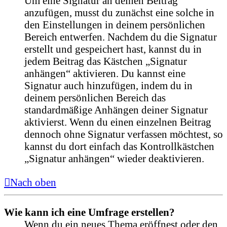
Um eine Signatur an deinen Beitrag
anzufügen, musst du zunächst eine solche in
den Einstellungen in deinem persönlichen
Bereich entwerfen. Nachdem du die Signatur
erstellt und gespeichert hast, kannst du in
jedem Beitrag das Kästchen „Signatur
anhängen“ aktivieren. Du kannst eine
Signatur auch hinzufügen, indem du in
deinem persönlichen Bereich das
standardmäßige Anhängen deiner Signatur
aktivierst. Wenn du einen einzelnen Beitrag
dennoch ohne Signatur verfassen möchtest, so
kannst du dort einfach das Kontrollkästchen
„Signatur anhängen“ wieder deaktivieren.
Nach oben
Wie kann ich eine Umfrage erstellen?
Wenn du ein neues Thema eröffnest oder den