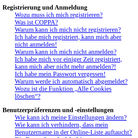
Registrierung und Anmeldung
Wozu muss ich mich registrieren?
Was ist COPPA?
Warum kann ich mich nicht registrieren?
Ich habe mich registriert, kann mich aber
nicht anmelden!
Warum kann ich mich nicht anmelden?
Ich habe mich vor einiger Zeit registriert,
kann mich aber nicht mehr anmelden?!
Ich habe mein Passwort vergessen!
Warum werde ich automatisch abgemeldet?
Wozu ist die Funktion „Alle Cookies
löschen“?
Benutzerpräferenzen und -einstellungen
Wie kann ich meine Einstellungen ändern?
Wie kann ich verhindern, dass mein
Benutzername in der Online-Liste auftaucht?