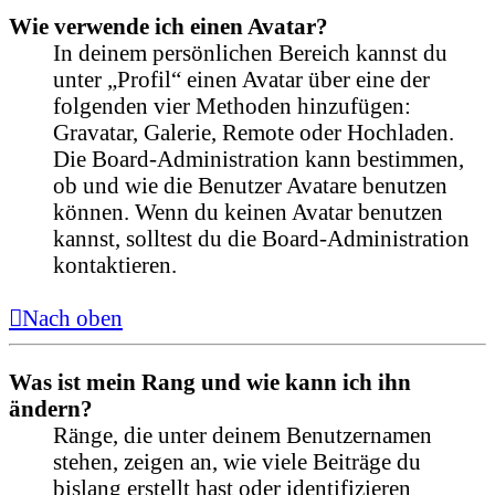
Wie verwende ich einen Avatar?
In deinem persönlichen Bereich kannst du
unter „Profil“ einen Avatar über eine der
folgenden vier Methoden hinzufügen:
Gravatar, Galerie, Remote oder Hochladen.
Die Board-Administration kann bestimmen,
ob und wie die Benutzer Avatare benutzen
können. Wenn du keinen Avatar benutzen
kannst, solltest du die Board-Administration
kontaktieren.
Nach oben
Was ist mein Rang und wie kann ich ihn
ändern?
Ränge, die unter deinem Benutzernamen
stehen, zeigen an, wie viele Beiträge du
bislang erstellt hast oder identifizieren