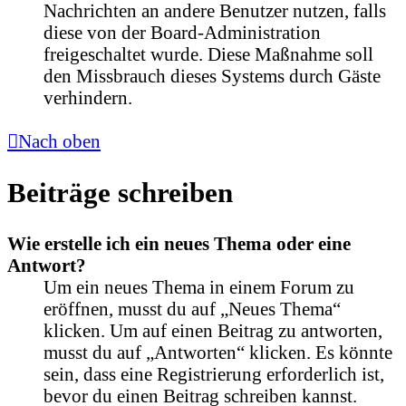
Nachrichten an andere Benutzer nutzen, falls
diese von der Board-Administration
freigeschaltet wurde. Diese Maßnahme soll
den Missbrauch dieses Systems durch Gäste
verhindern.
Nach oben
Beiträge schreiben
Wie erstelle ich ein neues Thema oder eine
Antwort?
Um ein neues Thema in einem Forum zu
eröffnen, musst du auf „Neues Thema“
klicken. Um auf einen Beitrag zu antworten,
musst du auf „Antworten“ klicken. Es könnte
sein, dass eine Registrierung erforderlich ist,
bevor du einen Beitrag schreiben kannst.