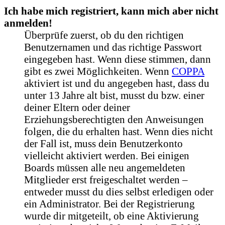
Ich habe mich registriert, kann mich aber nicht
anmelden!
Überprüfe zuerst, ob du den richtigen
Benutzernamen und das richtige Passwort
eingegeben hast. Wenn diese stimmen, dann
gibt es zwei Möglichkeiten. Wenn
COPPA
aktiviert ist und du angegeben hast, dass du
unter 13 Jahre alt bist, musst du bzw. einer
deiner Eltern oder deiner
Erziehungsberechtigten den Anweisungen
folgen, die du erhalten hast. Wenn dies nicht
der Fall ist, muss dein Benutzerkonto
vielleicht aktiviert werden. Bei einigen
Boards müssen alle neu angemeldeten
Mitglieder erst freigeschaltet werden –
entweder musst du dies selbst erledigen oder
ein Administrator. Bei der Registrierung
wurde dir mitgeteilt, ob eine Aktivierung