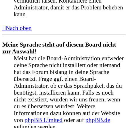
vermutlich falsch. Kontaktiere einen
Administrator, damit er das Problem beheben
kann.
Nach oben
Meine Sprache steht auf diesem Board nicht
zur Auswahl!
Meist hat die Board-Administration entweder
deine Sprache nicht installiert oder niemand
hat das Forum bislang in deine Sprache
übersetzt. Frage ggf. einen Board-
Administrator, ob er das Sprachpaket, das du
benötigst, installieren kann. Falls es noch
nicht existiert, würden wir uns freuen, wenn
du es übersetzen würdest. Weitere
Informationen dazu können auf der Website
von
phpBB Limited
oder auf
phpBB.de
gefunden werden.