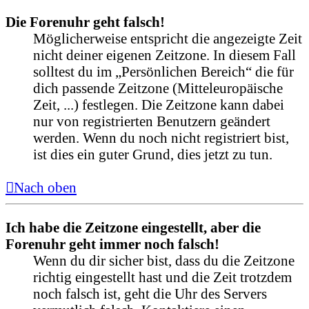
Die Forenuhr geht falsch!
Möglicherweise entspricht die angezeigte Zeit
nicht deiner eigenen Zeitzone. In diesem Fall
solltest du im „Persönlichen Bereich“ die für
dich passende Zeitzone (Mitteleuropäische
Zeit, ...) festlegen. Die Zeitzone kann dabei
nur von registrierten Benutzern geändert
werden. Wenn du noch nicht registriert bist,
ist dies ein guter Grund, dies jetzt zu tun.
Nach oben
Ich habe die Zeitzone eingestellt, aber die
Forenuhr geht immer noch falsch!
Wenn du dir sicher bist, dass du die Zeitzone
richtig eingestellt hast und die Zeit trotzdem
noch falsch ist, geht die Uhr des Servers