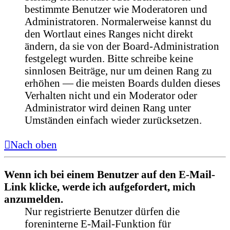
bestimmte Benutzer wie Moderatoren und
Administratoren. Normalerweise kannst du
den Wortlaut eines Ranges nicht direkt
ändern, da sie von der Board-Administration
festgelegt wurden. Bitte schreibe keine
sinnlosen Beiträge, nur um deinen Rang zu
erhöhen — die meisten Boards dulden dieses
Verhalten nicht und ein Moderator oder
Administrator wird deinen Rang unter
Umständen einfach wieder zurücksetzen.
Nach oben
Wenn ich bei einem Benutzer auf den E-Mail-
Link klicke, werde ich aufgefordert, mich
anzumelden.
Nur registrierte Benutzer dürfen die
foreninterne E-Mail-Funktion für