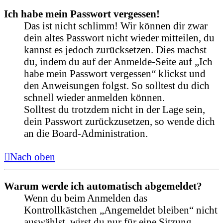
Ich habe mein Passwort vergessen!
Das ist nicht schlimm! Wir können dir zwar
dein altes Passwort nicht wieder mitteilen, du
kannst es jedoch zurücksetzen. Dies machst
du, indem du auf der Anmelde-Seite auf „Ich
habe mein Passwort vergessen“ klickst und
den Anweisungen folgst. So solltest du dich
schnell wieder anmelden können.
Solltest du trotzdem nicht in der Lage sein,
dein Passwort zurückzusetzen, so wende dich
an die Board-Administration.
Nach oben
Warum werde ich automatisch abgemeldet?
Wenn du beim Anmelden das
Kontrollkästchen „Angemeldet bleiben“ nicht
auswählst, wirst du nur für eine Sitzung