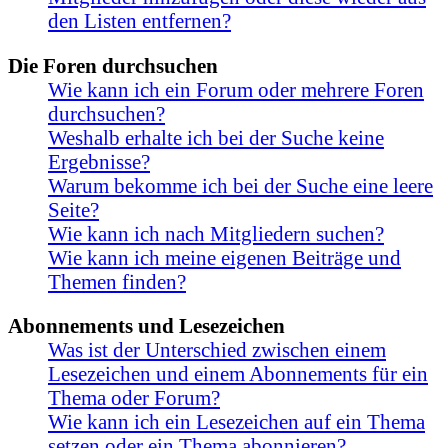
den Listen entfernen?
Die Foren durchsuchen
Wie kann ich ein Forum oder mehrere Foren
durchsuchen?
Weshalb erhalte ich bei der Suche keine
Ergebnisse?
Warum bekomme ich bei der Suche eine leere
Seite?
Wie kann ich nach Mitgliedern suchen?
Wie kann ich meine eigenen Beiträge und
Themen finden?
Abonnements und Lesezeichen
Was ist der Unterschied zwischen einem
Lesezeichen und einem Abonnements für ein
Thema oder Forum?
Wie kann ich ein Lesezeichen auf ein Thema
setzen oder ein Thema abonnieren?