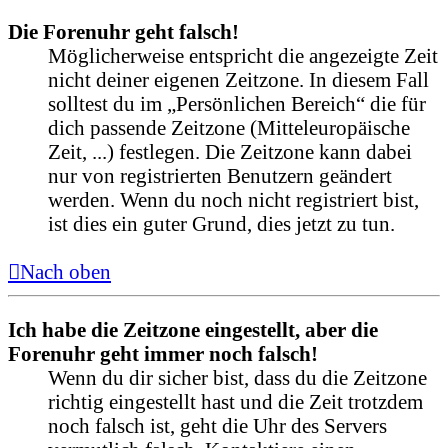
Die Forenuhr geht falsch!
Möglicherweise entspricht die angezeigte Zeit
nicht deiner eigenen Zeitzone. In diesem Fall
solltest du im „Persönlichen Bereich“ die für
dich passende Zeitzone (Mitteleuropäische
Zeit, ...) festlegen. Die Zeitzone kann dabei
nur von registrierten Benutzern geändert
werden. Wenn du noch nicht registriert bist,
ist dies ein guter Grund, dies jetzt zu tun.
Nach oben
Ich habe die Zeitzone eingestellt, aber die
Forenuhr geht immer noch falsch!
Wenn du dir sicher bist, dass du die Zeitzone
richtig eingestellt hast und die Zeit trotzdem
noch falsch ist, geht die Uhr des Servers