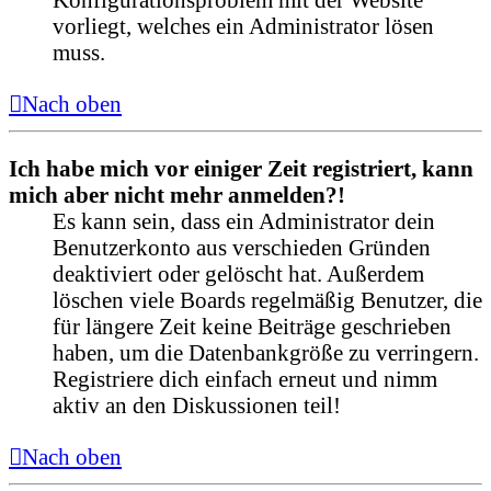
vorliegt, welches ein Administrator lösen
muss.
Nach oben
Ich habe mich vor einiger Zeit registriert, kann
mich aber nicht mehr anmelden?!
Es kann sein, dass ein Administrator dein
Benutzerkonto aus verschieden Gründen
deaktiviert oder gelöscht hat. Außerdem
löschen viele Boards regelmäßig Benutzer, die
für längere Zeit keine Beiträge geschrieben
haben, um die Datenbankgröße zu verringern.
Registriere dich einfach erneut und nimm
aktiv an den Diskussionen teil!
Nach oben