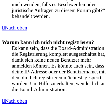
mich wenden, falls es Beschwerden oder
juristische Anfragen zu diesem Forum gibt?“
behandelt werden.
Nach oben
Warum kann ich mich nicht registrieren?
Es kann sein, dass die Board-Administration
die Registrierung komplett ausgeschaltet hat,
damit sich keine neuen Benutzer mehr
anmelden können. Es könnte auch sein, dass
deine IP-Adresse oder der Benutzername, mit
dem du dich registrieren möchtest, gesperrt
wurden. Um Hilfe zu erhalten, wende dich an
die Board-Administration.
Nach oben