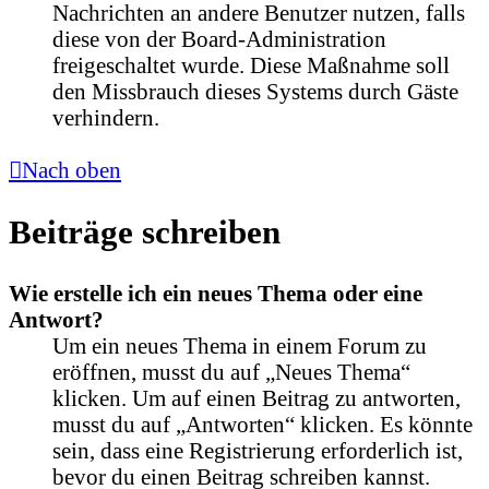
Nachrichten an andere Benutzer nutzen, falls
diese von der Board-Administration
freigeschaltet wurde. Diese Maßnahme soll
den Missbrauch dieses Systems durch Gäste
verhindern.
Nach oben
Beiträge schreiben
Wie erstelle ich ein neues Thema oder eine
Antwort?
Um ein neues Thema in einem Forum zu
eröffnen, musst du auf „Neues Thema“
klicken. Um auf einen Beitrag zu antworten,
musst du auf „Antworten“ klicken. Es könnte
sein, dass eine Registrierung erforderlich ist,
bevor du einen Beitrag schreiben kannst.