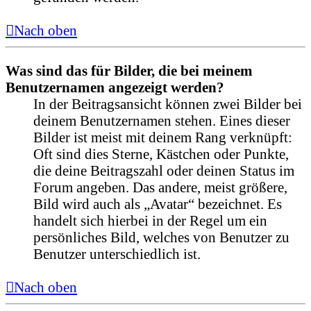
Nach oben
Was sind das für Bilder, die bei meinem
Benutzernamen angezeigt werden?
In der Beitragsansicht können zwei Bilder bei
deinem Benutzernamen stehen. Eines dieser
Bilder ist meist mit deinem Rang verknüpft:
Oft sind dies Sterne, Kästchen oder Punkte,
die deine Beitragszahl oder deinen Status im
Forum angeben. Das andere, meist größere,
Bild wird auch als „Avatar“ bezeichnet. Es
handelt sich hierbei in der Regel um ein
persönliches Bild, welches von Benutzer zu
Benutzer unterschiedlich ist.
Nach oben