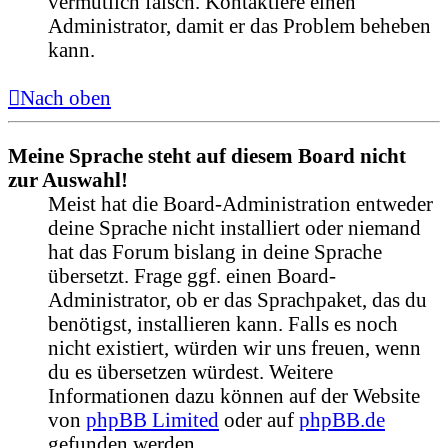
vermutlich falsch. Kontaktiere einen
Administrator, damit er das Problem beheben
kann.
Nach oben
Meine Sprache steht auf diesem Board nicht
zur Auswahl!
Meist hat die Board-Administration entweder
deine Sprache nicht installiert oder niemand
hat das Forum bislang in deine Sprache
übersetzt. Frage ggf. einen Board-
Administrator, ob er das Sprachpaket, das du
benötigst, installieren kann. Falls es noch
nicht existiert, würden wir uns freuen, wenn
du es übersetzen würdest. Weitere
Informationen dazu können auf der Website
von
phpBB Limited
oder auf
phpBB.de
gefunden werden.