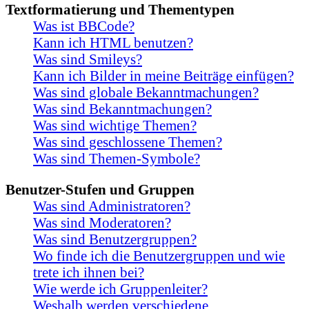
Textformatierung und Thementypen
Was ist BBCode?
Kann ich HTML benutzen?
Was sind Smileys?
Kann ich Bilder in meine Beiträge einfügen?
Was sind globale Bekanntmachungen?
Was sind Bekanntmachungen?
Was sind wichtige Themen?
Was sind geschlossene Themen?
Was sind Themen-Symbole?
Benutzer-Stufen und Gruppen
Was sind Administratoren?
Was sind Moderatoren?
Was sind Benutzergruppen?
Wo finde ich die Benutzergruppen und wie
trete ich ihnen bei?
Wie werde ich Gruppenleiter?
Weshalb werden verschiedene