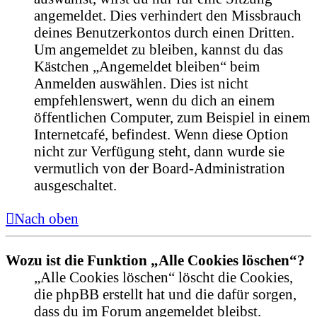
angemeldet. Dies verhindert den Missbrauch
deines Benutzerkontos durch einen Dritten.
Um angemeldet zu bleiben, kannst du das
Kästchen „Angemeldet bleiben“ beim
Anmelden auswählen. Dies ist nicht
empfehlenswert, wenn du dich an einem
öffentlichen Computer, zum Beispiel in einem
Internetcafé, befindest. Wenn diese Option
nicht zur Verfügung steht, dann wurde sie
vermutlich von der Board-Administration
ausgeschaltet.
Nach oben
Wozu ist die Funktion „Alle Cookies löschen“?
„Alle Cookies löschen“ löscht die Cookies,
die phpBB erstellt hat und die dafür sorgen,
dass du im Forum angemeldet bleibst.