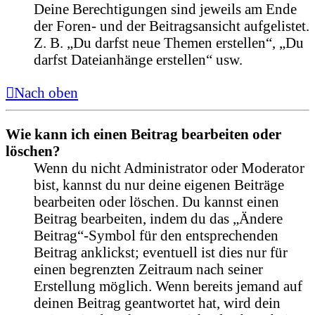
Deine Berechtigungen sind jeweils am Ende
der Foren- und der Beitragsansicht aufgelistet.
Z. B. „Du darfst neue Themen erstellen“, „Du
darfst Dateianhänge erstellen“ usw.
Nach oben
Wie kann ich einen Beitrag bearbeiten oder
löschen?
Wenn du nicht Administrator oder Moderator
bist, kannst du nur deine eigenen Beiträge
bearbeiten oder löschen. Du kannst einen
Beitrag bearbeiten, indem du das „Ändere
Beitrag“-Symbol für den entsprechenden
Beitrag anklickst; eventuell ist dies nur für
einen begrenzten Zeitraum nach seiner
Erstellung möglich. Wenn bereits jemand auf
deinen Beitrag geantwortet hat, wird dein