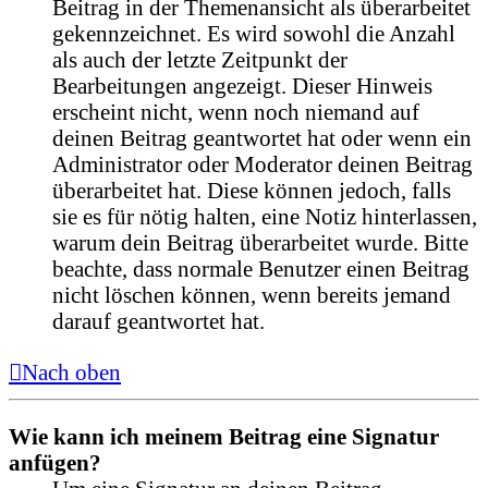
Beitrag in der Themenansicht als überarbeitet
gekennzeichnet. Es wird sowohl die Anzahl
als auch der letzte Zeitpunkt der
Bearbeitungen angezeigt. Dieser Hinweis
erscheint nicht, wenn noch niemand auf
deinen Beitrag geantwortet hat oder wenn ein
Administrator oder Moderator deinen Beitrag
überarbeitet hat. Diese können jedoch, falls
sie es für nötig halten, eine Notiz hinterlassen,
warum dein Beitrag überarbeitet wurde. Bitte
beachte, dass normale Benutzer einen Beitrag
nicht löschen können, wenn bereits jemand
darauf geantwortet hat.
Nach oben
Wie kann ich meinem Beitrag eine Signatur
anfügen?