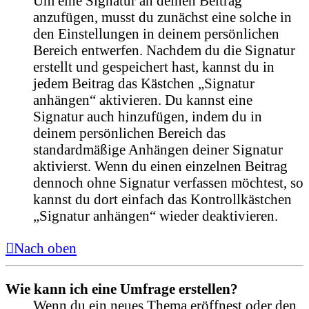
Um eine Signatur an deinen Beitrag
anzufügen, musst du zunächst eine solche in
den Einstellungen in deinem persönlichen
Bereich entwerfen. Nachdem du die Signatur
erstellt und gespeichert hast, kannst du in
jedem Beitrag das Kästchen „Signatur
anhängen“ aktivieren. Du kannst eine
Signatur auch hinzufügen, indem du in
deinem persönlichen Bereich das
standardmäßige Anhängen deiner Signatur
aktivierst. Wenn du einen einzelnen Beitrag
dennoch ohne Signatur verfassen möchtest, so
kannst du dort einfach das Kontrollkästchen
„Signatur anhängen“ wieder deaktivieren.
Nach oben
Wie kann ich eine Umfrage erstellen?
Wenn du ein neues Thema eröffnest oder den