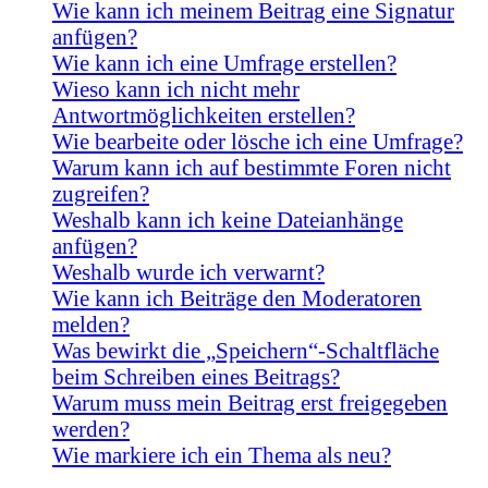
Wie kann ich meinem Beitrag eine Signatur
anfügen?
Wie kann ich eine Umfrage erstellen?
Wieso kann ich nicht mehr
Antwortmöglichkeiten erstellen?
Wie bearbeite oder lösche ich eine Umfrage?
Warum kann ich auf bestimmte Foren nicht
zugreifen?
Weshalb kann ich keine Dateianhänge
anfügen?
Weshalb wurde ich verwarnt?
Wie kann ich Beiträge den Moderatoren
melden?
Was bewirkt die „Speichern“-Schaltfläche
beim Schreiben eines Beitrags?
Warum muss mein Beitrag erst freigegeben
werden?
Wie markiere ich ein Thema als neu?