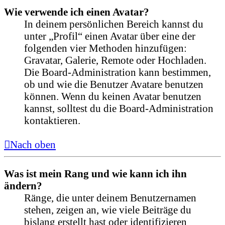
Wie verwende ich einen Avatar?
In deinem persönlichen Bereich kannst du
unter „Profil“ einen Avatar über eine der
folgenden vier Methoden hinzufügen:
Gravatar, Galerie, Remote oder Hochladen.
Die Board-Administration kann bestimmen,
ob und wie die Benutzer Avatare benutzen
können. Wenn du keinen Avatar benutzen
kannst, solltest du die Board-Administration
kontaktieren.
Nach oben
Was ist mein Rang und wie kann ich ihn
ändern?
Ränge, die unter deinem Benutzernamen
stehen, zeigen an, wie viele Beiträge du
bislang erstellt hast oder identifizieren