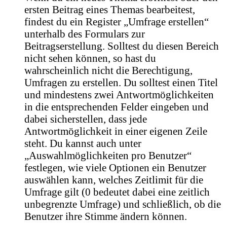
ersten Beitrag eines Themas bearbeitest,
findest du ein Register „Umfrage erstellen“
unterhalb des Formulars zur
Beitragserstellung. Solltest du diesen Bereich
nicht sehen können, so hast du
wahrscheinlich nicht die Berechtigung,
Umfragen zu erstellen. Du solltest einen Titel
und mindestens zwei Antwortmöglichkeiten
in die entsprechenden Felder eingeben und
dabei sicherstellen, dass jede
Antwortmöglichkeit in einer eigenen Zeile
steht. Du kannst auch unter
„Auswahlmöglichkeiten pro Benutzer“
festlegen, wie viele Optionen ein Benutzer
auswählen kann, welches Zeitlimit für die
Umfrage gilt (0 bedeutet dabei eine zeitlich
unbegrenzte Umfrage) und schließlich, ob die
Benutzer ihre Stimme ändern können.