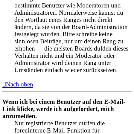
bestimmte Benutzer wie Moderatoren und
Administratoren. Normalerweise kannst du
den Wortlaut eines Ranges nicht direkt
ändern, da sie von der Board-Administration
festgelegt wurden. Bitte schreibe keine
sinnlosen Beiträge, nur um deinen Rang zu
erhöhen — die meisten Boards dulden dieses
Verhalten nicht und ein Moderator oder
Administrator wird deinen Rang unter
Umständen einfach wieder zurücksetzen.
Nach oben
Wenn ich bei einem Benutzer auf den E-Mail-
Link klicke, werde ich aufgefordert, mich
anzumelden.
Nur registrierte Benutzer dürfen die
foreninterne E-Mail-Funktion für