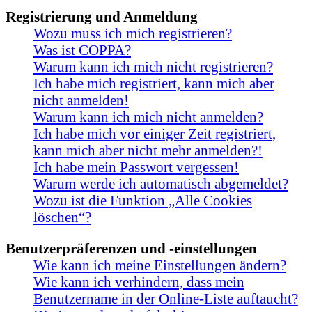
Registrierung und Anmeldung
Wozu muss ich mich registrieren?
Was ist COPPA?
Warum kann ich mich nicht registrieren?
Ich habe mich registriert, kann mich aber
nicht anmelden!
Warum kann ich mich nicht anmelden?
Ich habe mich vor einiger Zeit registriert,
kann mich aber nicht mehr anmelden?!
Ich habe mein Passwort vergessen!
Warum werde ich automatisch abgemeldet?
Wozu ist die Funktion „Alle Cookies
löschen“?
Benutzerpräferenzen und -einstellungen
Wie kann ich meine Einstellungen ändern?
Wie kann ich verhindern, dass mein
Benutzername in der Online-Liste auftaucht?