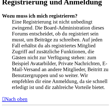
Registrierung und Anmeldung
Wozu muss ich mich registrieren?
Eine Registrierung ist nicht unbedingt
zwingend. Die Board-Administration dieses
Forums entscheidet, ob du registriert sein
musst, um Beiträge zu schreiben. Auf jeden
Fall erhältst du als registriertes Mitglied
Zugriff auf zusätzliche Funktionen, die
Gästen nicht zur Verfügung stehen: zum
Beispiel Avatarbilder, Private Nachrichten, E-
Mail-Versand an andere Mitglieder, Beitritt zu
Benutzergruppen und so weiter. Wir
empfehlen dir eine Anmeldung, da sie schnell
erledigt ist und dir zahlreiche Vorteile bietet.
Nach oben