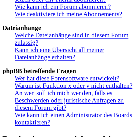
Wie kann ich ein Forum abonnieren?
Wie deaktiviere ich meine Abonnements?
Dateianhänge
Welche Dateianhänge sind in diesem Forum
zulässig?
Kann ich eine Übersicht all meiner
Dateianhänge erhalten?
phpBB betreffende Fragen
Wer hat diese Forensoftware entwickelt?
Warum ist Funktion x oder y nicht enthalten?
An wen soll ich mich wenden, falls es
Beschwerden oder juristische Anfragen zu
diesem Forum gibt?
Wie kann ich einen Administrator des Boards
kontaktieren?