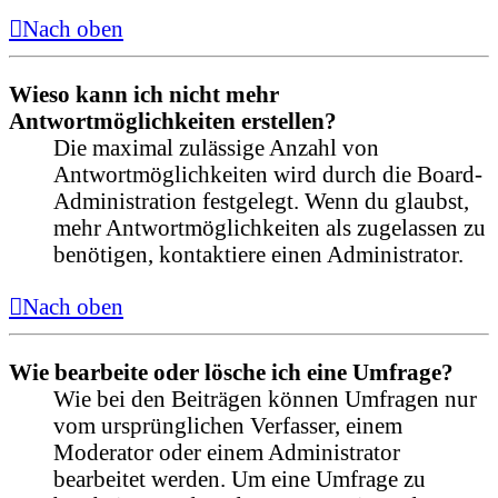
Nach oben
Wieso kann ich nicht mehr
Antwortmöglichkeiten erstellen?
Die maximal zulässige Anzahl von
Antwortmöglichkeiten wird durch die Board-
Administration festgelegt. Wenn du glaubst,
mehr Antwortmöglichkeiten als zugelassen zu
benötigen, kontaktiere einen Administrator.
Nach oben
Wie bearbeite oder lösche ich eine Umfrage?
Wie bei den Beiträgen können Umfragen nur
vom ursprünglichen Verfasser, einem
Moderator oder einem Administrator
bearbeitet werden. Um eine Umfrage zu