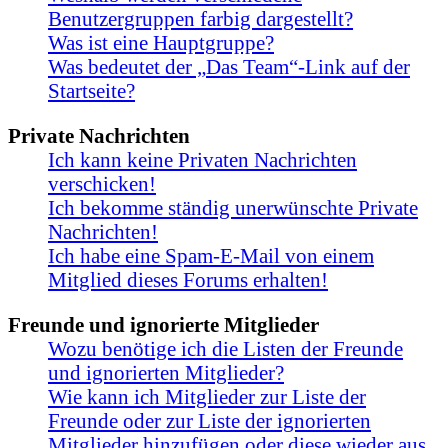
Benutzergruppen farbig dargestellt?
Was ist eine Hauptgruppe?
Was bedeutet der „Das Team“-Link auf der
Startseite?
Private Nachrichten
Ich kann keine Privaten Nachrichten
verschicken!
Ich bekomme ständig unerwünschte Private
Nachrichten!
Ich habe eine Spam-E-Mail von einem
Mitglied dieses Forums erhalten!
Freunde und ignorierte Mitglieder
Wozu benötige ich die Listen der Freunde
und ignorierten Mitglieder?
Wie kann ich Mitglieder zur Liste der
Freunde oder zur Liste der ignorierten
Mitglieder hinzufügen oder diese wieder aus