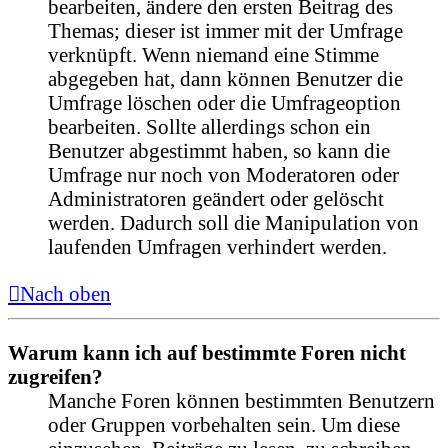
bearbeiten, ändere den ersten Beitrag des
Themas; dieser ist immer mit der Umfrage
verknüpft. Wenn niemand eine Stimme
abgegeben hat, dann können Benutzer die
Umfrage löschen oder die Umfrageoption
bearbeiten. Sollte allerdings schon ein
Benutzer abgestimmt haben, so kann die
Umfrage nur noch von Moderatoren oder
Administratoren geändert oder gelöscht
werden. Dadurch soll die Manipulation von
laufenden Umfragen verhindert werden.
Nach oben
Warum kann ich auf bestimmte Foren nicht
zugreifen?
Manche Foren können bestimmten Benutzern
oder Gruppen vorbehalten sein. Um diese