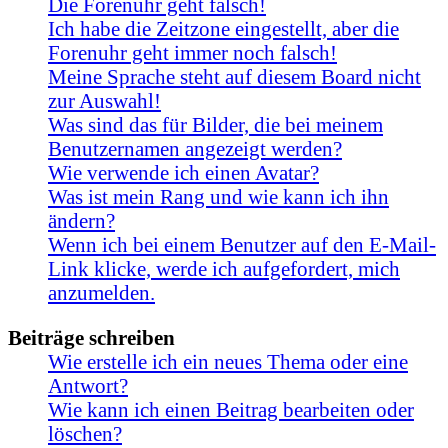
Die Forenuhr geht falsch!
Ich habe die Zeitzone eingestellt, aber die
Forenuhr geht immer noch falsch!
Meine Sprache steht auf diesem Board nicht
zur Auswahl!
Was sind das für Bilder, die bei meinem
Benutzernamen angezeigt werden?
Wie verwende ich einen Avatar?
Was ist mein Rang und wie kann ich ihn
ändern?
Wenn ich bei einem Benutzer auf den E-Mail-
Link klicke, werde ich aufgefordert, mich
anzumelden.
Beiträge schreiben
Wie erstelle ich ein neues Thema oder eine
Antwort?
Wie kann ich einen Beitrag bearbeiten oder
löschen?