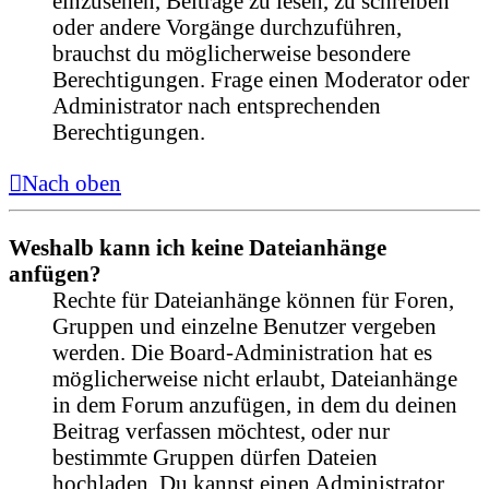
einzusehen, Beiträge zu lesen, zu schreiben
oder andere Vorgänge durchzuführen,
brauchst du möglicherweise besondere
Berechtigungen. Frage einen Moderator oder
Administrator nach entsprechenden
Berechtigungen.
Nach oben
Weshalb kann ich keine Dateianhänge
anfügen?
Rechte für Dateianhänge können für Foren,
Gruppen und einzelne Benutzer vergeben
werden. Die Board-Administration hat es
möglicherweise nicht erlaubt, Dateianhänge
in dem Forum anzufügen, in dem du deinen
Beitrag verfassen möchtest, oder nur
bestimmte Gruppen dürfen Dateien
hochladen. Du kannst einen Administrator