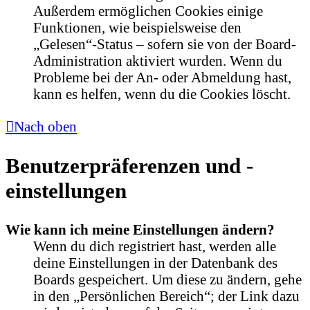
Außerdem ermöglichen Cookies einige
Funktionen, wie beispielsweise den
„Gelesen“-Status – sofern sie von der Board-
Administration aktiviert wurden. Wenn du
Probleme bei der An- oder Abmeldung hast,
kann es helfen, wenn du die Cookies löscht.
Nach oben
Benutzerpräferenzen und -
einstellungen
Wie kann ich meine Einstellungen ändern?
Wenn du dich registriert hast, werden alle
deine Einstellungen in der Datenbank des
Boards gespeichert. Um diese zu ändern, gehe
in den „Persönlichen Bereich“; der Link dazu