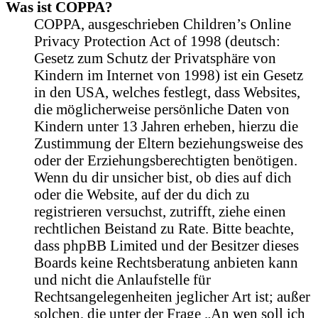
Was ist COPPA?
COPPA, ausgeschrieben Children’s Online
Privacy Protection Act of 1998 (deutsch:
Gesetz zum Schutz der Privatsphäre von
Kindern im Internet von 1998) ist ein Gesetz
in den USA, welches festlegt, dass Websites,
die möglicherweise persönliche Daten von
Kindern unter 13 Jahren erheben, hierzu die
Zustimmung der Eltern beziehungsweise des
oder der Erziehungsberechtigten benötigen.
Wenn du dir unsicher bist, ob dies auf dich
oder die Website, auf der du dich zu
registrieren versuchst, zutrifft, ziehe einen
rechtlichen Beistand zu Rate. Bitte beachte,
dass phpBB Limited und der Besitzer dieses
Boards keine Rechtsberatung anbieten kann
und nicht die Anlaufstelle für
Rechtsangelegenheiten jeglicher Art ist; außer
solchen, die unter der Frage „An wen soll ich