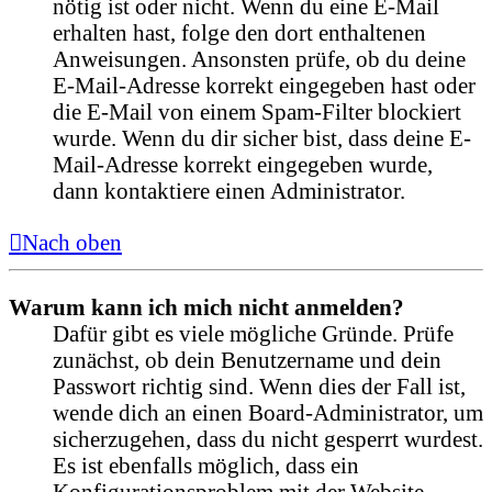
nötig ist oder nicht. Wenn du eine E-Mail
erhalten hast, folge den dort enthaltenen
Anweisungen. Ansonsten prüfe, ob du deine
E-Mail-Adresse korrekt eingegeben hast oder
die E-Mail von einem Spam-Filter blockiert
wurde. Wenn du dir sicher bist, dass deine E-
Mail-Adresse korrekt eingegeben wurde,
dann kontaktiere einen Administrator.
Nach oben
Warum kann ich mich nicht anmelden?
Dafür gibt es viele mögliche Gründe. Prüfe
zunächst, ob dein Benutzername und dein
Passwort richtig sind. Wenn dies der Fall ist,
wende dich an einen Board-Administrator, um
sicherzugehen, dass du nicht gesperrt wurdest.
Es ist ebenfalls möglich, dass ein
Konfigurationsproblem mit der Website