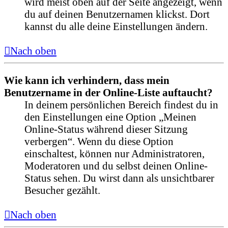
wird meist oben auf der Seite angezeigt, wenn
du auf deinen Benutzernamen klickst. Dort
kannst du alle deine Einstellungen ändern.
Nach oben
Wie kann ich verhindern, dass mein
Benutzername in der Online-Liste auftaucht?
In deinem persönlichen Bereich findest du in
den Einstellungen eine Option „Meinen
Online-Status während dieser Sitzung
verbergen“. Wenn du diese Option
einschaltest, können nur Administratoren,
Moderatoren und du selbst deinen Online-
Status sehen. Du wirst dann als unsichtbarer
Besucher gezählt.
Nach oben