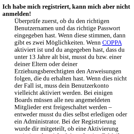
Ich habe mich registriert, kann mich aber nicht
anmelden!
Überprüfe zuerst, ob du den richtigen
Benutzernamen und das richtige Passwort
eingegeben hast. Wenn diese stimmen, dann
gibt es zwei Möglichkeiten. Wenn
COPPA
aktiviert ist und du angegeben hast, dass du
unter 13 Jahre alt bist, musst du bzw. einer
deiner Eltern oder deiner
Erziehungsberechtigten den Anweisungen
folgen, die du erhalten hast. Wenn dies nicht
der Fall ist, muss dein Benutzerkonto
vielleicht aktiviert werden. Bei einigen
Boards müssen alle neu angemeldeten
Mitglieder erst freigeschaltet werden –
entweder musst du dies selbst erledigen oder
ein Administrator. Bei der Registrierung
wurde dir mitgeteilt, ob eine Aktivierung