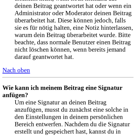
deinen Beitrag geantwortet hat oder wenn ein
Administrator oder Moderator deinen Beitrag
überarbeitet hat. Diese können jedoch, falls
sie es für nötig halten, eine Notiz hinterlassen,
warum dein Beitrag überarbeitet wurde. Bitte
beachte, dass normale Benutzer einen Beitrag
nicht löschen können, wenn bereits jemand
darauf geantwortet hat.
Nach oben
Wie kann ich meinem Beitrag eine Signatur
anfügen?
Um eine Signatur an deinen Beitrag
anzufügen, musst du zunächst eine solche in
den Einstellungen in deinem persönlichen
Bereich entwerfen. Nachdem du die Signatur
erstellt und gespeichert hast, kannst du in