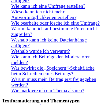
anfügen?
Wie kann ich eine Umfrage erstellen?
Wieso kann ich nicht mehr
Antwortmöglichkeiten erstellen?
Wie bearbeite oder lösche ich eine Umfrage?
Warum kann ich auf bestimmte Foren nicht
zugreifen?
Weshalb kann ich keine Dateianhänge
anfügen?
Weshalb wurde ich verwarnt?
Wie kann ich Beiträge den Moderatoren
melden?
Was bewirkt die „Speichern“-Schaltfläche
beim Schreiben eines Beitrags?
Warum muss mein Beitrag erst freigegeben
werden?
Wie markiere ich ein Thema als neu?
Textformatierung und Thementypen