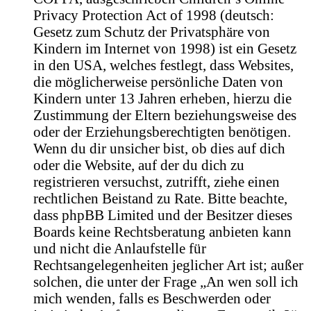
Privacy Protection Act of 1998 (deutsch:
Gesetz zum Schutz der Privatsphäre von
Kindern im Internet von 1998) ist ein Gesetz
in den USA, welches festlegt, dass Websites,
die möglicherweise persönliche Daten von
Kindern unter 13 Jahren erheben, hierzu die
Zustimmung der Eltern beziehungsweise des
oder der Erziehungsberechtigten benötigen.
Wenn du dir unsicher bist, ob dies auf dich
oder die Website, auf der du dich zu
registrieren versuchst, zutrifft, ziehe einen
rechtlichen Beistand zu Rate. Bitte beachte,
dass phpBB Limited und der Besitzer dieses
Boards keine Rechtsberatung anbieten kann
und nicht die Anlaufstelle für
Rechtsangelegenheiten jeglicher Art ist; außer
solchen, die unter der Frage „An wen soll ich
mich wenden, falls es Beschwerden oder