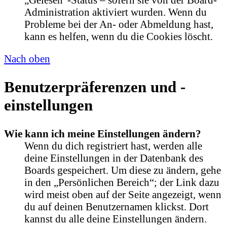
Administration aktiviert wurden. Wenn du
Probleme bei der An- oder Abmeldung hast,
kann es helfen, wenn du die Cookies löscht.
Nach oben
Benutzerpräferenzen und -
einstellungen
Wie kann ich meine Einstellungen ändern?
Wenn du dich registriert hast, werden alle
deine Einstellungen in der Datenbank des
Boards gespeichert. Um diese zu ändern, gehe
in den „Persönlichen Bereich“; der Link dazu
wird meist oben auf der Seite angezeigt, wenn
du auf deinen Benutzernamen klickst. Dort
kannst du alle deine Einstellungen ändern.