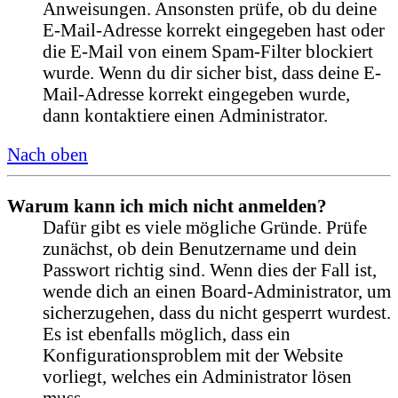
Anweisungen. Ansonsten prüfe, ob du deine
E-Mail-Adresse korrekt eingegeben hast oder
die E-Mail von einem Spam-Filter blockiert
wurde. Wenn du dir sicher bist, dass deine E-
Mail-Adresse korrekt eingegeben wurde,
dann kontaktiere einen Administrator.
Nach oben
Warum kann ich mich nicht anmelden?
Dafür gibt es viele mögliche Gründe. Prüfe
zunächst, ob dein Benutzername und dein
Passwort richtig sind. Wenn dies der Fall ist,
wende dich an einen Board-Administrator, um
sicherzugehen, dass du nicht gesperrt wurdest.
Es ist ebenfalls möglich, dass ein
Konfigurationsproblem mit der Website
vorliegt, welches ein Administrator lösen
muss.