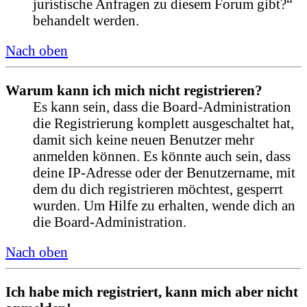
juristische Anfragen zu diesem Forum gibt?“
behandelt werden.
Nach oben
Warum kann ich mich nicht registrieren?
Es kann sein, dass die Board-Administration
die Registrierung komplett ausgeschaltet hat,
damit sich keine neuen Benutzer mehr
anmelden können. Es könnte auch sein, dass
deine IP-Adresse oder der Benutzername, mit
dem du dich registrieren möchtest, gesperrt
wurden. Um Hilfe zu erhalten, wende dich an
die Board-Administration.
Nach oben
Ich habe mich registriert, kann mich aber nicht