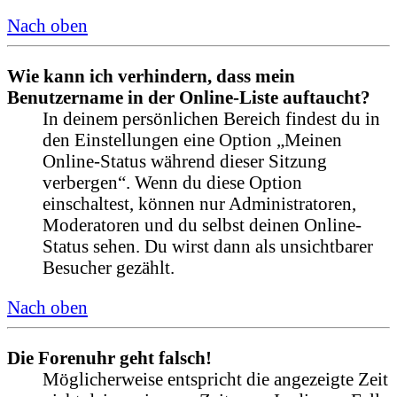
Nach oben
Wie kann ich verhindern, dass mein
Benutzername in der Online-Liste auftaucht?
In deinem persönlichen Bereich findest du in
den Einstellungen eine Option „Meinen
Online-Status während dieser Sitzung
verbergen“. Wenn du diese Option
einschaltest, können nur Administratoren,
Moderatoren und du selbst deinen Online-
Status sehen. Du wirst dann als unsichtbarer
Besucher gezählt.
Nach oben
Die Forenuhr geht falsch!
Möglicherweise entspricht die angezeigte Zeit