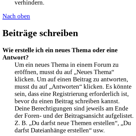
verhindern.
Nach oben
Beiträge schreiben
Wie erstelle ich ein neues Thema oder eine
Antwort?
Um ein neues Thema in einem Forum zu
eröffnen, musst du auf „Neues Thema“
klicken. Um auf einen Beitrag zu antworten,
musst du auf „Antworten“ klicken. Es könnte
sein, dass eine Registrierung erforderlich ist,
bevor du einen Beitrag schreiben kannst.
Deine Berechtigungen sind jeweils am Ende
der Foren- und der Beitragsansicht aufgelistet.
Z. B. „Du darfst neue Themen erstellen“, „Du
darfst Dateianhänge erstellen“ usw.