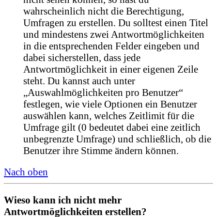
wahrscheinlich nicht die Berechtigung,
Umfragen zu erstellen. Du solltest einen Titel
und mindestens zwei Antwortmöglichkeiten
in die entsprechenden Felder eingeben und
dabei sicherstellen, dass jede
Antwortmöglichkeit in einer eigenen Zeile
steht. Du kannst auch unter
„Auswahlmöglichkeiten pro Benutzer“
festlegen, wie viele Optionen ein Benutzer
auswählen kann, welches Zeitlimit für die
Umfrage gilt (0 bedeutet dabei eine zeitlich
unbegrenzte Umfrage) und schließlich, ob die
Benutzer ihre Stimme ändern können.
Nach oben
Wieso kann ich nicht mehr
Antwortmöglichkeiten erstellen?