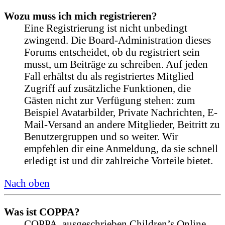
Wozu muss ich mich registrieren?
Eine Registrierung ist nicht unbedingt
zwingend. Die Board-Administration dieses
Forums entscheidet, ob du registriert sein
musst, um Beiträge zu schreiben. Auf jeden
Fall erhältst du als registriertes Mitglied
Zugriff auf zusätzliche Funktionen, die
Gästen nicht zur Verfügung stehen: zum
Beispiel Avatarbilder, Private Nachrichten, E-
Mail-Versand an andere Mitglieder, Beitritt zu
Benutzergruppen und so weiter. Wir
empfehlen dir eine Anmeldung, da sie schnell
erledigt ist und dir zahlreiche Vorteile bietet.
Nach oben
Was ist COPPA?
COPPA, ausgeschrieben Children’s Online