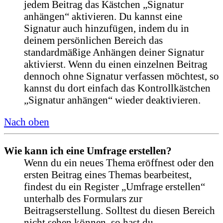
jedem Beitrag das Kästchen „Signatur
anhängen“ aktivieren. Du kannst eine
Signatur auch hinzufügen, indem du in
deinem persönlichen Bereich das
standardmäßige Anhängen deiner Signatur
aktivierst. Wenn du einen einzelnen Beitrag
dennoch ohne Signatur verfassen möchtest, so
kannst du dort einfach das Kontrollkästchen
„Signatur anhängen“ wieder deaktivieren.
Nach oben
Wie kann ich eine Umfrage erstellen?
Wenn du ein neues Thema eröffnest oder den
ersten Beitrag eines Themas bearbeitest,
findest du ein Register „Umfrage erstellen“
unterhalb des Formulars zur
Beitragserstellung. Solltest du diesen Bereich
nicht sehen können, so hast du