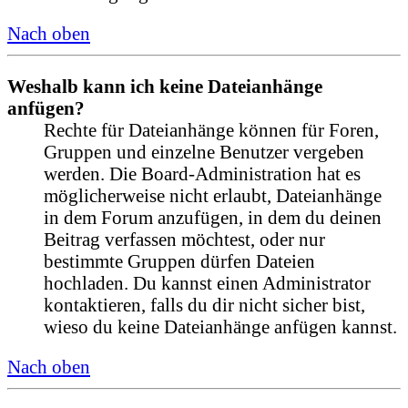
Nach oben
Weshalb kann ich keine Dateianhänge
anfügen?
Rechte für Dateianhänge können für Foren,
Gruppen und einzelne Benutzer vergeben
werden. Die Board-Administration hat es
möglicherweise nicht erlaubt, Dateianhänge
in dem Forum anzufügen, in dem du deinen
Beitrag verfassen möchtest, oder nur
bestimmte Gruppen dürfen Dateien
hochladen. Du kannst einen Administrator
kontaktieren, falls du dir nicht sicher bist,
wieso du keine Dateianhänge anfügen kannst.
Nach oben