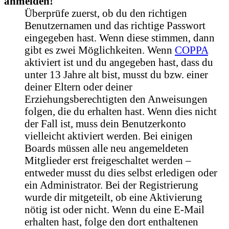
anmelden!
Überprüfe zuerst, ob du den richtigen
Benutzernamen und das richtige Passwort
eingegeben hast. Wenn diese stimmen, dann
gibt es zwei Möglichkeiten. Wenn
COPPA
aktiviert ist und du angegeben hast, dass du
unter 13 Jahre alt bist, musst du bzw. einer
deiner Eltern oder deiner
Erziehungsberechtigten den Anweisungen
folgen, die du erhalten hast. Wenn dies nicht
der Fall ist, muss dein Benutzerkonto
vielleicht aktiviert werden. Bei einigen
Boards müssen alle neu angemeldeten
Mitglieder erst freigeschaltet werden –
entweder musst du dies selbst erledigen oder
ein Administrator. Bei der Registrierung
wurde dir mitgeteilt, ob eine Aktivierung
nötig ist oder nicht. Wenn du eine E-Mail
erhalten hast, folge den dort enthaltenen