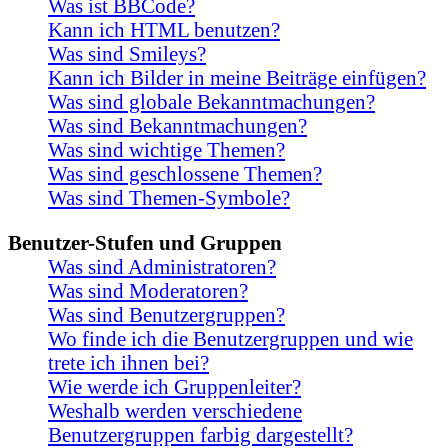
Was ist BBCode?
Kann ich HTML benutzen?
Was sind Smileys?
Kann ich Bilder in meine Beiträge einfügen?
Was sind globale Bekanntmachungen?
Was sind Bekanntmachungen?
Was sind wichtige Themen?
Was sind geschlossene Themen?
Was sind Themen-Symbole?
Benutzer-Stufen und Gruppen
Was sind Administratoren?
Was sind Moderatoren?
Was sind Benutzergruppen?
Wo finde ich die Benutzergruppen und wie
trete ich ihnen bei?
Wie werde ich Gruppenleiter?
Weshalb werden verschiedene
Benutzergruppen farbig dargestellt?