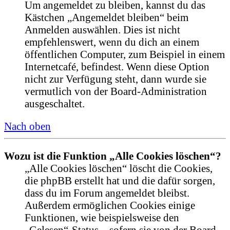
Um angemeldet zu bleiben, kannst du das
Kästchen „Angemeldet bleiben“ beim
Anmelden auswählen. Dies ist nicht
empfehlenswert, wenn du dich an einem
öffentlichen Computer, zum Beispiel in einem
Internetcafé, befindest. Wenn diese Option
nicht zur Verfügung steht, dann wurde sie
vermutlich von der Board-Administration
ausgeschaltet.
Nach oben
Wozu ist die Funktion „Alle Cookies löschen“?
„Alle Cookies löschen“ löscht die Cookies,
die phpBB erstellt hat und die dafür sorgen,
dass du im Forum angemeldet bleibst.
Außerdem ermöglichen Cookies einige
Funktionen, wie beispielsweise den
„Gelesen“-Status – sofern sie von der Board-