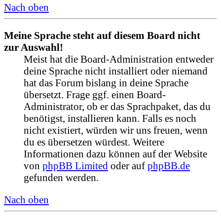
Nach oben
Meine Sprache steht auf diesem Board nicht
zur Auswahl!
Meist hat die Board-Administration entweder
deine Sprache nicht installiert oder niemand
hat das Forum bislang in deine Sprache
übersetzt. Frage ggf. einen Board-
Administrator, ob er das Sprachpaket, das du
benötigst, installieren kann. Falls es noch
nicht existiert, würden wir uns freuen, wenn
du es übersetzen würdest. Weitere
Informationen dazu können auf der Website
von
phpBB Limited
oder auf
phpBB.de
gefunden werden.
Nach oben