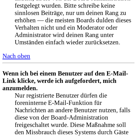
festgelegt wurden. Bitte schreibe keine
sinnlosen Beiträge, nur um deinen Rang zu
erhöhen — die meisten Boards dulden dieses
Verhalten nicht und ein Moderator oder
Administrator wird deinen Rang unter
Umständen einfach wieder zurücksetzen.
Nach oben
Wenn ich bei einem Benutzer auf den E-Mail-
Link klicke, werde ich aufgefordert, mich
anzumelden.
Nur registrierte Benutzer dürfen die
foreninterne E-Mail-Funktion für
Nachrichten an andere Benutzer nutzen, falls
diese von der Board-Administration
freigeschaltet wurde. Diese Maßnahme soll
den Missbrauch dieses Systems durch Gäste