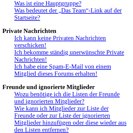
Was ist eine Hauptgruppe?
Was bedeutet der „Das Team“-Link auf der
Startseite?
Private Nachrichten
Ich kann keine Privaten Nachrichten
verschicken!
Ich bekomme ständig unerwünschte Private
Nachrichten!
Ich habe eine Spam-E-Mail von einem
Mitglied dieses Forums erhalten!
Freunde und ignorierte Mitglieder
Wozu benötige ich die Listen der Freunde
und ignorierten Mitglieder?
Wie kann ich Mitglieder zur Liste der
Freunde oder zur Liste der ignorierten
Mitglieder hinzufügen oder diese wieder aus
den Listen entfernen?