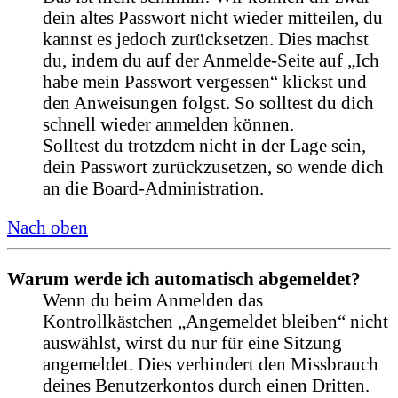
dein altes Passwort nicht wieder mitteilen, du
kannst es jedoch zurücksetzen. Dies machst
du, indem du auf der Anmelde-Seite auf „Ich
habe mein Passwort vergessen“ klickst und
den Anweisungen folgst. So solltest du dich
schnell wieder anmelden können.
Solltest du trotzdem nicht in der Lage sein,
dein Passwort zurückzusetzen, so wende dich
an die Board-Administration.
Nach oben
Warum werde ich automatisch abgemeldet?
Wenn du beim Anmelden das
Kontrollkästchen „Angemeldet bleiben“ nicht
auswählst, wirst du nur für eine Sitzung
angemeldet. Dies verhindert den Missbrauch
deines Benutzerkontos durch einen Dritten.