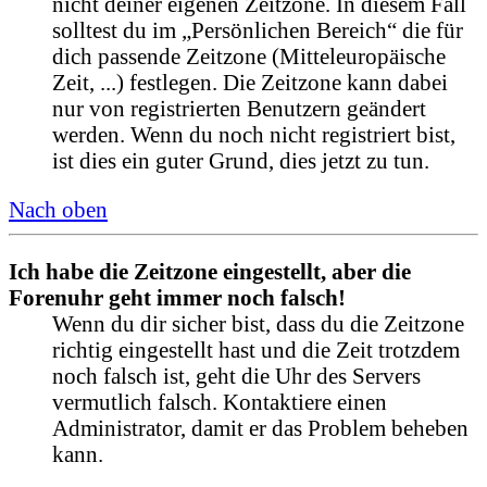
nicht deiner eigenen Zeitzone. In diesem Fall
solltest du im „Persönlichen Bereich“ die für
dich passende Zeitzone (Mitteleuropäische
Zeit, ...) festlegen. Die Zeitzone kann dabei
nur von registrierten Benutzern geändert
werden. Wenn du noch nicht registriert bist,
ist dies ein guter Grund, dies jetzt zu tun.
Nach oben
Ich habe die Zeitzone eingestellt, aber die
Forenuhr geht immer noch falsch!
Wenn du dir sicher bist, dass du die Zeitzone
richtig eingestellt hast und die Zeit trotzdem
noch falsch ist, geht die Uhr des Servers
vermutlich falsch. Kontaktiere einen
Administrator, damit er das Problem beheben
kann.