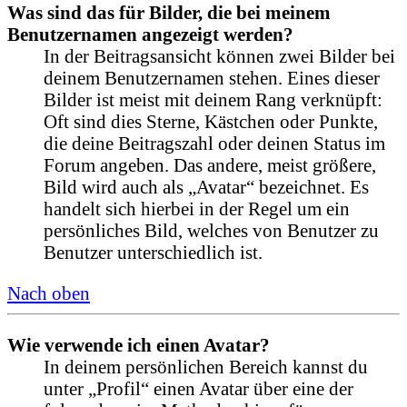
Was sind das für Bilder, die bei meinem
Benutzernamen angezeigt werden?
In der Beitragsansicht können zwei Bilder bei
deinem Benutzernamen stehen. Eines dieser
Bilder ist meist mit deinem Rang verknüpft:
Oft sind dies Sterne, Kästchen oder Punkte,
die deine Beitragszahl oder deinen Status im
Forum angeben. Das andere, meist größere,
Bild wird auch als „Avatar“ bezeichnet. Es
handelt sich hierbei in der Regel um ein
persönliches Bild, welches von Benutzer zu
Benutzer unterschiedlich ist.
Nach oben
Wie verwende ich einen Avatar?
In deinem persönlichen Bereich kannst du
unter „Profil“ einen Avatar über eine der