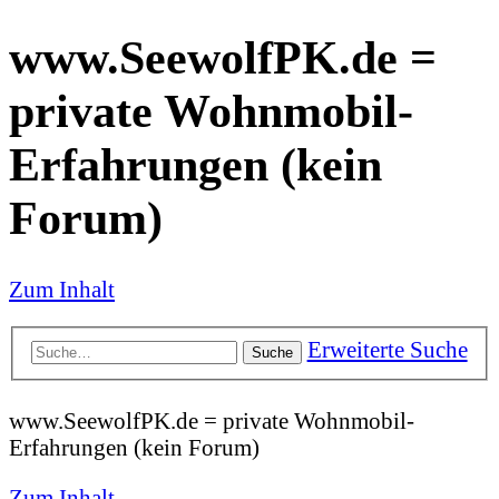
www.SeewolfPK.de =
private Wohnmobil-
Erfahrungen (kein
Forum)
Zum Inhalt
Erweiterte Suche
Suche
www.SeewolfPK.de = private Wohnmobil-
Erfahrungen (kein Forum)
Zum Inhalt