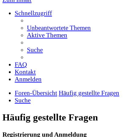
Schnellzugriff
Unbeantwortete Themen
Aktive Themen
Suche
FAQ
Kontakt
Anmelden
Foren-Übersicht
Häufig gestellte Fragen
Suche
Häufig gestellte Fragen
Registrierung und Anmeldung