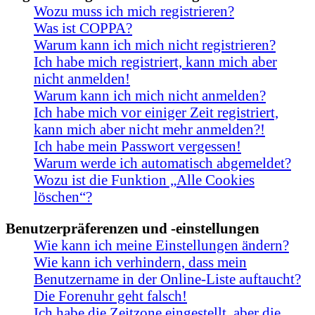
Wozu muss ich mich registrieren?
Was ist COPPA?
Warum kann ich mich nicht registrieren?
Ich habe mich registriert, kann mich aber
nicht anmelden!
Warum kann ich mich nicht anmelden?
Ich habe mich vor einiger Zeit registriert,
kann mich aber nicht mehr anmelden?!
Ich habe mein Passwort vergessen!
Warum werde ich automatisch abgemeldet?
Wozu ist die Funktion „Alle Cookies
löschen“?
Benutzerpräferenzen und -einstellungen
Wie kann ich meine Einstellungen ändern?
Wie kann ich verhindern, dass mein
Benutzername in der Online-Liste auftaucht?
Die Forenuhr geht falsch!
Ich habe die Zeitzone eingestellt, aber die