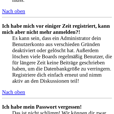
Nach oben
Ich habe mich vor einiger Zeit registriert, kann
mich aber nicht mehr anmelden?!
Es kann sein, dass ein Administrator dein
Benutzerkonto aus verschieden Gründen
deaktiviert oder gelöscht hat. Außerdem
löschen viele Boards regelmäßig Benutzer, die
für längere Zeit keine Beiträge geschrieben
haben, um die Datenbankgröße zu verringern.
Registriere dich einfach erneut und nimm
aktiv an den Diskussionen teil!
Nach oben
Ich habe mein Passwort vergessen!
Das ist nicht schlimm! Wir können dir zwar