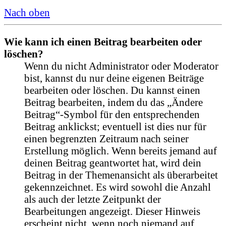
Nach oben
Wie kann ich einen Beitrag bearbeiten oder
löschen?
Wenn du nicht Administrator oder Moderator
bist, kannst du nur deine eigenen Beiträge
bearbeiten oder löschen. Du kannst einen
Beitrag bearbeiten, indem du das „Ändere
Beitrag“-Symbol für den entsprechenden
Beitrag anklickst; eventuell ist dies nur für
einen begrenzten Zeitraum nach seiner
Erstellung möglich. Wenn bereits jemand auf
deinen Beitrag geantwortet hat, wird dein
Beitrag in der Themenansicht als überarbeitet
gekennzeichnet. Es wird sowohl die Anzahl
als auch der letzte Zeitpunkt der
Bearbeitungen angezeigt. Dieser Hinweis
erscheint nicht, wenn noch niemand auf