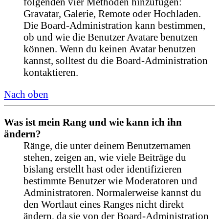
folgenden vier Methoden hinzufügen:
Gravatar, Galerie, Remote oder Hochladen.
Die Board-Administration kann bestimmen,
ob und wie die Benutzer Avatare benutzen
können. Wenn du keinen Avatar benutzen
kannst, solltest du die Board-Administration
kontaktieren.
Nach oben
Was ist mein Rang und wie kann ich ihn
ändern?
Ränge, die unter deinem Benutzernamen
stehen, zeigen an, wie viele Beiträge du
bislang erstellt hast oder identifizieren
bestimmte Benutzer wie Moderatoren und
Administratoren. Normalerweise kannst du
den Wortlaut eines Ranges nicht direkt
ändern, da sie von der Board-Administration