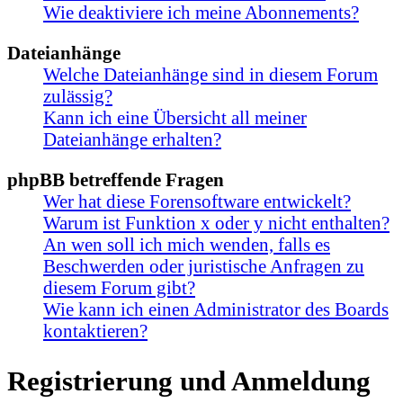
Wie deaktiviere ich meine Abonnements?
Dateianhänge
Welche Dateianhänge sind in diesem Forum
zulässig?
Kann ich eine Übersicht all meiner
Dateianhänge erhalten?
phpBB betreffende Fragen
Wer hat diese Forensoftware entwickelt?
Warum ist Funktion x oder y nicht enthalten?
An wen soll ich mich wenden, falls es
Beschwerden oder juristische Anfragen zu
diesem Forum gibt?
Wie kann ich einen Administrator des Boards
kontaktieren?
Registrierung und Anmeldung