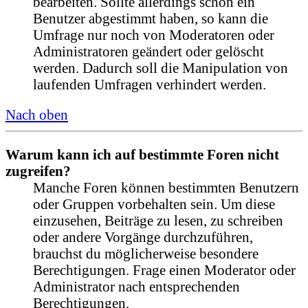
bearbeiten. Sollte allerdings schon ein
Benutzer abgestimmt haben, so kann die
Umfrage nur noch von Moderatoren oder
Administratoren geändert oder gelöscht
werden. Dadurch soll die Manipulation von
laufenden Umfragen verhindert werden.
Nach oben
Warum kann ich auf bestimmte Foren nicht
zugreifen?
Manche Foren können bestimmten Benutzern
oder Gruppen vorbehalten sein. Um diese
einzusehen, Beiträge zu lesen, zu schreiben
oder andere Vorgänge durchzuführen,
brauchst du möglicherweise besondere
Berechtigungen. Frage einen Moderator oder
Administrator nach entsprechenden
Berechtigungen.