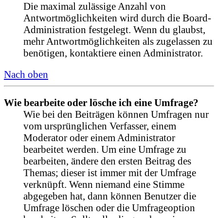
Die maximal zulässige Anzahl von
Antwortmöglichkeiten wird durch die Board-
Administration festgelegt. Wenn du glaubst,
mehr Antwortmöglichkeiten als zugelassen zu
benötigen, kontaktiere einen Administrator.
Nach oben
Wie bearbeite oder lösche ich eine Umfrage?
Wie bei den Beiträgen können Umfragen nur
vom ursprünglichen Verfasser, einem
Moderator oder einem Administrator
bearbeitet werden. Um eine Umfrage zu
bearbeiten, ändere den ersten Beitrag des
Themas; dieser ist immer mit der Umfrage
verknüpft. Wenn niemand eine Stimme
abgegeben hat, dann können Benutzer die
Umfrage löschen oder die Umfrageoption