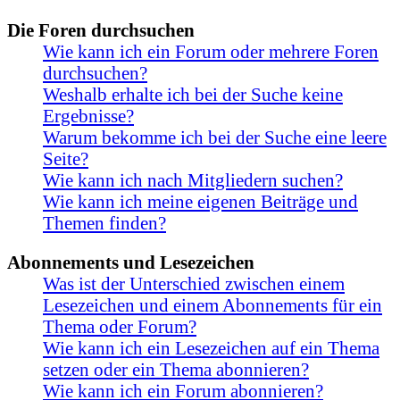
Die Foren durchsuchen
Wie kann ich ein Forum oder mehrere Foren
durchsuchen?
Weshalb erhalte ich bei der Suche keine
Ergebnisse?
Warum bekomme ich bei der Suche eine leere
Seite?
Wie kann ich nach Mitgliedern suchen?
Wie kann ich meine eigenen Beiträge und
Themen finden?
Abonnements und Lesezeichen
Was ist der Unterschied zwischen einem
Lesezeichen und einem Abonnements für ein
Thema oder Forum?
Wie kann ich ein Lesezeichen auf ein Thema
setzen oder ein Thema abonnieren?
Wie kann ich ein Forum abonnieren?