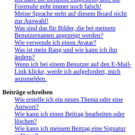
Forenuhr geht immer noch falsch!
Meine Sprache steht auf diesem Board nicht
zur Auswahl!
Was sind das für Bilder, die bei meinem
Benutzernamen angezeigt werden?
Wie verwende ich einen Avatar?
Was ist mein Rang und wie kann ich ihn
ändern?
Wenn ich bei einem Benutzer auf den E-Mail-
Link klicke, werde ich aufgefordert, mich
anzumelden.
Beiträge schreiben
Wie erstelle ich ein neues Thema oder eine
Antwort?
Wie kann ich einen Beitrag bearbeiten oder
löschen?
Wie kann ich meinem Beitrag eine Signatur