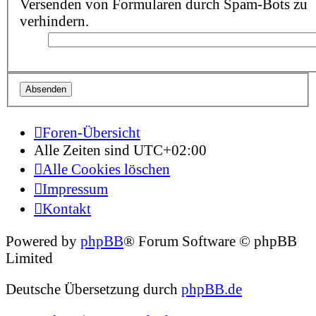
Versenden von Formularen durch Spam-Bots zu
verhindern.
Foren-Übersicht
Alle Zeiten sind
UTC+02:00
Alle Cookies löschen
Impressum
Kontakt
Powered by
phpBB
® Forum Software © phpBB
Limited
Deutsche Übersetzung durch
phpBB.de