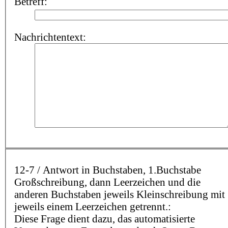
Betreff:
Nachrichtentext:
12-7 / Antwort in Buchstaben, 1.Buchstabe
Großschreibung, dann Leerzeichen und die
anderen Buchstaben jeweils Kleinschreibung mit
jeweils einem Leerzeichen getrennt.:
Diese Frage dient dazu, das automatisierte