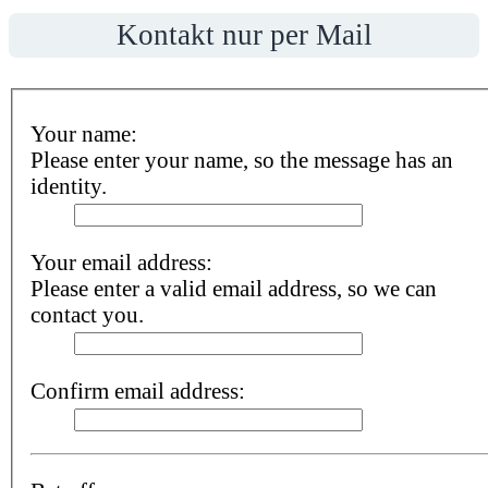
Kontakt nur per Mail
Your name:
Please enter your name, so the message has an
identity.
Your email address:
Please enter a valid email address, so we can
contact you.
Confirm email address: