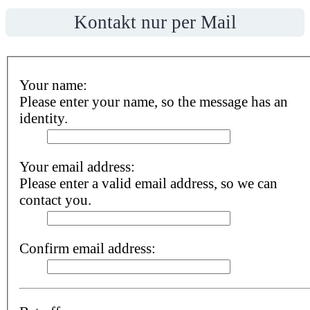
Kontakt nur per Mail
Your name:
Please enter your name, so the message has an
identity.
Your email address:
Please enter a valid email address, so we can
contact you.
Confirm email address: