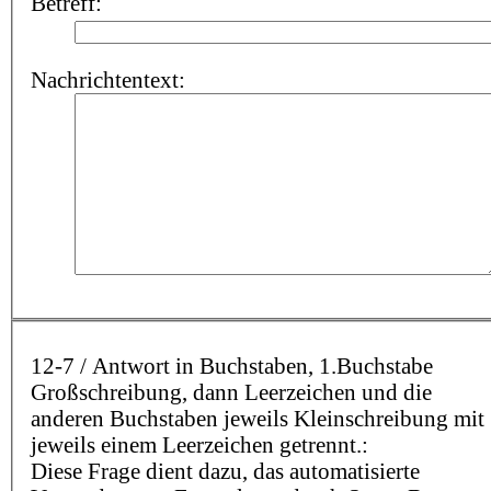
Betreff:
Nachrichtentext:
12-7 / Antwort in Buchstaben, 1.Buchstabe
Großschreibung, dann Leerzeichen und die
anderen Buchstaben jeweils Kleinschreibung mit
jeweils einem Leerzeichen getrennt.:
Diese Frage dient dazu, das automatisierte