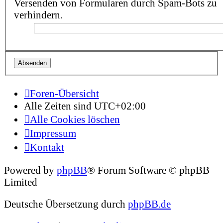
Versenden von Formularen durch Spam-Bots zu
verhindern.
Foren-Übersicht
Alle Zeiten sind
UTC+02:00
Alle Cookies löschen
Impressum
Kontakt
Powered by
phpBB
® Forum Software © phpBB
Limited
Deutsche Übersetzung durch
phpBB.de