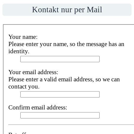
Kontakt nur per Mail
Your name:
Please enter your name, so the message has an
identity.
Your email address:
Please enter a valid email address, so we can
contact you.
Confirm email address: