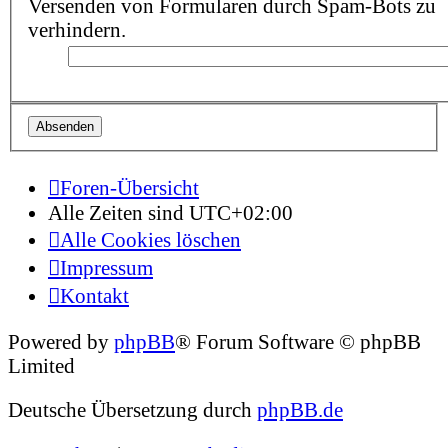
Versenden von Formularen durch Spam-Bots zu
verhindern.
Foren-Übersicht
Alle Zeiten sind
UTC+02:00
Alle Cookies löschen
Impressum
Kontakt
Powered by
phpBB
® Forum Software © phpBB
Limited
Deutsche Übersetzung durch
phpBB.de