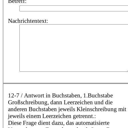
Betreff:
Nachrichtentext:
12-7 / Antwort in Buchstaben, 1.Buchstabe
Großschreibung, dann Leerzeichen und die
anderen Buchstaben jeweils Kleinschreibung mit
jeweils einem Leerzeichen getrennt.:
Diese Frage dient dazu, das automatisierte