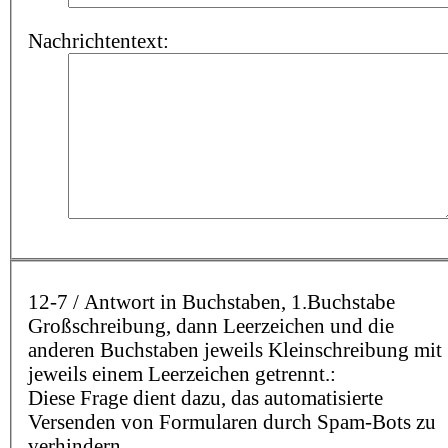
Nachrichtentext:
12-7 / Antwort in Buchstaben, 1.Buchstabe
Großschreibung, dann Leerzeichen und die
anderen Buchstaben jeweils Kleinschreibung mit
jeweils einem Leerzeichen getrennt.:
Diese Frage dient dazu, das automatisierte
Versenden von Formularen durch Spam-Bots zu
verhindern.