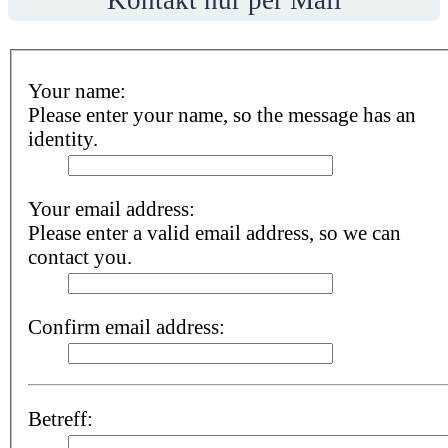
Your name:
Please enter your name, so the message has an
identity.
Your email address:
Please enter a valid email address, so we can
contact you.
Confirm email address:
Betreff: