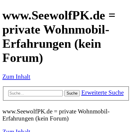
www.SeewolfPK.de =
private Wohnmobil-
Erfahrungen (kein
Forum)
Zum Inhalt
Erweiterte Suche
Suche
www.SeewolfPK.de = private Wohnmobil-
Erfahrungen (kein Forum)
Zum Inhalt