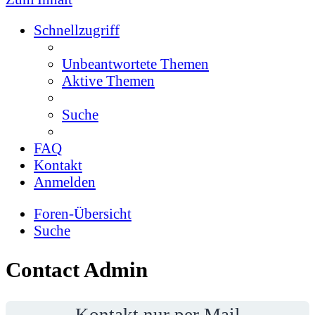
Schnellzugriff
Unbeantwortete Themen
Aktive Themen
Suche
FAQ
Kontakt
Anmelden
Foren-Übersicht
Suche
Contact Admin
Kontakt nur per Mail