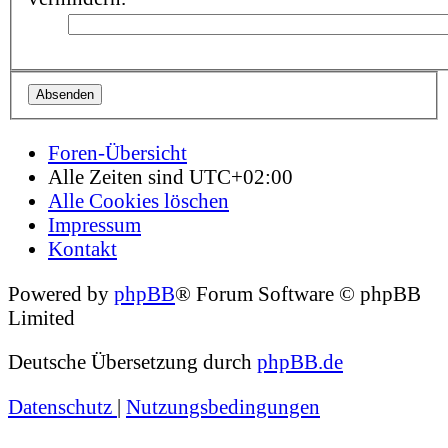
Foren-Übersicht
Alle Zeiten sind
UTC+02:00
Alle Cookies löschen
Impressum
Kontakt
Powered by
phpBB
® Forum Software © phpBB
Limited
Deutsche Übersetzung durch
phpBB.de
Datenschutz
|
Nutzungsbedingungen